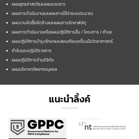
แผนยุทธศาสตร์และแผนระยะยาว
แผนการดำเนินงานและแผนการใช้จ่ายงบประมาณ
แผนงานจัดซื้อจัดจ้างและแผนการจัดหาพัสดุ
แผนการดำเนินงานหรือแผนปฏิบัติการอื่น / โครงการ / คำขอ
แผนปฏิบัติการบำรุงรักษาและสอบเทียบเครื่องมือวิทยาศาสตร์
คำรับรองปฏิบัติราชการ
แผนปฏิบัติการด้านดิจิทัล
แผนบริหารทรัพยากรบุคคล
แนะนำลิ้งค์