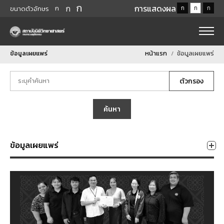
ก
ก
การแสดงผล
ก
ก
ก
ก
ขนาดตัวอักษร
ข้อมูลเผยแพร่
หน้าแรก
ข้อมูลเผยแพร่
ตัวกรอง
ค้นหา
ข้อมูลเผยแพร่