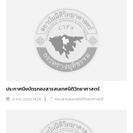
ประกาศนียบัตรกองสารสนเทศนิติวิทยาศาสตร์
12 ก.ค. 2023 14:29
กองสารสนเทศนิติวิทยาศาสตร์