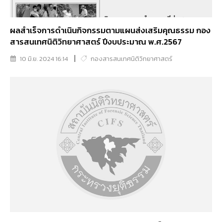
ผลสำเร็จการดำเนินกิจกรรมตามแผนส่งเสริมคุณธรรม กอง
สารสนเทศนิติวิทยาศาสตร์ ปีงบประมาณ พ.ศ.2567
10 มิ.ย. 2024 16:14
กองสารสนเทศนิติวิทยาศาสตร์