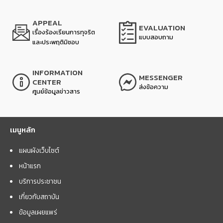
APPEAL
EVALUATION
เรื่องร้องเรียนการทุจริต
แบบสอบถาม
และประพฤติมิชอบ
INFORMATION
MESSENGER
CENTER
ส่งข้อความ
ศูนย์ข้อมูลข่าวสาร
เมนูหลัก
แผนผังเว็บไซต์
หน้าแรก
บริการประชาชน
เกี่ยวกับสถาบัน
ข้อมูลเผยแพร่