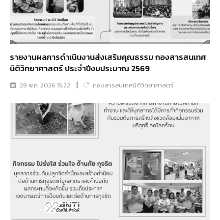
รายงานผลการดำเนินงานส่งเสริมคุณธรรม กองสารสนเทศ
นิติวิทยาศาสตร์ ประจำปีงบประมาณ 2569
28 พ.ค. 2026 15:22
กองสารสนเทศนิติวิทยาศาสตร์