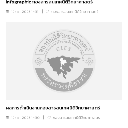
Infographic กองสารสนเทศนิติวิทยาศาสตร์
12 ก.ค. 2023 14:31
กองสารสนเทศนิติวิทยาศาสตร์
ผลการดำเนินงานกองสารสนเทศนิติวิทยาศาสตร์
12 ก.ค. 2023 14:30
กองสารสนเทศนิติวิทยาศาสตร์