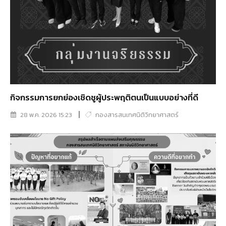
กิจกรรมการยกย่องเชิดชูผู้ประพฤติตนเป็นแบบอย่างที่ดี
28 พ.ค. 2026 15:23
กองสารสนเทศนิติวิทยาศาสตร์