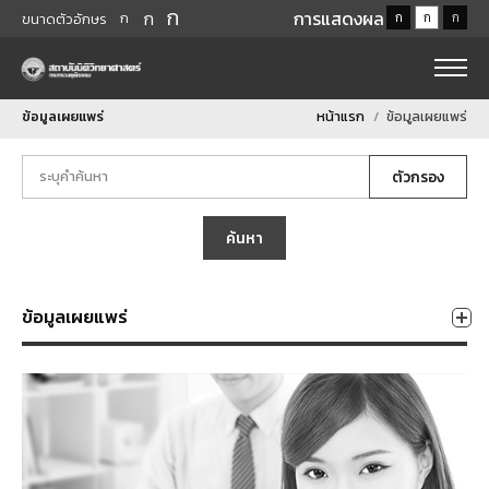
ก
ก
การแสดงผล
ก
ก
ก
ก
ขนาดตัวอักษร
ข้อมูลเผยแพร่
หน้าแรก
ข้อมูลเผยแพร่
ตัวกรอง
ค้นหา
ข้อมูลเผยแพร่