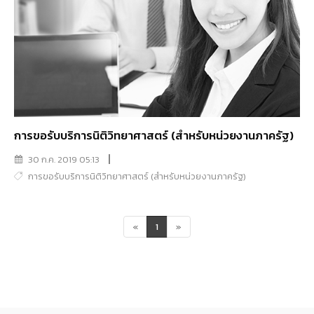
การขอรับบริการนิติวิทยาศาสตร์ (สำหรับหน่วยงานภาครัฐ)
30 ก.ค. 2019 05:13
การขอรับบริการนิติวิทยาศาสตร์ (สำหรับหน่วยงานภาครัฐ)
«
1
»