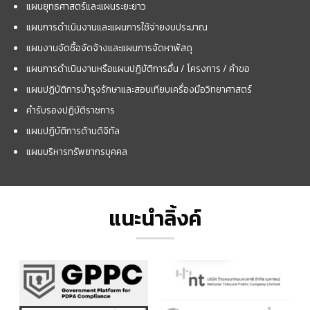
แผนยุทธศาสตร์และแผนระยะยาว
แผนการดำเนินงานและแผนการใช้จ่ายงบประมาณ
แผนงานจัดซื้อจัดจ้างและแผนการจัดหาพัสดุ
แผนการดำเนินงานหรือแผนปฏิบัติการอื่น / โครงการ / คำขอ
แผนปฏิบัติการบำรุงรักษาและสอบเทียบเครื่องมือวิทยาศาสตร์
คำรับรองปฏิบัติราชการ
แผนปฏิบัติการด้านดิจิทัล
แผนบริหารทรัพยากรบุคคล
แนะนำลิ้งค์