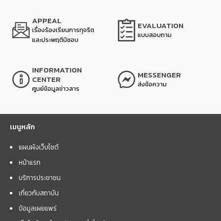
APPEAL
EVALUATION
เรื่องร้องเรียนการทุจริต
แบบสอบถาม
และประพฤติมิชอบ
INFORMATION
MESSENGER
CENTER
ส่งข้อความ
ศูนย์ข้อมูลข่าวสาร
เมนูหลัก
แผนผังเว็บไซต์
หน้าแรก
บริการประชาชน
เกี่ยวกับสถาบัน
ข้อมูลเผยแพร่