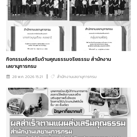
กิจกรรมส่งเสริมด้านคุณธรรมจริยธรรม สำนักงาน
เลขานุการกรม
28 พ.ค. 2026 15:21
สำนักงานเลขานุการกรม