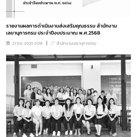
รายงานผลการดำเนินงานส่งเสริมคุณธรรม สำนักงาน
เลขานุการกรม ประจำปีงบประมาณ พ.ศ.2568
27 มิ.ย. 2025 11:08
สำนักงานเลขานุการกรม