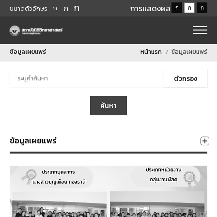
ก
ก
การแสดงผล
ก
ก
ก
ก
ขนาดตัวอักษร
ข้อมูลเผยแพร่
หน้าแรก
ข้อมูลเผยแพร่
ตัวกรอง
ค้นหา
ข้อมูลเผยแพร่