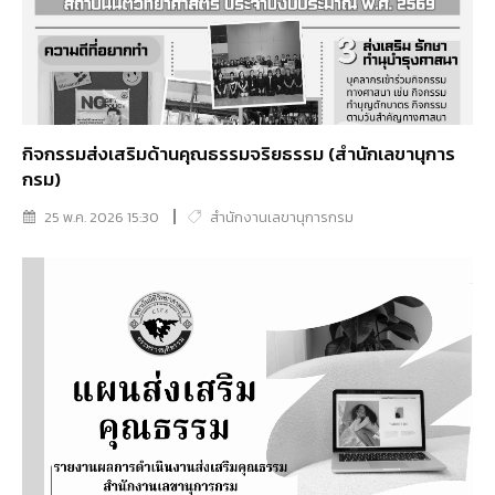
กิจกรรมส่งเสริมด้านคุณธรรมจริยธรรม (สำนักเลขานุการ
กรม)
25 พ.ค. 2026 15:30
สำนักงานเลขานุการกรม