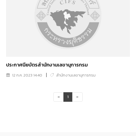
ประกาศนียบัตรสำนักงานเลขานุการกรม
12 ก.ค. 2023 14:40
สำนักงานเลขานุการกรม
«
1
»