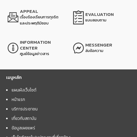
APPEAL
EVALUATION
เรื่องร้องเรียนการทุจริต
แบบสอบถาม
และประพฤติมิชอบ
INFORMATION
MESSENGER
CENTER
ส่งข้อความ
ศูนย์ข้อมูลข่าวสาร
เมนูหลัก
แผนผังเว็บไซต์
หน้าแรก
บริการประชาชน
เกี่ยวกับสถาบัน
ข้อมูลเผยแพร่