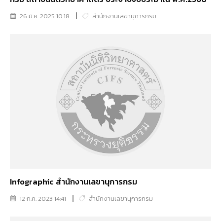
26 มิ.ย. 2025 10:18
สำนักงานเลขานุการกรม
Infographic สำนักงานเลขานุการกรม
12 ก.ค. 2023 14:41
สำนักงานเลขานุการกรม