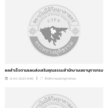
ผลสำเร็จตามแผนส่งเสริมคุณธรรมสำนักงานเลขานุการกรม
12 ก.ค. 2023 14:40
สำนักงานเลขานุการกรม