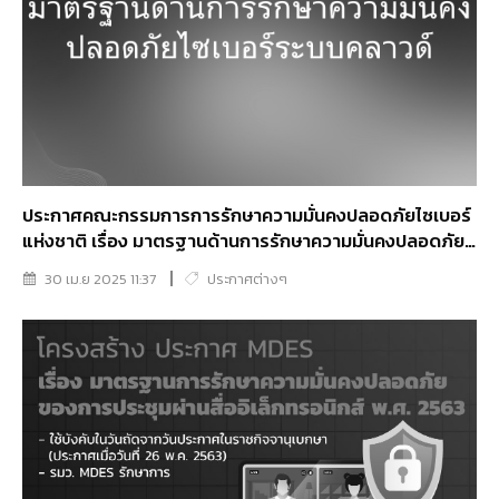
ประกาศคณะกรรมการการรักษาความมั่นคงปลอดภัยไซเบอร์
แห่งชาติ เรื่อง มาตรฐานด้านการรักษาความมั่นคงปลอดภัย
ไซเบอร์ระบบคลาวด์
30 เม.ย 2025 11:37
ประกาศต่างๆ