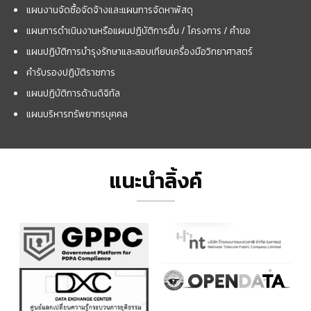
แผนงานจัดซื้อจัดจ้างและแผนการจัดหาพัสดุ
แผนการดำเนินงานหรือแผนปฏิบัติการอื่น / โครงการ / คำขอ
แผนปฏิบัติการบำรุงรักษาและสอบเทียบเครื่องมือวิทยาศาสตร์
คำรับรองปฏิบัติราชการ
แผนปฏิบัติการด้านดิจิทัล
แผนบริหารทรัพยากรบุคคล
แนะนำลิ้งค์