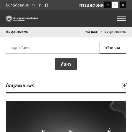
ก
ก
การแสดงผล
ก
ก
ก
ก
ขนาดตัวอักษร
ข้อมูลเผยแพร่
หน้าแรก
ข้อมูลเผยแพร่
ตัวกรอง
ค้นหา
ข้อมูลเผยแพร่