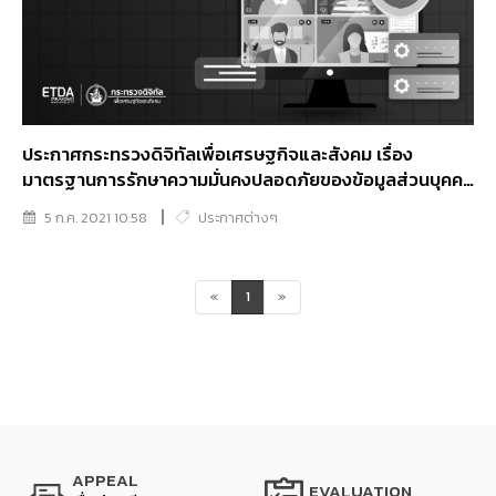
ประกาศกระทรวงดิจิทัลเพื่อเศรษฐกิจและสังคม เรื่อง
มาตรฐานการรักษาความมั่นคงปลอดภัยของข้อมูลส่วนบุคคล
พ.ศ. 2563
5 ก.ค. 2021 10:58
ประกาศต่างๆ
«
1
»
APPEAL
EVALUATION