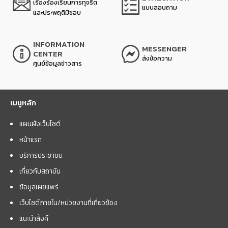
เรื่องร้องเรียนการทุจริต
แบบสอบถาม
และประพฤติมิชอบ
INFORMATION
MESSENGER
CENTER
ส่งข้อความ
ศูนย์ข้อมูลข่าวสาร
เมนูหลัก
แผนผังเว็บไซต์
หน้าแรก
บริการประชาชน
เกี่ยวกับสถาบัน
ข้อมูลเผยแพร่
เว็บไซต์ภายใน/หน่วยงานที่เกี่ยวข้อง
แนะนำลิ้งค์