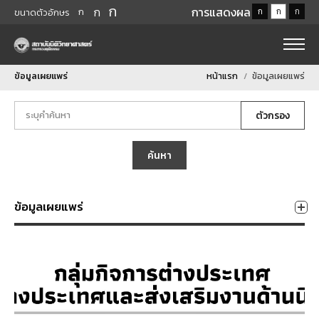
ก
ก
การแสดงผล
ก
ก
ก
ก
ขนาดตัวอักษร
ข้อมูลเผยแพร่
หน้าแรก
ข้อมูลเผยแพร่
ตัวกรอง
ค้นหา
ข้อมูลเผยแพร่