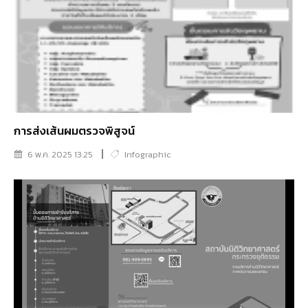
การส่งเส้นผมตรวจพิสูจน์
6 พ.ค. 2025 13:25
Infographic