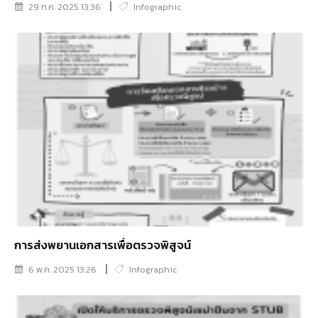
29 ก.ค. 2025 13:36
Infographic
การส่งพยานเอกสารเพื่อตรวจพิสูจน์
6 พ.ค. 2025 13:26
Infographic