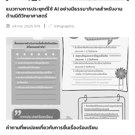
แนวทางการประยุกต์ใช้ AI อย่างมีธรรมาภิบาลสำหรับงาน
ด้านนิติวิทยาศาสตร์
24 ก.ย. 2025 11:15
Infographic
คำถามที่พบบ่อยเกี่ยวกับการยื่นเรื่องร้องเรียน