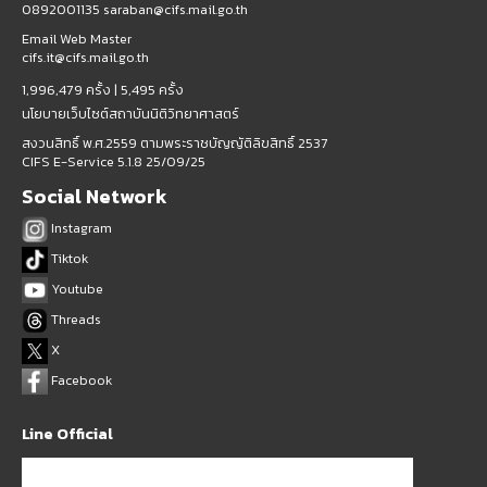
0892001135 saraban@cifs.mail.go.th
Email Web Master
cifs.it@cifs.mail.go.th
1,996,479 ครั้ง |
5,495 ครั้ง
นโยบายเว็บไซต์สถาบันนิติวิทยาศาสตร์
สงวนสิทธิ์ พ.ศ.2559 ตามพระราชบัญญัติลิขสิทธิ์ 2537
CIFS E-Service 5.1.8 25/09/25
Social Network
Instagram
Tiktok
Youtube
Threads
X
Facebook
Line Official