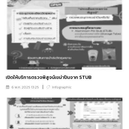
เปิดให้บริการตรวจพิสูจน์เขม่าปืนจาก STUB
6 พ.ค. 2025 13:25
Infographic