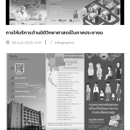
การให้บริการด้านนิติวิทยาศาสตร์ในภาคประชาชน
30 เม.ย 2025 12:01
Infographic