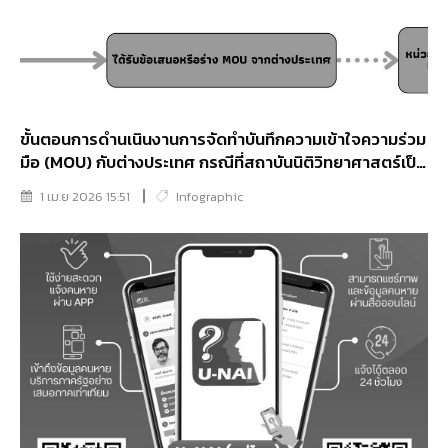
ขั้นตอนการดำนเนินงานการจัดทำบันทึกความเข้าใจความร่วม
มือ (MOU) กับต่างประเทศ กรณีที่สถาบันนิติวิทยาศาสตร์เป็น
ผู้ได้รับการทาบทามจากนหน่วยงานต่างประเทศ
1 เม.ย 2026 15:51
Infographic