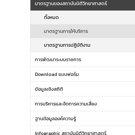
มาตรฐานของสถาบันนิติวิทยาศาสตร์
ทั้งหมด
มาตรฐานการให้บริการ
มาตรฐานการปฏิบัติงาน
การพัฒนาระบบราชการ
Download แบบฟอร์ม
ข้อมูลเชิงสถิติ
การบริหารและจัดการความเสี่ยง
ฐานข้อมูลองค์ความรู้
Infographic สถาบันนิติวิทยาศาสตร์