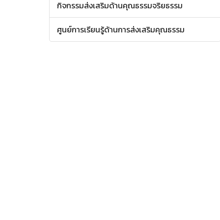
กิจกรรมส่งเสริมด้านคุณธรรมจริยธรรม
ศูนย์การเรียนรู้ด้านการส่งเสริมคุณธรรม