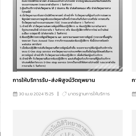
การให้บริการรับ-ส่งพิสูจน์วัตถุพยาน
ก
30 เม.ย 2024 15:25
มาตรฐานการให้บริการ