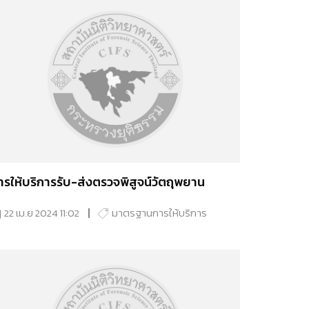
ารให้บริการรับ-ส่งตรวจพิสูจน์วัตถุพยาน
22 เม.ย 2024 11:02
มาตรฐานการให้บริการ