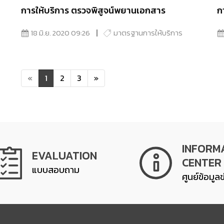
การให้บริการ ตรวจพิสูจน์พยานเอกสาร
ก
18 มิ.ย. 2020 09:26
มาตรฐานการให้บริการ
«
1
2
3
»
INFORM
EVALUATION
CENTER
แบบสอบถาม
ศูนย์ข้อมูล