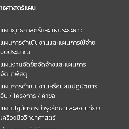
ุทธศาสตร์แผน
แผนยุทธศาสตร์และแผนระยะยาว
แผนการดำเนินงานและแผนการใช้จ่าย
งบประมาณ
แผนงานจัดซื้อจัดจ้างและแผนการ
จัดหาพัสดุ
แผนการดำเนินงานหรือแผนปฏิบัติการ
อื่น / โครงการ / คำขอ
แผนปฏิบัติการบำรุงรักษาและสอบเทียบ
เครื่องมือวิทยาศาสตร์