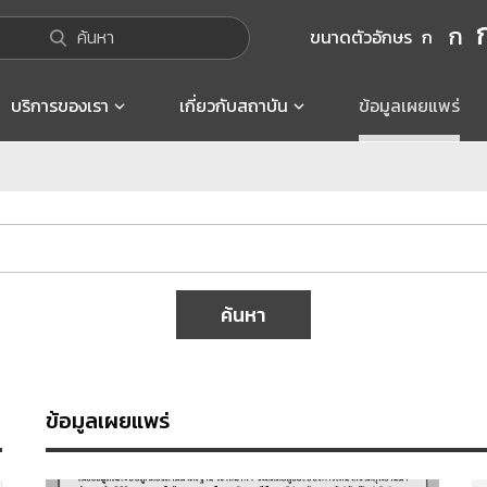
ก
ค้นหา
ขนาดตัวอักษร
ก
บริการของเรา
เกี่ยวกับสถาบัน
ข้อมูลเผยแพร่
ค้นหา
ข้อมูลเผยแพร่