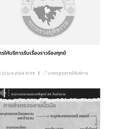
ารให้บริการรับเรื่องราวร้องทุกข์
22 เม.ย 2024 10:59
มาตรฐานการให้บริการ