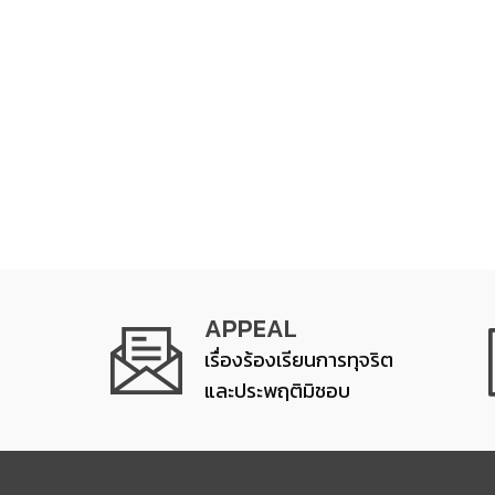
APPEAL
เรื่องร้องเรียนการทุจริต
และประพฤติมิชอบ