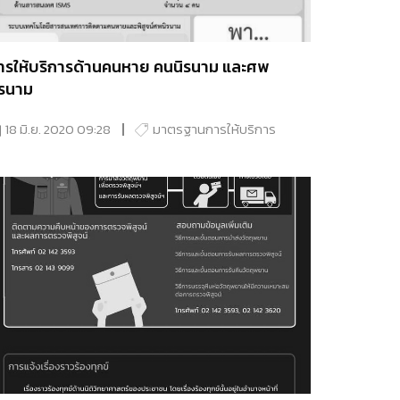
ารให้บริการด้านคนหาย คนนิรนาม และศพ
ิรนาม
18 มิ.ย. 2020 09:28
มาตรฐานการให้บริการ