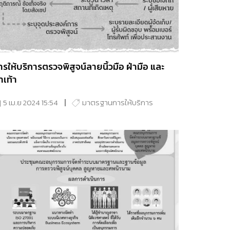
ารให้บริการตรวจพิสูจน์ลายนิ้วมือ ฝ่ามือ และ
าเท้า
5 เม.ย 2024 15:54
มาตรฐานการให้บริการ