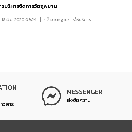
ารบริหารจัดการวัตถุพยาน
18 มิ.ย. 2020 09:24
มาตรฐานการให้บริการ
ATION
MESSENGER
ส่งข้อความ
ข่าวสาร