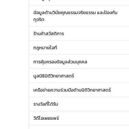
ข้อมูลด้านวินัยคุณธรรมจริยธรรม และป้องกัน
ทุจริต
ร้านค้าสวัสดิการ
กฎหมายไอที
การคุ้มครองข้อมูลส่วนบุคคล
มูลนิธินิติวิทยาศาสตร์
เครือข่ายความร่วมมือด้านนิติวิทยาศาสตร์
รางวัลที่ได้รับ
วีดีโอเผยแพร่