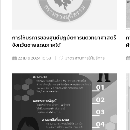
การให้บริการของศูนย์ปฏิบัติการนิติวิทยาศาสตร์
ก
จังหวัดชายแดนภาคใต้
ฝ่
22 เม.ย 2024 10:53
มาตรฐานการให้บริการ