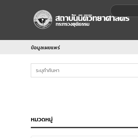
ข้อมูลเผยแพร่
หมวดหมู่