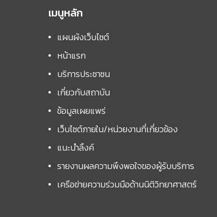
เมนูหลัก
แผนผังเว็บไซต์
หน้าแรก
บริการประชาชน
เกี่ยวกับสถาบัน
ข้อมูลเผยแพร่
เว็บไซต์ภายใน/หน่วยงานที่เกี่ยวข้อง
แนะนำลิ้งค์
รายงานผลความพึงพอใจของผู้รับบริการ
เครือข่ายความร่วมมือด้านนิติวิทยาศาสตร์