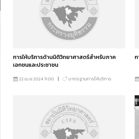
การให้บริการด้านนิติวิทยาศาสตร์สำหรับภาค
ก
เอกชนและประชาชน
22 เม.ย 2024 11:00
มาตรฐานการให้บริการ