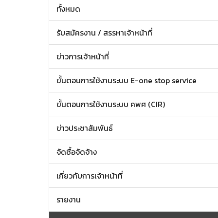
ทั้งหมด
รับสมัครงาน / สรรหาเจ้าหน้าที่
ข่าวการเจ้าหน้าที่
ขั้นตอนการใช้งานระบบ E-one stop service
ขั้นตอนการใช้งานระบบ คพศ (CIR)
ข่าวประชาสัมพันธ์
จัดซื้อจัดจ้าง
เกี่ยวกับการเจ้าหน้าที่
รายงาน