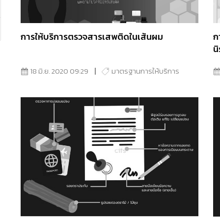
การให้บริการตรวจสารเสพติดในเส้นผม
ก
น
18 มิ.ย. 2020 09:29
มาตรฐานการให้บริการ