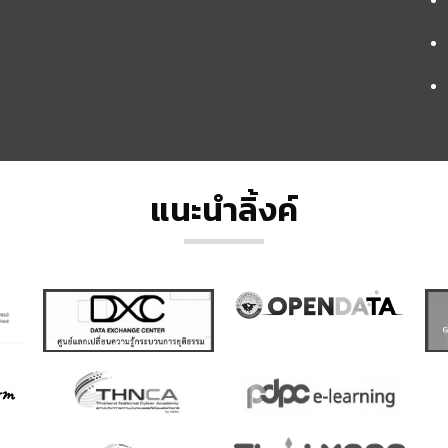
แนะนำลิ้งค์