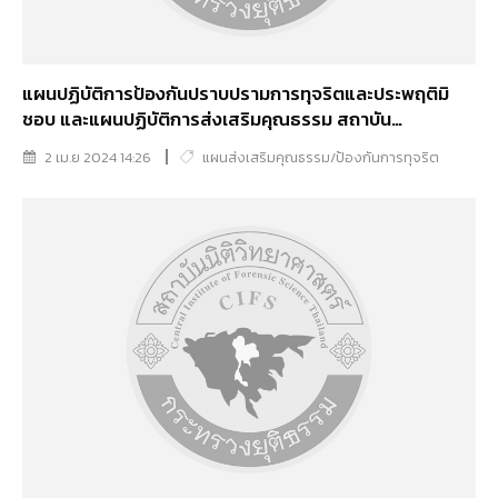
แผนปฏิบัติการป้องกันปราบปรามการทุจริตและประพฤติมิ
ชอบ และแผนปฏิบัติการส่งเสริมคุณธรรม สถาบัน
นิติวิทยาศาสตร์ ประจำปีงบประมาณ พ.ศ. 2567
2 เม.ย 2024 14:26
แผนส่งเสริมคุณธรรม/ป้องกันการทุจริต