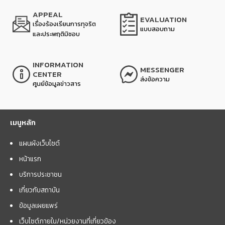
APPEAL
EVALUATION
เรื่องร้องเรียนการทุจริต
แบบสอบถาม
และประพฤติมิชอบ
INFORMATION
MESSENGER
CENTER
ส่งข้อความ
ศูนย์ข้อมูลข่าวสาร
เมนูหลัก
แผนผังเว็บไซต์
หน้าแรก
บริการประชาชน
เกี่ยวกับสถาบัน
ข้อมูลเผยแพร่
เว็บไซต์ภายใน/หน่วยงานที่เกี่ยวข้อง