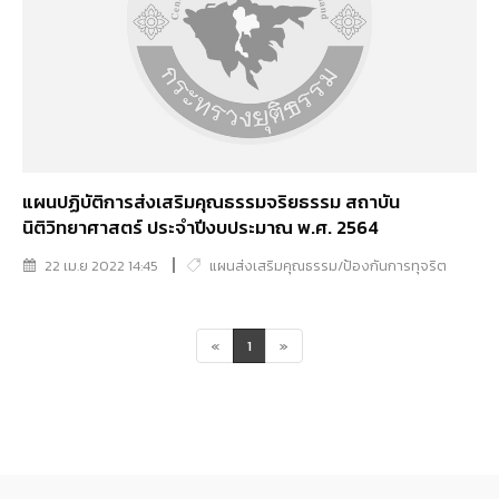
แผนปฏิบัติการส่งเสริมคุณธรรมจริยธรรม สถาบัน
นิติวิทยาศาสตร์ ประจำปีงบประมาณ พ.ศ. 2564
22 เม.ย 2022 14:45
แผนส่งเสริมคุณธรรม/ป้องกันการทุจริต
«
1
»