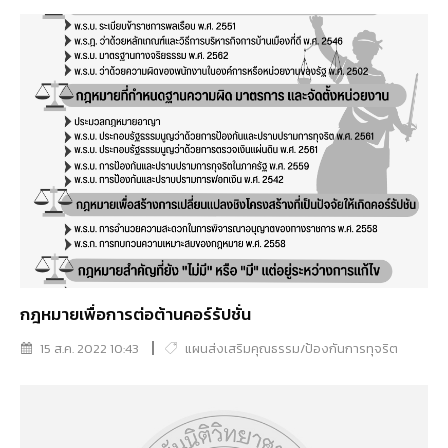
กฎหมายเพื่อการต่อต้านคอร์รัปชั่น
15 ส.ค. 2022 10:43
แผนส่งเสริมคุณธรรม/ป้องกันการทุจริต