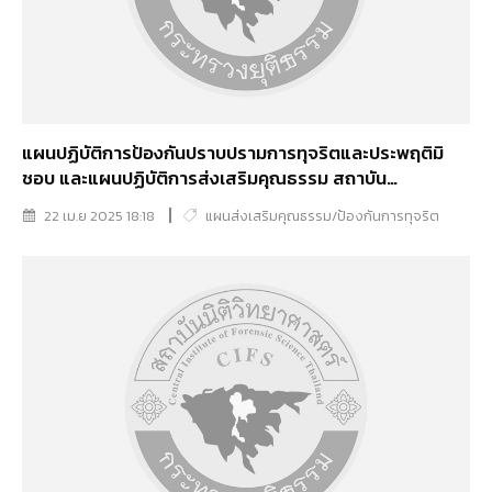
แผนปฏิบัติการป้องกันปราบปรามการทุจริตและประพฤติมิ
ชอบ และแผนปฏิบัติการส่งเสริมคุณธรรม สถาบัน
นิติวิทยาศาสตร์ ประจำปีงบประมาณ พ.ศ. 2568
22 เม.ย 2025 18:18
แผนส่งเสริมคุณธรรม/ป้องกันการทุจริต