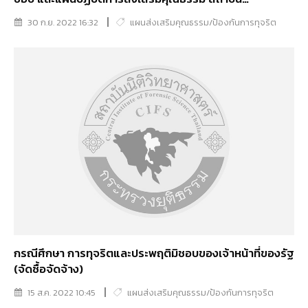
นิติวิทยาศาสตร์ ประจำปีงบประมาณ พ.ศ. 2565
30 ก.ย. 2022 16:32
แผนส่งเสริมคุณธรรม/ป้องกันการทุจริต
กรณีศึกษา การทุจริตและประพฤติมิชอบของเจ้าหน้าที่ของรัฐ
(จัดซื้อจัดจ้าง)
15 ส.ค. 2022 10:45
แผนส่งเสริมคุณธรรม/ป้องกันการทุจริต