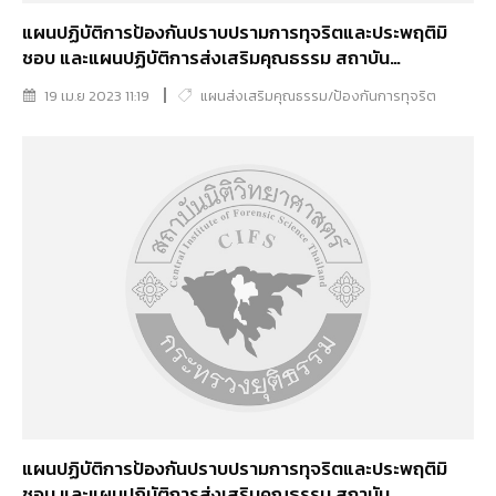
แผนปฏิบัติการป้องกันปราบปรามการทุจริตและประพฤติมิ
ชอบ และแผนปฏิบัติการส่งเสริมคุณธรรม สถาบัน
นิติวิทยาศาสตร์ ประจำปีงบประมาณ พ.ศ. 2566
19 เม.ย 2023 11:19
แผนส่งเสริมคุณธรรม/ป้องกันการทุจริต
แผนปฏิบัติการป้องกันปราบปรามการทุจริตและประพฤติมิ
ชอบ และแผนปฏิบัติการส่งเสริมคุณธรรม สถาบัน