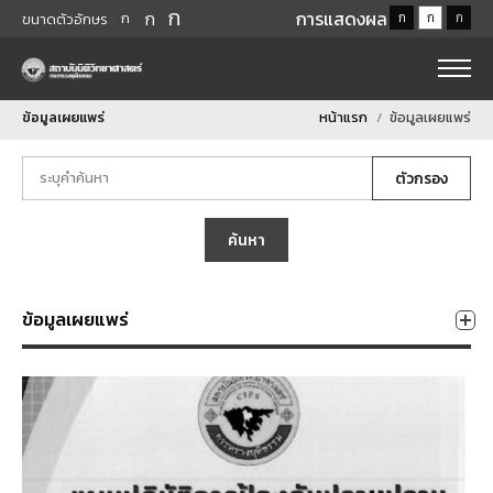
ก
ก
การแสดงผล
ก
ก
ก
ก
ขนาดตัวอักษร
ข้อมูลเผยแพร่
หน้าแรก
ข้อมูลเผยแพร่
ตัวกรอง
ค้นหา
ข้อมูลเผยแพร่