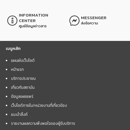
INFORMATION
MESSENGER
CENTER
ส่งข้อความ
ศูนย์ข้อมูลข่าวสาร
เมนูหลัก
แผนผังเว็บไซต์
หน้าแรก
บริการประชาชน
เกี่ยวกับสถาบัน
ข้อมูลเผยแพร่
เว็บไซต์ภายใน/หน่วยงานที่เกี่ยวข้อง
แนะนำลิ้งค์
รายงานผลความพึงพอใจของผู้รับบริการ