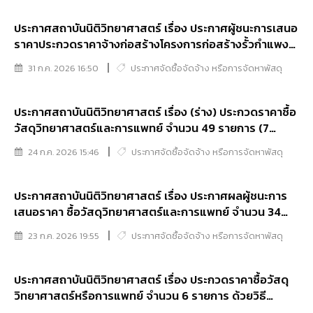
ประกาศสถาบันนิติวิทยาศาสตร์ เรื่อง ประกาศผู้ชนะการเสนอ
ราคาประกวดราคาจ้างก่อสร้างโครงการก่อสร้างรั้วกำแพง
กันดินสถาบันนิติวิทยาศาสตร์ ด้วยวิธีประกวดราคา
31 ก.ค. 2026 16:50
ประกาศจัดซื้อจัดจ้าง หรือการจัดหาพัสดุ
อิเล็กทรอนิกส์ (e-bidding)
ประกาศสถาบันนิติวิทยาศาสตร์ เรื่อง (ร่าง) ประกวดราคาซื้อ
วัสดุวิทยาศาสตร์และการแพทย์ จำนวน 49 รายการ (7
หมวด) (16 รายการ) ด้วยวิธีประกวดราคาอิเล็กทรอนิกส์ (e-
24 ก.ค. 2026 15:46
ประกาศจัดซื้อจัดจ้าง หรือการจัดหาพัสดุ
bidding)
ประกาศสถาบันนิติวิทยาศาสตร์ เรื่อง ประกาศผลผู้ชนะการ
เสนอราคา ซื้อวัสดุวิทยาศาสตร์และการแพทย์ จำนวน 34
รายการโดยวิธีคัดเลือก
23 ก.ค. 2026 19:55
ประกาศจัดซื้อจัดจ้าง หรือการจัดหาพัสดุ
ประกาศสถาบันนิติวิทยาศาสตร์ เรื่อง ประกวดราคาซื้อวัสดุ
วิทยาศาสตร์หรือการแพทย์ จำนวน 6 รายการ ด้วยวิธี
ประกวดราคาอิเล็กทรอนิกส์ (e-bidding)