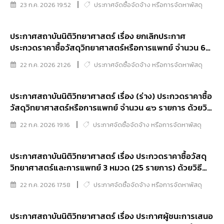
23 ก.ค. 2026 19:52
ประกาศจัดซื้อจัดจ้าง หรือการจัดหาพัสดุ
ประกาศสถาบันนิติวิทยาศาสตร์ เรื่อง ยกเลิกประกาศ
ประกวดราคาซื้อวัสดุวิทยาศาสตร์หรือการแพทย์ จำนวน 6
รายการ ด้วยวิธีประกวดราคาอิเล็กทรอนิกส์ (e-bidding)
22 ก.ค. 2026 21:26
ประกาศจัดซื้อจัดจ้าง หรือการจัดหาพัสดุ
ประกาศสถาบันนิติวิทยาศาสตร์ เรื่อง (ร่าง) ประกวดราคาซื้อ
วัสดุวิทยาศาสตร์หรือการแพทย์ จำนวน ๔๖ รายการ ด้วยวิธี
ประกวดราคาอิเล็กทรอนิกส์ (e-bidding)
22 ก.ค. 2026 19:16
ประกาศจัดซื้อจัดจ้าง หรือการจัดหาพัสดุ
ประกาศสถาบันนิติวิทยาศาสตร์ เรื่อง ประกวดราคาซื้อวัสดุ
วิทยาศาสตร์และการแพทย์ 3 หมวด (25 รายการ) ด้วยวิธี
ประกวดราคาอิเล็กทรอนิกส์ (e-bidding)
22 ก.ค. 2026 17:58
ประกาศจัดซื้อจัดจ้าง หรือการจัดหาพัสดุ
ประกาศสถาบันนิติวิทยาศาสตร์ เรื่อง ประกาศผู้ชนะการเสนอ