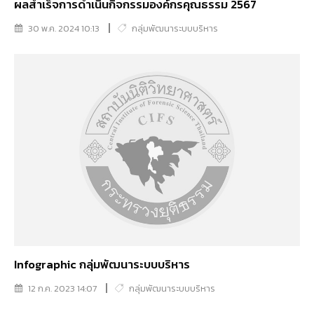
ผลสำเร็จการดำเนินกิจกรรมองค์กรคุณธรรม 2567
30 พ.ค. 2024 10:13
กลุ่มพัฒนาระบบบริหาร
Infographic กลุ่มพัฒนาระบบบริหาร
12 ก.ค. 2023 14:07
กลุ่มพัฒนาระบบบริหาร