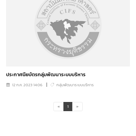
ประกาศนียบัตรกลุ่มพัฒนาระบบบริหาร
12 ก.ค. 2023 14:06
กลุ่มพัฒนาระบบบริหาร
«
1
»