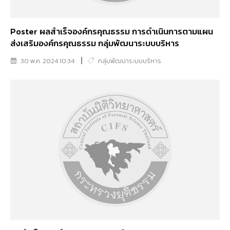
Poster ผลสำเร็จองค์กรคุณธรรม การดำเนินการตามแผน
ส่งเสริมองค์กรคุณธรรม กลุ่มพัฒนาระบบบริหาร
30 พ.ค. 2024 10:34
กลุ่มพัฒนาระบบบริหาร