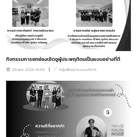
กิจกรรมการยกย่องเชิดชูผู้ประพฤติตนเป็นแบบอย่างที่ดี
29 พ.ค. 2026 10:05
กลุ่มพัฒนาระบบบริหาร