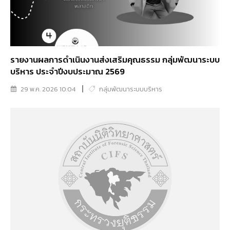
รายงานผลการดำเนินงานส่งเสริมคุณธรรม กลุ่มพัฒนาระบบ
บริหาร ประจำปีงบประมาณ 2569
29 พ.ค. 2026 10:04
กลุ่มพัฒนาระบบบริหาร