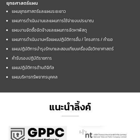
ยุทธศาสตร์แผน
แผนยุทธศาสตร์และแผนระยะยาว
แผนการดำเนินงานและแผนการใช้จ่ายงบประมาณ
แผนงานจัดซื้อจัดจ้างและแผนการจัดหาพัสดุ
แผนการดำเนินงานหรือแผนปฏิบัติการอื่น / โครงการ / คำขอ
แผนปฏิบัติการบำรุงรักษาและสอบเทียบเครื่องมือวิทยาศาสตร์
คำรับรองปฏิบัติราชการ
แผนปฏิบัติการด้านดิจิทัล
แผนบริหารทรัพยากรบุคคล
แนะนำลิ้งค์