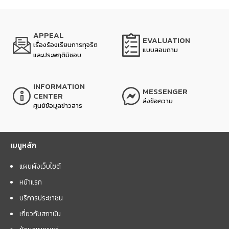
APPEAL
EVALUATION
เรื่องร้องเรียนการทุจริต
แบบสอบถาม
และประพฤติมิชอบ
INFORMATION
MESSENGER
CENTER
ส่งข้อความ
ศูนย์ข้อมูลข่าวสาร
เมนูหลัก
แผนผังเว็บไซต์
หน้าแรก
บริการประชาชน
เกี่ยวกับสถาบัน