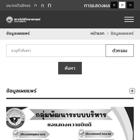
ก
ก
การแสดงผล
ก
ก
ก
ก
ขนาดตัวอักษร
ข้อมูลเผยแพร่
หน้าแรก
ข้อมูลเผยแพร่
ตัวกรอง
ค้นหา
ข้อมูลเผยแพร่