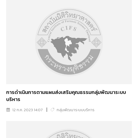
การดำเนินการตามแผนส่งเสริมคุณธรรมกลุ่มพัฒนาระบบ
บริหาร
12 ก.ค. 2023 14:07
กลุ่มพัฒนาระบบบริหาร