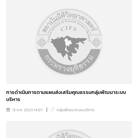
การดำเนินการตามแผนส่งเสริมคุณธรรมกลุ่มพัฒนาระบบ
บริหาร
12 ก.ค. 2023 14:07
กลุ่มพัฒนาระบบบริหาร