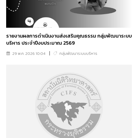
รายงานผลการดำเนินงานส่งเสริมคุณธรรม กลุ่มพัฒนาระบบ
บริหาร ประจำปีงบประมาณ 2569
29 พ.ค. 2026 10:04
กลุ่มพัฒนาระบบบริหาร