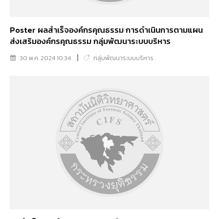
Poster ผลสำเร็จองค์กรคุณธรรม การดำเนินการตามแผน
ส่งเสริมองค์กรคุณธรรม กลุ่มพัฒนาระบบบริหาร
30 พ.ค. 2024 10:34
กลุ่มพัฒนาระบบบริหาร