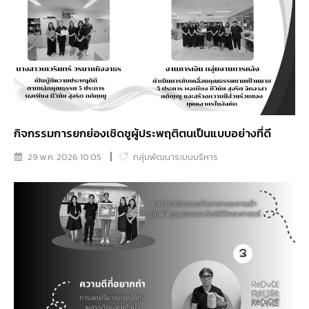
กิจกรรมการยกย่องเชิดชูผู้ประพฤติตนเป็นแบบอย่างที่ดี
29 พ.ค. 2026 10:05
กลุ่มพัฒนาระบบบริหาร