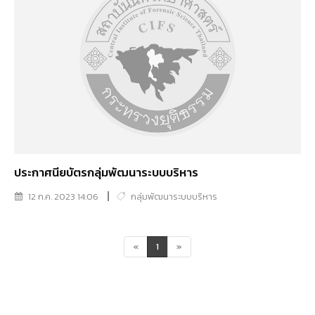
ประกาศนียบัตรกลุ่มพัฒนาระบบบริหาร
12 ก.ค. 2023 14:06
กลุ่มพัฒนาระบบบริหาร
«
1
»