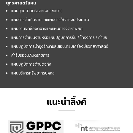
ยุทธศาสตร์แผน
แผนยุทธศาสตร์และแผนระยะยาว
แผนการดำเนินงานและแผนการใช้จ่ายงบประมาณ
แผนงานจัดซื้อจัดจ้างและแผนการจัดหาพัสดุ
แผนการดำเนินงานหรือแผนปฏิบัติการอื่น / โครงการ / คำขอ
แผนปฏิบัติการบำรุงรักษาและสอบเทียบเครื่องมือวิทยาศาสตร์
คำรับรองปฏิบัติราชการ
แผนปฏิบัติการด้านดิจิทัล
แผนบริหารทรัพยากรบุคคล
แนะนำลิ้งค์