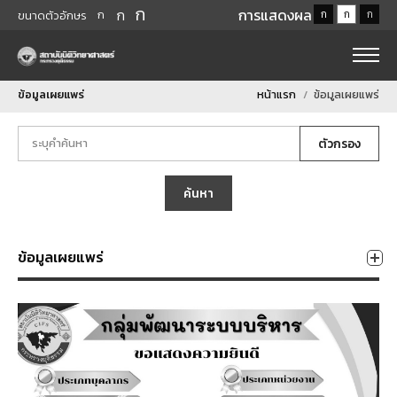
ก
ก
การแสดงผล
ก
ก
ก
ก
ขนาดตัวอักษร
ข้อมูลเผยแพร่
หน้าแรก
ข้อมูลเผยแพร่
ตัวกรอง
ค้นหา
ข้อมูลเผยแพร่