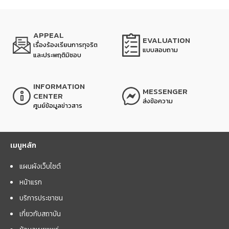
APPEAL
EVALUATION
เรื่องร้องเรียนการทุจริต
แบบสอบถาม
และประพฤติมิชอบ
INFORMATION
MESSENGER
CENTER
ส่งข้อความ
ศูนย์ข้อมูลข่าวสาร
เมนูหลัก
แผนผังเว็บไซต์
หน้าแรก
บริการประชาชน
เกี่ยวกับสถาบัน