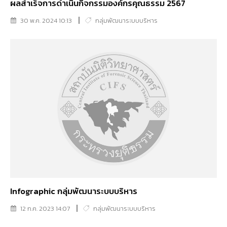
ผลสำเร็จการดำเนินกิจกรรมองค์กรคุณธรรม 2567
30 พ.ค. 2024 10:13
กลุ่มพัฒนาระบบบริหาร
Infographic กลุ่มพัฒนาระบบบริหาร
12 ก.ค. 2023 14:07
กลุ่มพัฒนาระบบบริหาร