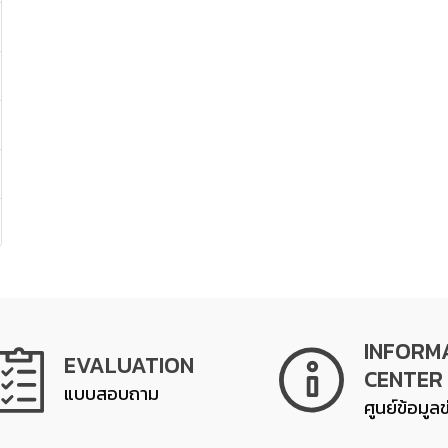
INFORM
EVALUATION
CENTER
แบบสอบถาม
ศูนย์ข้อมูล