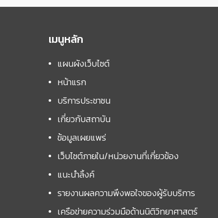
เมนูหลัก
แผนผังเว็บไซต์
หน้าแรก
บริการประชาชน
เกี่ยวกับสถาบัน
ข้อมูลเผยแพร่
เว็บไซต์ภายใน/หน่วยงานที่เกี่ยวข้อง
แนะนำลิ้งค์
รายงานผลความพึงพอใจของผู้รับบริการ
เครือข่ายความร่วมมือด้านนิติวิทยาศาสตร์