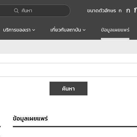
ก
ค้นหา
ขนาดตัวอักษร
ก
บริการของเรา
เกี่ยวกับสถาบัน
ข้อมูลเผยแพร่
ค้นหา
ข้อมูลเผยแพร่