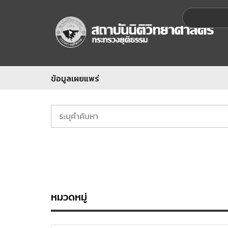
ข้อมูลเผยแพร่
หมวดหมู่