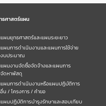
ุทธศาสตร์แผน
แผนยุทธศาสตร์และแผนระยะยาว
แผนการดำเนินงานและแผนการใช้จ่าย
งบประมาณ
แผนงานจัดซื้อจัดจ้างและแผนการ
จัดหาพัสดุ
แผนการดำเนินงานหรือแผนปฏิบัติการ
อื่น / โครงการ / คำขอ
แผนปฏิบัติการบำรุงรักษาและสอบเทียบ