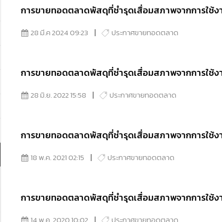
การขายทอดตลาดพัสดุที่ชำรุดเสื่อมสภาพจากการใช้งา
28 มี.ค 2024 09:23
ประกาศขายทอดตลาด
การขายทอดตลาดพัสดุที่ชำรุดเสื่อมสภาพจากการใช้ง
28 มิ.ย. 2022 15:58
ประกาศขายทอดตลาด
การขายทอดตลาดพัสดุที่ชำรุดเสื่อมสภาพจากการใช้ง
18 พ.ค. 2021 02:15
ประกาศขายทอดตลาด
การขายทอดตลาดพัสดุที่ชำรุดเสื่อมสภาพจากการใช้ง
14 พ.ค. 2020 10:02
ประกาศขายทอดตลาด