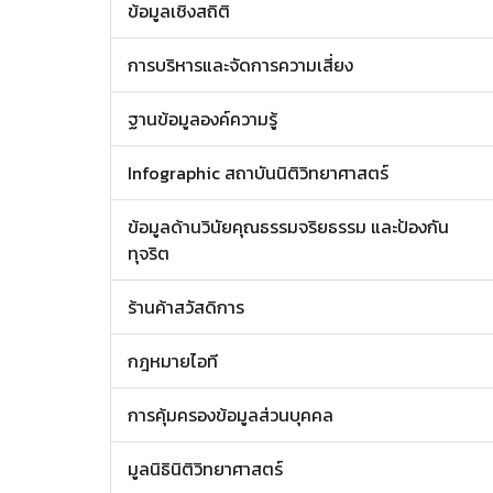
ข้อมูลเชิงสถิติ
การบริหารและจัดการความเสี่ยง
ฐานข้อมูลองค์ความรู้
Infographic สถาบันนิติวิทยาศาสตร์
ข้อมูลด้านวินัยคุณธรรมจริยธรรม และป้องกัน
ทุจริต
ร้านค้าสวัสดิการ
กฎหมายไอที
การคุ้มครองข้อมูลส่วนบุคคล
มูลนิธินิติวิทยาศาสตร์