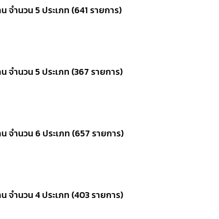
น จำนวน 5 ประเภท (641 รายการ)
าน จำนวน 5 ประเภท (367 รายการ)
าน จำนวน 6 ประเภท (657 รายการ)
าน จำนวน 4 ประเภท (403 รายการ)