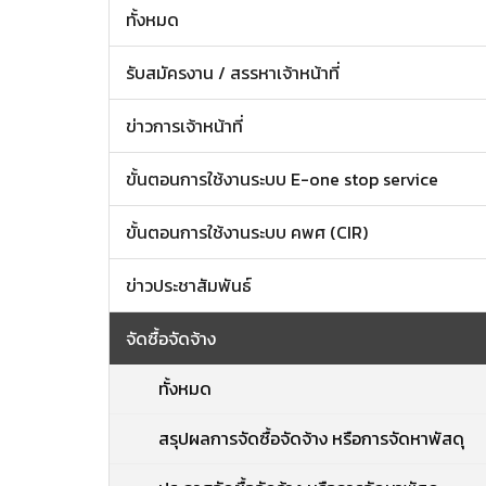
ทั้งหมด
รับสมัครงาน / สรรหาเจ้าหน้าที่
ข่าวการเจ้าหน้าที่
ขั้นตอนการใช้งานระบบ E-one stop service
ขั้นตอนการใช้งานระบบ คพศ (CIR)
ข่าวประชาสัมพันธ์
จัดซื้อจัดจ้าง
ทั้งหมด
สรุปผลการจัดซื้อจัดจ้าง หรือการจัดหาพัสดุ