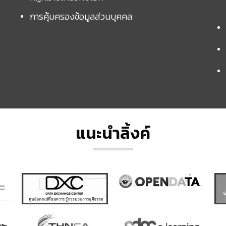
การคุ้มครองข้อมูลส่วนบุคคล
แนะนำลิ้งค์