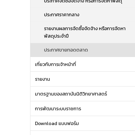
ประกาศจัดซื้อจัดจ้าง หรือการจัดหาพัสดุ
ประกาศราคากลาง
รายงานผลการจัดซื้อจัดจ้าง หรือการจัดหา
พัสดุประจำปี
ประกาศขายทอดตลาด
เกี่ยวกับการเจ้าหน้าที่
รายงาน
มาตรฐานของสถาบันนิติวิทยาศาสตร์
การพัฒนาระบบราชการ
Download แบบฟอร์ม