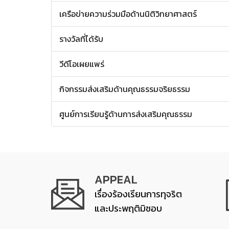
เครือข่ายความร่วมมือด้านนิติวิทยาศาสตร์
รางวัลที่ได้รับ
วีดีโอเผยแพร่
กิจกรรมส่งเสริมด้านคุณธรรมจริยธรรม
ศูนย์การเรียนรู้ด้านการส่งเสริมคุณธรรม
APPEAL
เรื่องร้องเรียนการทุจริต
และประพฤติมิชอบ