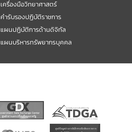
เครื่องมือวิทยาศาสตร์
คำรับรองปฏิบัติราชการ
แผนปฏิบัติการด้านดิจิทัล
แผนบริหารทรัพยากรบุคคล