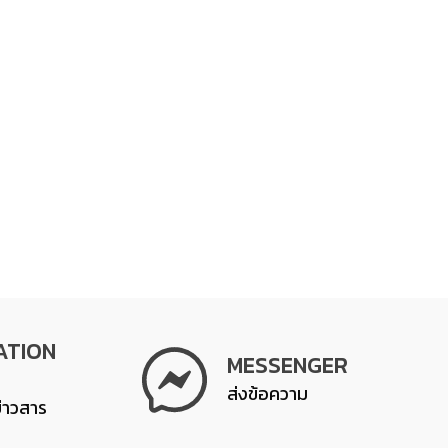
ATION
MESSENGER
ส่งข้อความ
ข่าวสาร