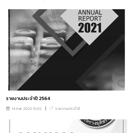
รายงานประจำปี 2564
14 ก.พ. 2022 15:02
รายงานประจำปี