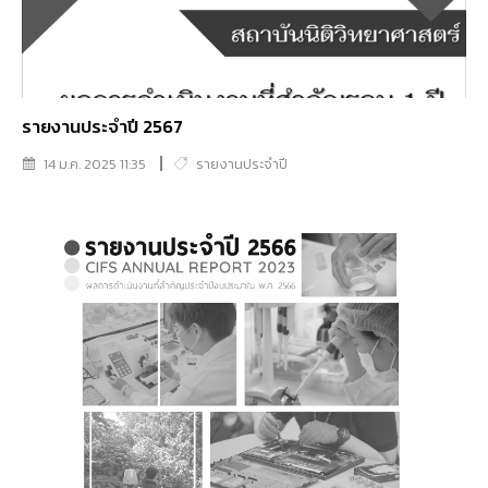
รายงานประจำปี 2567
14 ม.ค. 2025 11:35
รายงานประจำปี