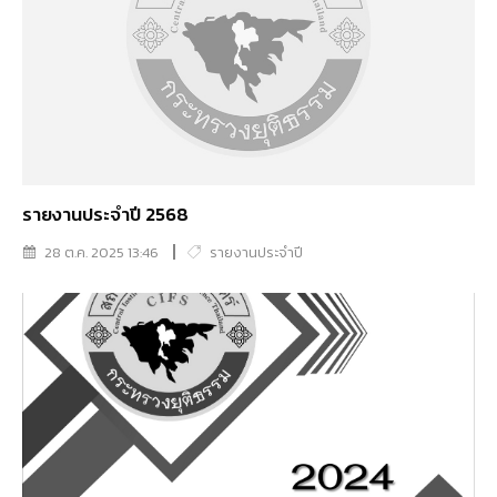
รายงานประจำปี 2568
28 ต.ค. 2025 13:46
รายงานประจำปี