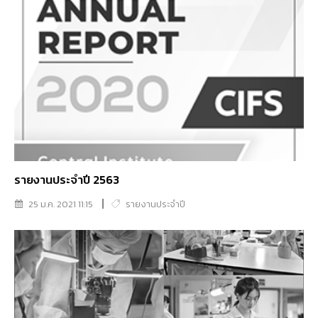
รายงานประจำปี 2563
25 ม.ค. 2021 11:15
รายงานประจำปี