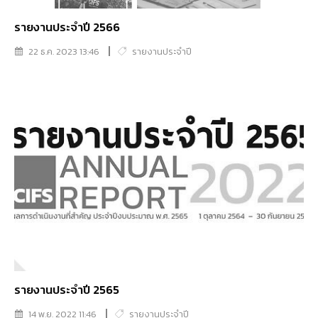
รายงานประจำปี 2566
22 ธ.ค. 2023 13:46
รายงานประจำปี
รายงานประจำปี 2565
14 พ.ย. 2022 11:46
รายงานประจำปี