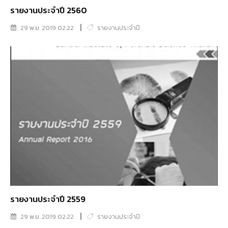
รายงานประจำปี 2560
29 พ.ย. 2019 02:22
รายงานประจำปี
รายงานประจำปี 2559
29 พ.ย. 2019 02:22
รายงานประจำปี