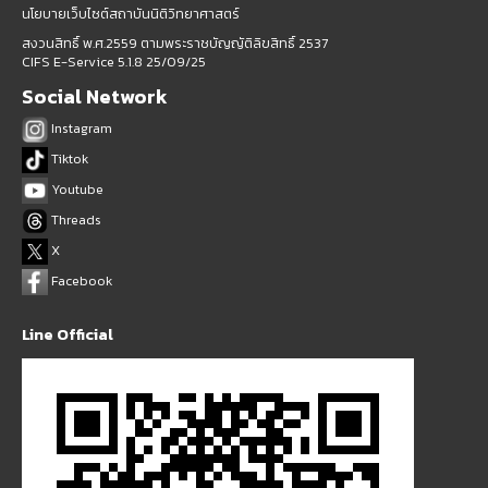
นโยบายเว็บไซต์สถาบันนิติวิทยาศาสตร์
สงวนสิทธิ์ พ.ศ.2559 ตามพระราชบัญญัติลิขสิทธิ์ 2537
CIFS E-Service 5.1.8 25/09/25
Social Network
Instagram
Tiktok
Youtube
Threads
X
Facebook
Line Official