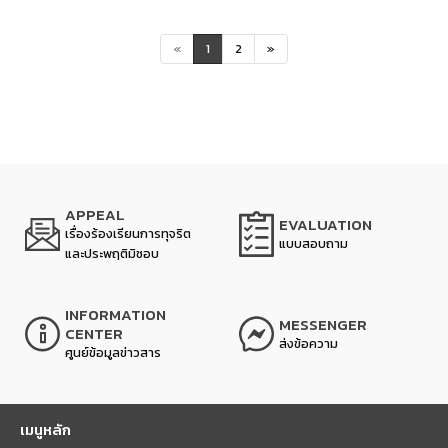
«
1
2
»
APPEAL
EVALUATION
เรื่องร้องเรียนการทุจริต
แบบสอบถาม
และประพฤติมิชอบ
INFORMATION
MESSENGER
CENTER
ส่งข้อความ
ศูนย์ข้อมูลข่าวสาร
เมนูหลัก