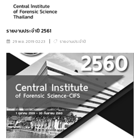
รายงานประจำปี 2561
29 พ.ย. 2019 02:23
รายงานประจำปี