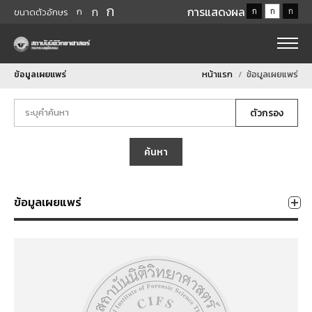
ก
ก
การแสดงผล
ก
ก
ก
ก
ขนาดตัวอักษร
ข้อมูลเผยแพร่
หน้าแรก
ข้อมูลเผยแพร่
ตัวกรอง
ค้นหา
ข้อมูลเผยแพร่