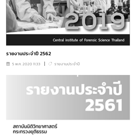
รายงานประจำปี 2562
5 พ.ค. 2020 11:33
รายงานประจำปี