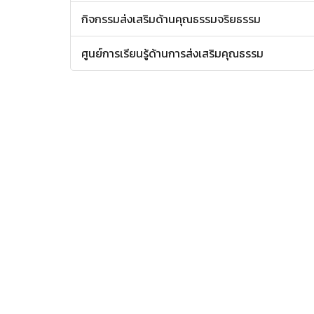
กิจกรรมส่งเสริมด้านคุณธรรมจริยธรรม
ศูนย์การเรียนรู้ด้านการส่งเสริมคุณธรรม