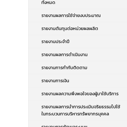
ทั้งหมด
รายงานผลการใช้จ่ายงบประมาณ
รายงานต้นทุนต่อหน่วยผลผลิต
รายงานประจำปี
รายงานผลการดำเนินงาน
รายงานการกำกับติดตาม
รายงานการเงิน
รายงานผลความพึงพอใจของผู้มาใช้บริการ
รายงานผลการนำการประเมินจริยธรรมไปใช้
ในกระบวนการบริหารทรัพยากรบุคคล
รายงานการพัฒนาระบบฯ