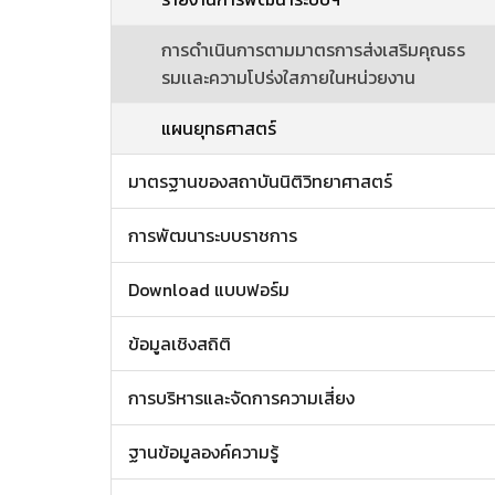
การดำเนินการตามมาตรการส่งเสริมคุณธร
รมเเละความโปร่งใสภายในหน่วยงาน
แผนยุทธศาสตร์
มาตรฐานของสถาบันนิติวิทยาศาสตร์
การพัฒนาระบบราชการ
Download แบบฟอร์ม
ข้อมูลเชิงสถิติ
การบริหารและจัดการความเสี่ยง
ฐานข้อมูลองค์ความรู้