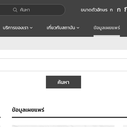
ก
ค้นหา
ขนาดตัวอักษร
ก
บริการของเรา
เกี่ยวกับสถาบัน
ข้อมูลเผยแพร่
ค้นหา
ข้อมูลเผยแพร่