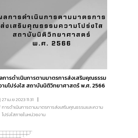
ลการดำเนินการตามมาตรการส่งเสริมคุณธรรม
วามโปร่งใส สถาบันนิติวิทยาศาสตร์ พ.ศ. 2566
27 เม.ย 2023 11:31
การดำเนินการตามมาตรการส่งเสริมคุณธรรมเเละความ
โปร่งใสภายในหน่วยงาน