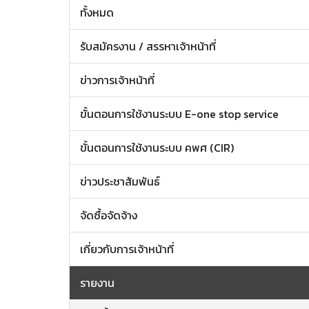
ทั้งหมด
รับสมัครงาน / สรรหาเจ้าหน้าที่
ข่าวการเจ้าหน้าที่
ขั้นตอนการใช้งานระบบ E-one stop service
ขั้นตอนการใช้งานระบบ คพศ (CIR)
ข่าวประชาสัมพันธ์
จัดซื้อจัดจ้าง
เกี่ยวกับการเจ้าหน้าที่
รายงาน