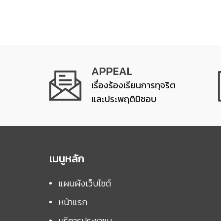
APPEAL
เรื่องร้องเรียนการทุจริต
และประพฤติมิชอบ
เมนูหลัก
แผนผังเว็บไซต์
หน้าแรก
บริการประชาชน