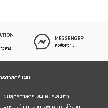
ATION
MESSENGER
ส่งข้อความ
ข่าวสาร
ุทธศาสตร์แผน
แผนยุทธศาสตร์และแผนระยะยาว
แผนการดำเนินงานและแผนการใช้จ่าย