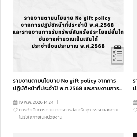
รายงานตามนโยบาย No gift policy จากการ
ร
ปฏิบัติหน้าที่ประจำปี พ.ศ.2568 และรายงานการ
ป
รับทรัพย์สินหรือประโยชน์อื่นใดอันอาจคำนวณ
ร
19 พ.ค. 2026 14:24
เป็นเงินได้ประจำปีงบประมาณ พ.ศ.2568
เ
การดำเนินการตามมาตรการส่งเสริมคุณธรรมเเละความ
โปร่งใสภายในหน่วยงาน