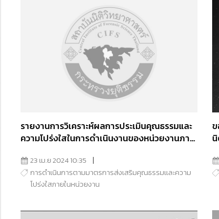
รายงานการวิเคราะห์ผลการประเมินคุณธรรมและ
ข
ความโปร่งใสในการดำเนินงานของหน่วยงานภาค
น
รัฐ สถาบันนิติวิทยาศาสตร์ ประจำปีงบประมาณ
23 เม.ย 2024 10:35
พ.ศ.2566
การดำเนินการตามมาตรการส่งเสริมคุณธรรมเเละความ
โปร่งใสภายในหน่วยงาน