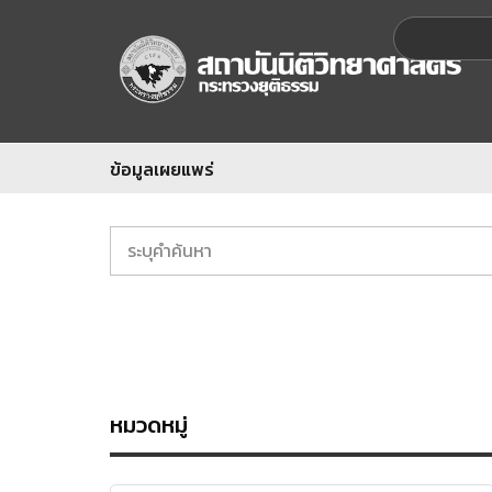
ข้อมูลเผยแพร่
หมวดหมู่