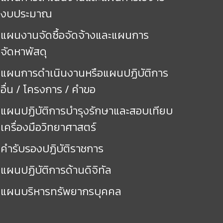
งบประมาณ
แผนงานจัดซื้อจัดจ้างและแผนการ
จัดหาพัสดุ
แผนการดำเนินงานหรือแผนปฏิบัติการ
อื่น / โครงการ / คำขอ
แผนปฏิบัติการบำรุงรักษาและสอบเทียบ
เครื่องมือวิทยาศาสตร์
คำรับรองปฏิบัติราชการ
แผนปฏิบัติการด้านดิจิทัล
แผนบริหารทรัพยากรบุคคล