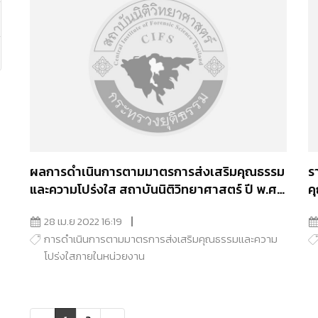
ผลการดำเนินการตามมาตรการส่งเสริมคุณธรรม
ร
และความโปร่งใส สถาบันนิติวิทยาศาสตร์ ปี พ.ศ.
ค
2565
น
28 เม.ย 2022 16:19
การดำเนินการตามมาตรการส่งเสริมคุณธรรมเเละความ
โปร่งใสภายในหน่วยงาน