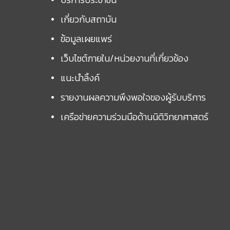
เกี่ยวกับสถาบัน
ข้อมูลเผยแพร่
เว็บไซต์ภายใน/หน่วยงานที่เกี่ยวข้อง
แนะนำลิ้งค์
รายงานผลความพึงพอใจของผู้รับบริการ
เครือข่ายความร่วมมือด้านนิติวิทยาศาสตร์