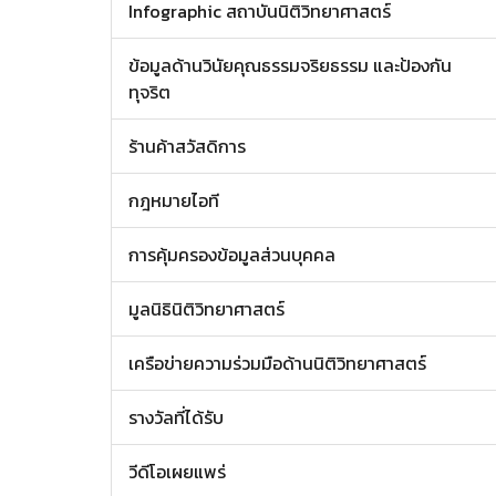
Infographic สถาบันนิติวิทยาศาสตร์
ข้อมูลด้านวินัยคุณธรรมจริยธรรม และป้องกัน
ทุจริต
ร้านค้าสวัสดิการ
กฎหมายไอที
การคุ้มครองข้อมูลส่วนบุคคล
มูลนิธินิติวิทยาศาสตร์
เครือข่ายความร่วมมือด้านนิติวิทยาศาสตร์
รางวัลที่ได้รับ
วีดีโอเผยแพร่