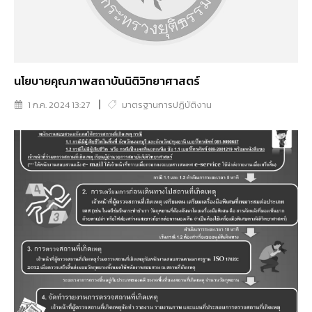
นโยบายคุณภาพสถาบันนิติวิทยาศาสตร์
1 ก.ค. 2024 13:27
มาตรฐานการปฏิบัติงาน