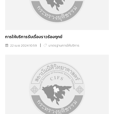
การให้บริการรับเรื่องราวร้องทุกข์
22 เม.ย 2024 10:59
มาตรฐานการให้บริการ