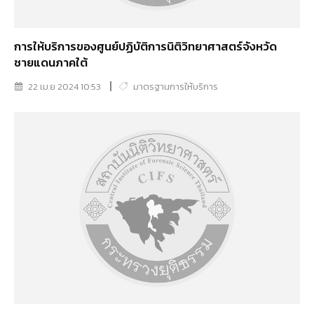
การให้บริการของศูนย์ปฏิบัติการนิติวิทยาศาสตร์จังหวัด
ชายแดนภาคใต้
22 เม.ย 2024 10:53
มาตรฐานการให้บริการ