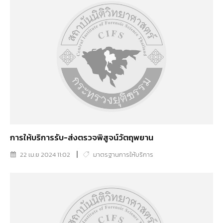
การให้บริการรับ-ส่งตรวจพิสูจน์วัตถุพยาน
22 เม.ย 2024 11:02
มาตรฐานการให้บริการ