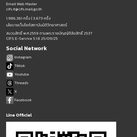
Email Web Master
cifs.it@cifs.mail.go.th
1,986,361 ครั้ง |
3,673 ครั้ง
นโยบายเว็บไซต์สถาบันนิติวิทยาศาสตร์
สงวนสิทธิ์ พ.ศ.2559 ตามพระราชบัญญัติลิขสิทธิ์ 2537
CIFS E-Service 5.1.8 25/09/25
Social Network
Instagram
Tiktok
Youtube
Threads
X
Facebook
Line Official