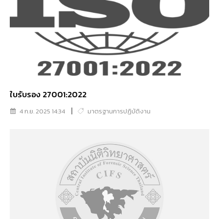
ใบรับรอง 27001:2022
4 ก.ย. 2025 14:34
มาตรฐานการปฏิบัติงาน