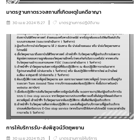
มาตรฐานกาตรวจสถานที่เกิดเหตุในคดีอาญา
30 เม.ย 2024 15:27
มาตรฐานการปฏิบัติงาน
การให้บริการรับ-ส่งพิสูจน์วัตถุพยาน
30 เม.ย 2024 15:25
มาตรฐานการให้บริการ