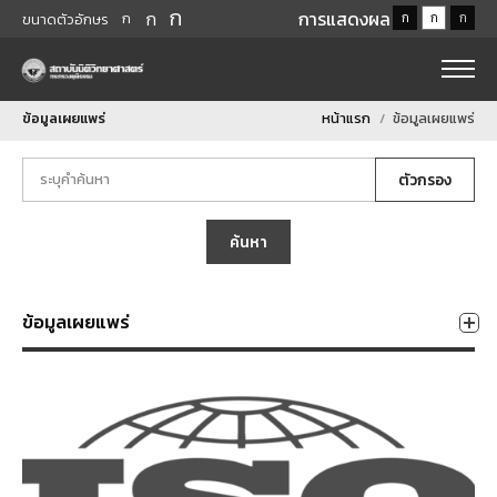
ก
ก
การแสดงผล
ก
ก
ก
ก
ขนาดตัวอักษร
ข้อมูลเผยแพร่
หน้าแรก
ข้อมูลเผยแพร่
ตัวกรอง
ค้นหา
ข้อมูลเผยแพร่