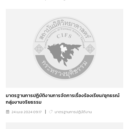
มาตรฐานการปฏิบัติงานการจัดการเรื่องร้องเรียน/อุทธรณ์
กลุ่มงานจริยธรรม
24 เม.ย 2024 09:17
มาตรฐานการปฏิบัติงาน