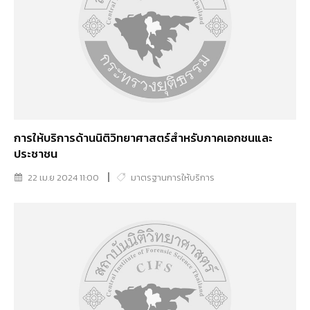
การให้บริการด้านนิติวิทยาศาสตร์สำหรับภาคเอกชนและ
ประชาชน
22 เม.ย 2024 11:00
มาตรฐานการให้บริการ