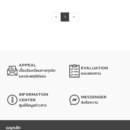
«
1
»
APPEAL
EVALUATION
เรื่องร้องเรียนการทุจริต
แบบสอบถาม
และประพฤติมิชอบ
INFORMATION
MESSENGER
CENTER
ส่งข้อความ
ศูนย์ข้อมูลข่าวสาร
เมนูหลัก