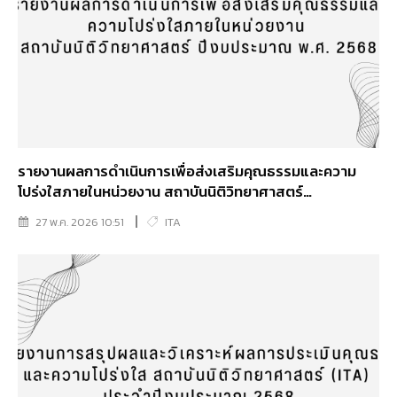
รายงานผลการดําเนินการเพื่อส่งเสริมคุณธรรมและความ
โปร่งใสภายในหน่วยงาน สถาบันนิติวิทยาศาสตร์
ปีงบประมาณ พ.ศ. 2568
27 พ.ค. 2026 10:51
ITA