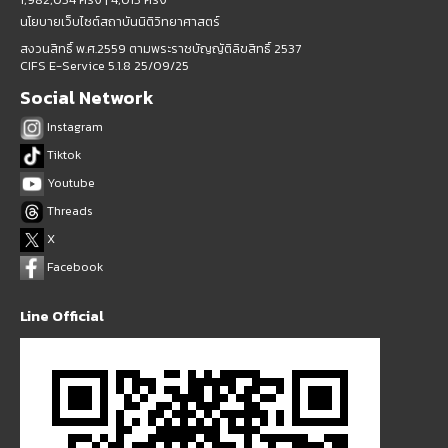
นโยบายเว็บไซต์สถาบันนิติวิทยาศาสตร์
สงวนสิทธิ์ พ.ศ.2559 ตามพระราชบัญญัติลิขสิทธิ์ 2537
CIFS E-Service 5.1.8 25/09/25
Social Network
Instagram
Tiktok
Youtube
Threads
X
Facebook
Line Official