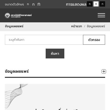
ก
ก
การแสดงผล
ก
ก
ก
ก
ขนาดตัวอักษร
ข้อมูลเผยแพร่
หน้าแรก
ข้อมูลเผยแพร่
ตัวกรอง
ค้นหา
ข้อมูลเผยแพร่