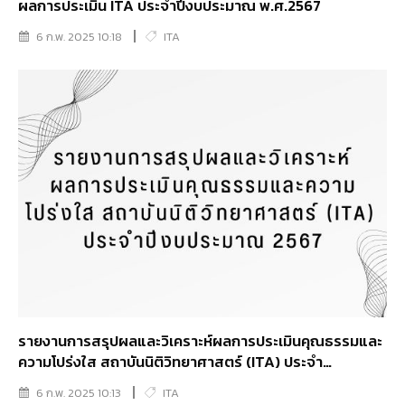
ผลการประเมิน ITA ประจำปีงบประมาณ พ.ศ.2567
6 ก.พ. 2025 10:18
ITA
รายงานการสรุปผลและวิเคราะห์ผลการประเมินคุณธรรมและ
ความโปร่งใส สถาบันนิติวิทยาศาสตร์ (ITA) ประจำ
ปีงบประมาณ 2567
6 ก.พ. 2025 10:13
ITA