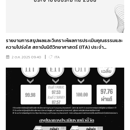
รายงานการสรุปผลและวิเคราะห์ผลการประเมินคุณธรรมและ
ความโปร่งใส สถาบันนิติวิทยาศาสตร์ (ITA) ประจำ
ปีงบประมาณ 2568
2 ต.ค. 2025 09:40
ITA