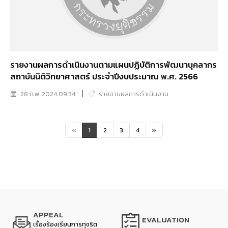
รายงานผลการดำเนินงานตามแผนปฏิบัติการพัฒนาบุคลากร
สถาบันนิติวิทยาศาสตร์ ประจำปีงบประมาณ พ.ศ. 2566
28 ก.พ. 2024 09:34
รายงานผลการดำเนินงาน
«
1
2
3
4
»
APPEAL
EVALUATION
เรื่องร้องเรียนการทุจริต