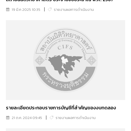
19 มี.ค 2025 10:35
รายงานผลการดำเนินงาน
รายละเอียดประกอบรายการบัญชีที่สำคัญของงบทดลอง
21 ต.ค. 2024 09:45
รายงานผลการดำเนินงาน