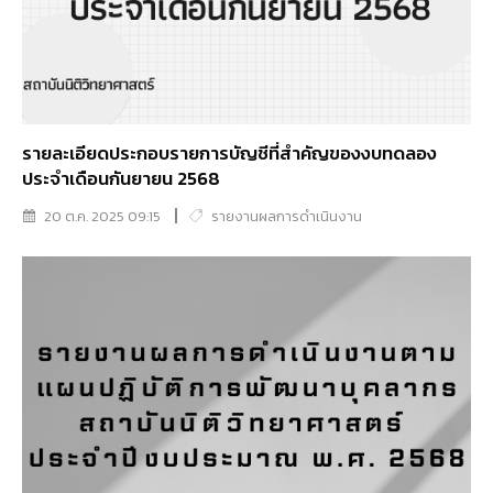
รายละเอียดประกอบรายการบัญชีที่สำคัญของงบทดลอง
ประจำเดือนกันยายน 2568
20 ต.ค. 2025 09:15
รายงานผลการดำเนินงาน