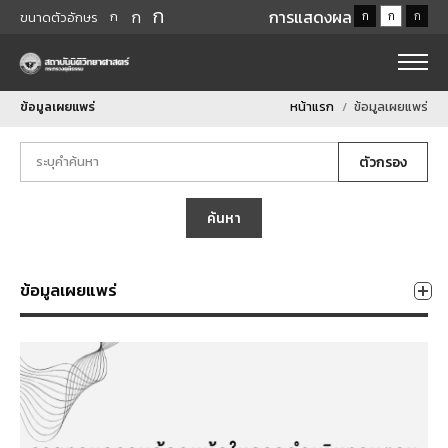
ก
ก
การแสดงผล
ก
ก
ก
ก
ขนาดตัวอักษร
ข้อมูลเผยแพร่
หน้าแรก
ข้อมูลเผยแพร่
ตัวกรอง
ค้นหา
ข้อมูลเผยแพร่