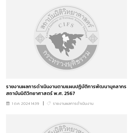
รายงานผลการดำเนินงานตามแผนปฏิบัติการพัฒนาบุคลากร
สถาบันนิติวิทยาศาสตร์ พ.ศ. 2567
1 ต.ค. 2024 14:39
รายงานผลการดำเนินงาน