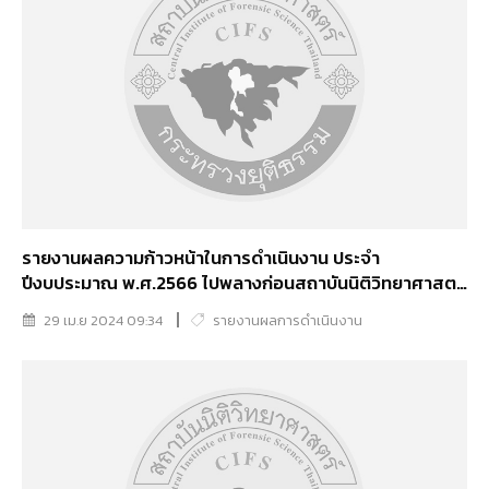
รายงานผลความก้าวหน้าในการดำเนินงาน ประจำ
ปีงบประมาณ พ.ศ.2566 ไปพลางก่อนสถาบันนิติวิทยาศาสตร์
(1 ต.ค.66-31 มี.ค.67)
29 เม.ย 2024 09:34
รายงานผลการดำเนินงาน