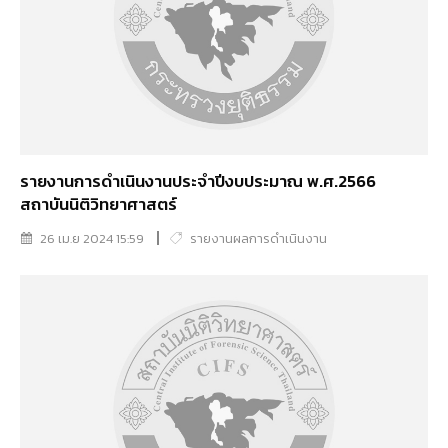
รายงานการดำเนินงานประจำปีงบประมาณ พ.ศ.2566
สถาบันนิติวิทยาศาสตร์
26 เม.ย 2024 15:59
รายงานผลการดำเนินงาน