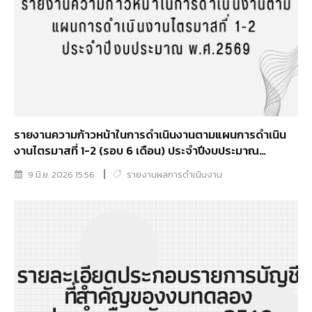
รายงานความก้าวหน้าในการดำเนินงานตามแผนการดำเนิน
งานไตรมาสที่ 1-2 (รอบ 6 เดือน) ประจำปีงบประมาณ
พ.ศ.2569
9 มิ.ย. 2026 15:56
รายงานผลการดำเนินงาน