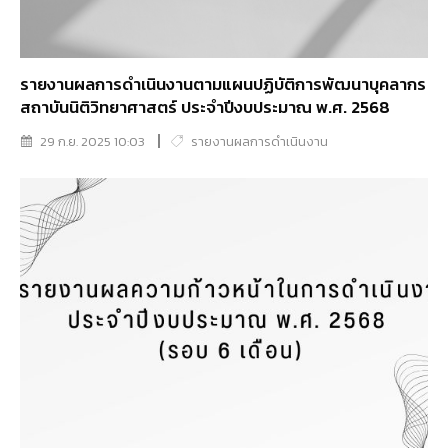
รายงานผลการดำเนินงานตามแผนปฏิบัติการพัฒนาบุคลากร
สถาบันนิติวิทยาศาสตร์ ประจำปีงบประมาณ พ.ศ. 2568
29 ก.ย. 2025 10:03
รายงานผลการดำเนินงาน