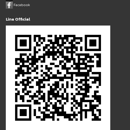
Facebook
Line Official