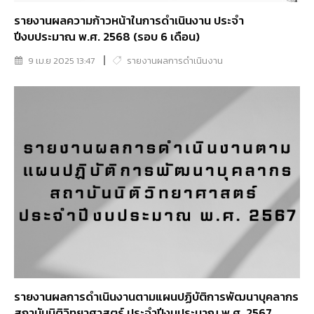
รายงานผลความก้าวหน้าในการดำเนินงาน ประจำ
ปีงบประมาณ พ.ศ. 2568 (รอบ 6 เดือน)
9 เม.ย 2025 13:47
รายงานผลการดำเนินงาน
รายงานผลการดำเนินงานตามแผนปฏิบัติการพัฒนาบุคลากร
สถาบันนิติวิทยาศาสตร์ ประจำปีงบประมาณ พ.ศ. 2567