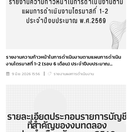
รายงานความก้าวหน้าในการดำเนินงานตามแผนการดำเนิน
งานไตรมาสที่ 1-2 (รอบ 6 เดือน) ประจำปีงบประมาณ
พ.ศ.2569
9 มิ.ย. 2026 15:56
รายงานผลการดำเนินงาน