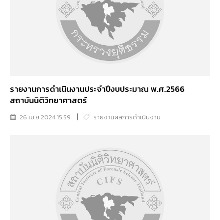
รายงานการดำเนินงานประจำปีงบประมาณ พ.ศ.2566
สถาบันนิติวิทยาศาสตร์
26 เม.ย 2024 15:59
รายงานผลการดำเนินงาน