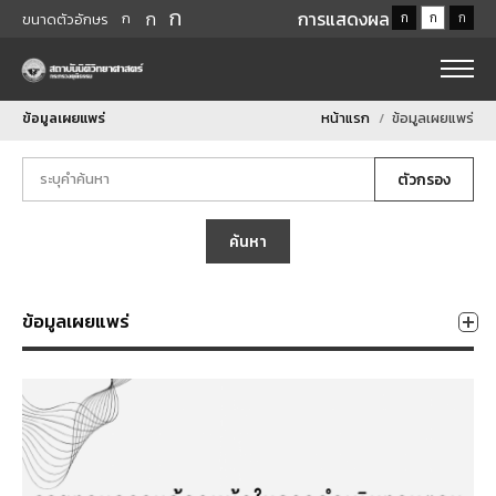
ก
ก
การแสดงผล
ก
ก
ก
ก
ขนาดตัวอักษร
ข้อมูลเผยแพร่
หน้าแรก
ข้อมูลเผยแพร่
ตัวกรอง
ค้นหา
ข้อมูลเผยแพร่