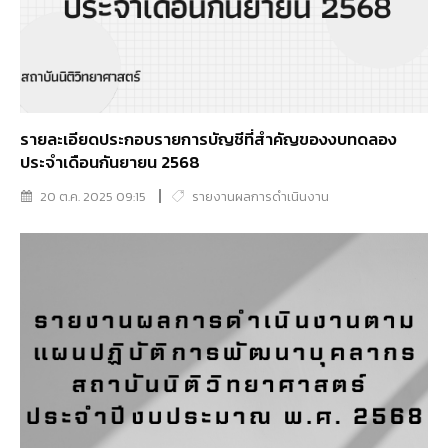
รายละเอียดประกอบรายการบัญชีที่สำคัญของงบทดลอง
ประจำเดือนกันยายน 2568
20 ต.ค. 2025 09:15
รายงานผลการดำเนินงาน