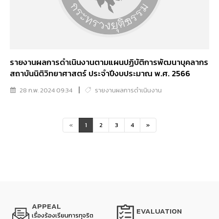
รายงานผลการดำเนินงานตามแผนปฏิบัติการพัฒนาบุคลากร
สถาบันนิติวิทยาศาสตร์ ประจำปีงบประมาณ พ.ศ. 2566
28 ก.พ. 2024 09:34
รายงานผลการดำเนินงาน
«
1
2
3
4
»
APPEAL
EVALUATION
เรื่องร้องเรียนการทุจริต