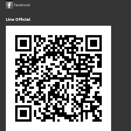
Facebook
Line Official