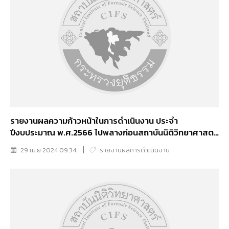
รายงานผลความก้าวหน้าในการดำเนินงาน ประจำ
ปีงบประมาณ พ.ศ.2566 ไปพลางก่อนสถาบันนิติวิทยาศาสตร์
(1 ต.ค.66-31 มี.ค.67)
29 เม.ย 2024 09:34
รายงานผลการดำเนินงาน