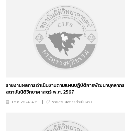
รายงานผลการดำเนินงานตามแผนปฏิบัติการพัฒนาบุคลากร
สถาบันนิติวิทยาศาสตร์ พ.ศ. 2567
1 ต.ค. 2024 14:39
รายงานผลการดำเนินงาน