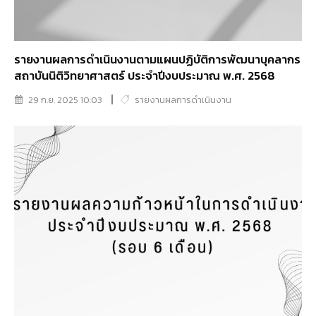
รายงานผลการดำเนินงานตามแผนปฏิบัติการพัฒนาบุคลากร
สถาบันนิติวิทยาศาสตร์ ประจำปีงบประมาณ พ.ศ. 2568
29 ก.ย. 2025 10:03
รายงานผลการดำเนินงาน