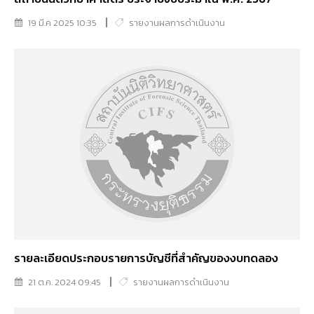
19 มี.ค 2025 10:35
รายงานผลการดำเนินงาน
รายละเอียดประกอบรายการบัญชีที่สำคัญของงบทดลอง
21 ต.ค. 2024 09:45
รายงานผลการดำเนินงาน