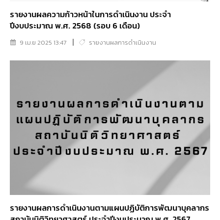
รายงานผลความก้าวหน้าในการดำเนินงาน ประจำ
ปีงบประมาณ พ.ศ. 2568 (รอบ 6 เดือน)
9 เม.ย 2025 13:47
รายงานผลการดำเนินงาน
รายงานผลการดำเนินงานตามแผนปฏิบัติการพัฒนาบุคลากร
สถาบันนิติวิทยาศาสตร์ ประจำปีงบประมาณ พ.ศ. 2567