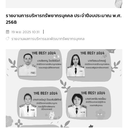
รายงานการบริหารทรัพยากรบุคคล ประจำปีงบประมาณ พ.ศ.
2568
19 พ.ย. 2025 10:31
รายงานผลการบริหารและพัฒนาทรัพยากรบุคคล