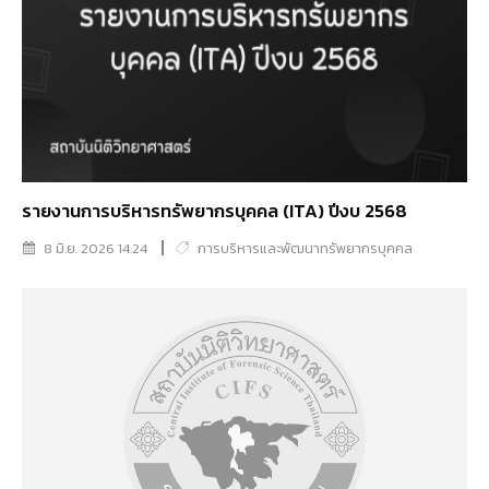
รายงานการบริหารทรัพยากรบุคคล (ITA) ปีงบ 2568
8 มิ.ย. 2026 14:24
การบริหารและพัฒนาทรัพยากรบุคคล