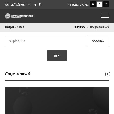
ก
ก
การแสดงผล
ก
ก
ก
ก
ขนาดตัวอักษร
ข้อมูลเผยแพร่
หน้าแรก
ข้อมูลเผยแพร่
ตัวกรอง
ค้นหา
ข้อมูลเผยแพร่