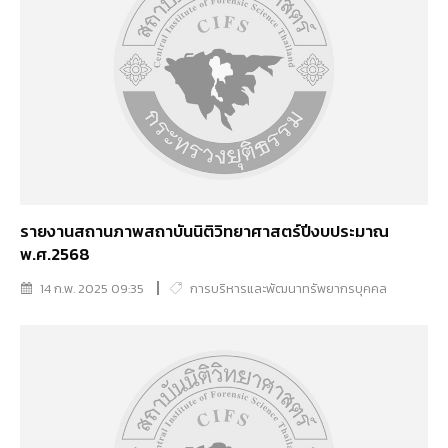
รายงานสถานภาพสถาบันนิติวิทยาศาสตร์ปีงบประมาณ
พ.ศ.2568
14 ก.พ. 2025 09:35
การบริหารและพัฒนาทรัพยากรบุคคล