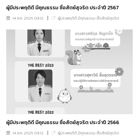
ผู้มีประพฤติดี มีคุณธรรม ซื่อสัตย์สุจริต ประจำปี 2567
14 ส.ค. 2025 09:12
ผู้ประพฤติดี มีคุณธรรม ซื่อสัตย์สุจริต
ผู้มีประพฤติดี มีคุณธรรม ซื่อสัตย์สุจริต ประจำปี 2566
14 ส.ค. 2025 09:12
ผู้ประพฤติดี มีคุณธรรม ซื่อสัตย์สุจริต