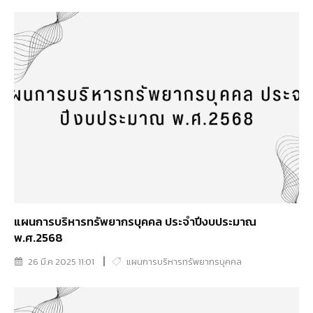
แผนการบริหารทรัพยากรบุคคล ประจำปีงบประมาณ
พ.ศ.2568
26 มี.ค 2025 11:01
แผนการบริหารทรัพยากรบุคคล