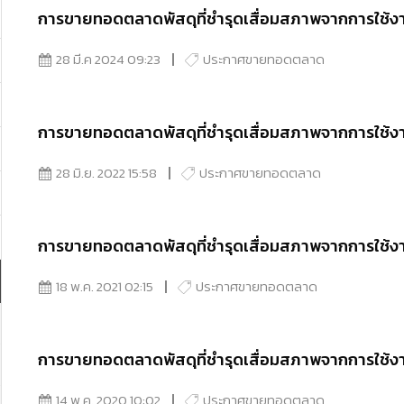
การขายทอดตลาดพัสดุที่ชำรุดเสื่อมสภาพจากการใช้งา
28 มี.ค 2024 09:23
ประกาศขายทอดตลาด
การขายทอดตลาดพัสดุที่ชำรุดเสื่อมสภาพจากการใช้ง
28 มิ.ย. 2022 15:58
ประกาศขายทอดตลาด
การขายทอดตลาดพัสดุที่ชำรุดเสื่อมสภาพจากการใช้ง
18 พ.ค. 2021 02:15
ประกาศขายทอดตลาด
การขายทอดตลาดพัสดุที่ชำรุดเสื่อมสภาพจากการใช้ง
14 พ.ค. 2020 10:02
ประกาศขายทอดตลาด