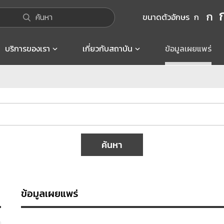
ก
ค้นหา
ขนาดตัวอักษร
ก
บริการของเรา
เกี่ยวกับสถาบัน
ข้อมูลเผยแพร่
ค้นหา
ข้อมูลเผยแพร่