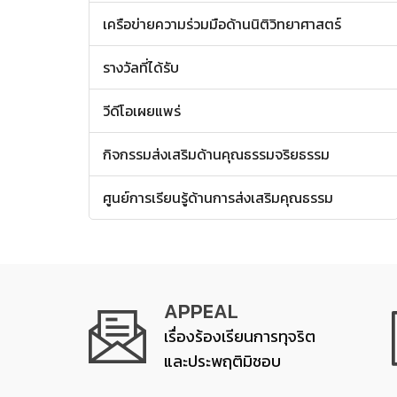
เครือข่ายความร่วมมือด้านนิติวิทยาศาสตร์
รางวัลที่ได้รับ
วีดีโอเผยแพร่
กิจกรรมส่งเสริมด้านคุณธรรมจริยธรรม
ศูนย์การเรียนรู้ด้านการส่งเสริมคุณธรรม
APPEAL
เรื่องร้องเรียนการทุจริต
และประพฤติมิชอบ