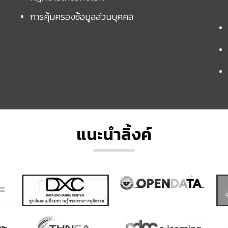
การคุ้มครองข้อมูลส่วนบุคคล
แนะนำลิ้งค์