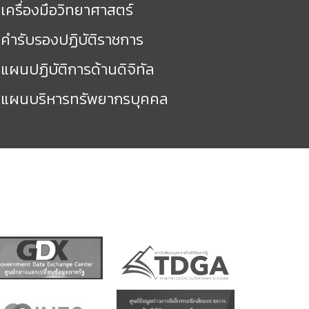
เครื่องมือวิทยาศาสตร์
คำรับรองปฏิบัติราชการ
แผนปฏิบัติการด้านดิจิทัล
แผนบริหารทรัพยากรบุคคล