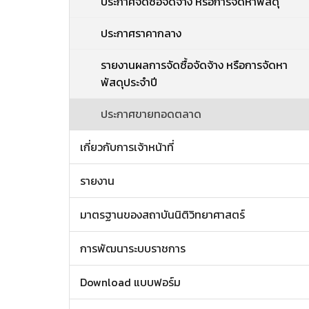
ประกาศจัดซื้อจัดจ้าง หรือการจัดหาพัสดุ
ประกาศราคากลาง
รายงานผลการจัดซื้อจัดจ้าง หรือการจัดหา
พัสดุประจำปี
ประกาศขายทอดตลาด
เกี่ยวกับการเจ้าหน้าที่
รายงาน
มาตรฐานของสถาบันนิติวิทยาศาสตร์
การพัฒนาระบบราชการ
Download แบบฟอร์ม