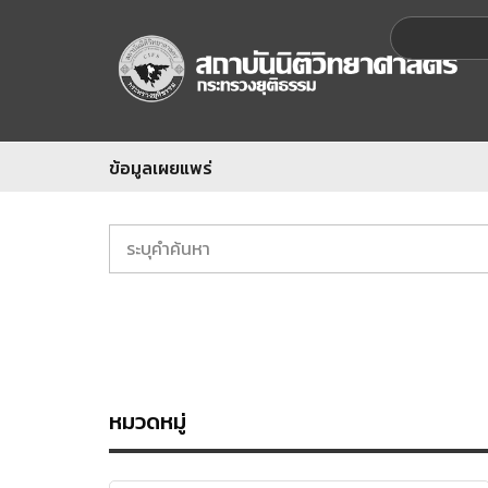
ข้อมูลเผยแพร่
หมวดหมู่