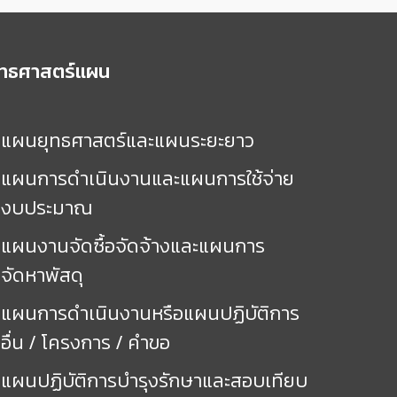
ุทธศาสตร์แผน
แผนยุทธศาสตร์และแผนระยะยาว
แผนการดำเนินงานและแผนการใช้จ่าย
งบประมาณ
แผนงานจัดซื้อจัดจ้างและแผนการ
จัดหาพัสดุ
แผนการดำเนินงานหรือแผนปฏิบัติการ
อื่น / โครงการ / คำขอ
แผนปฏิบัติการบำรุงรักษาและสอบเทียบ