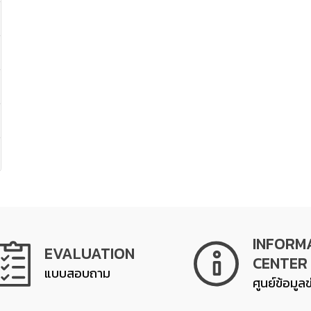
INFORM
EVALUATION
CENTER
แบบสอบถาม
ศูนย์ข้อมูล