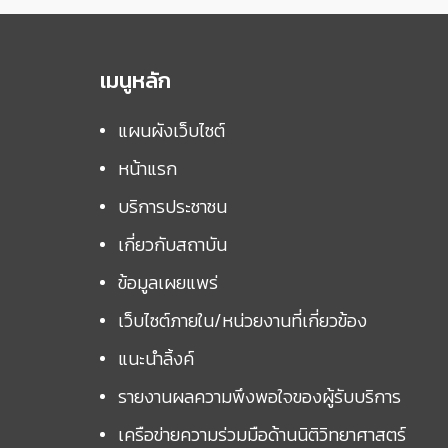
เมนูหลัก
แผนผังเว็บไซต์
หน้าแรก
บริการประชาชน
เกี่ยวกับสถาบัน
ข้อมูลเผยแพร่
เว็บไซต์ภายใน/หน่วยงานที่เกี่ยวข้อง
แนะนำลิ้งค์
รายงานผลความพึงพอใจของผู้รับบริการ
เครือข่ายความร่วมมือด้านนิติวิทยาศาสตร์