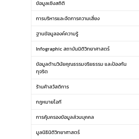
ข้อมูลเชิงสถิติ
การบริหารและจัดการความเสี่ยง
ฐานข้อมูลองค์ความรู้
Infographic สถาบันนิติวิทยาศาสตร์
ข้อมูลด้านวินัยคุณธรรมจริยธรรม และป้องกัน
ทุจริต
ร้านค้าสวัสดิการ
กฎหมายไอที
การคุ้มครองข้อมูลส่วนบุคคล
มูลนิธินิติวิทยาศาสตร์