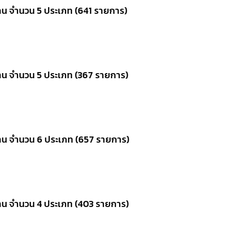
น จำนวน 5 ประเภท (641 รายการ)
าน จำนวน 5 ประเภท (367 รายการ)
าน จำนวน 6 ประเภท (657 รายการ)
าน จำนวน 4 ประเภท (403 รายการ)