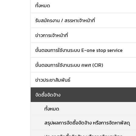
ทั้งหมด
รับสมัครงาน / สรรหาเจ้าหน้าที่
ข่าวการเจ้าหน้าที่
ขั้นตอนการใช้งานระบบ E-one stop service
ขั้นตอนการใช้งานระบบ คพศ (CIR)
ข่าวประชาสัมพันธ์
จัดซื้อจัดจ้าง
ทั้งหมด
สรุปผลการจัดซื้อจัดจ้าง หรือการจัดหาพัสดุ