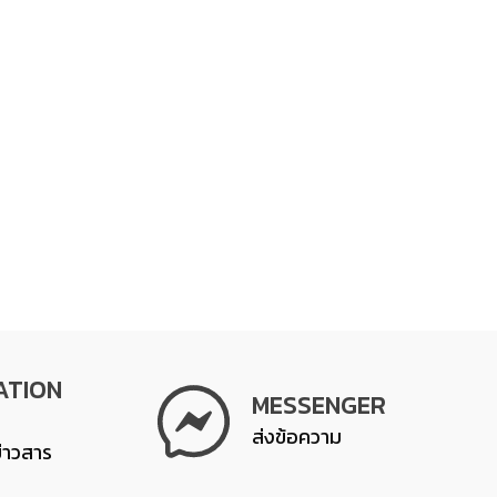
ATION
MESSENGER
ส่งข้อความ
ข่าวสาร