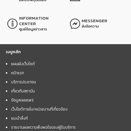
INFORMATION
MESSENGER
CENTER
ส่งข้อความ
ศูนย์ข้อมูลข่าวสาร
เมนูหลัก
แผนผังเว็บไซต์
หน้าแรก
บริการประชาชน
เกี่ยวกับสถาบัน
ข้อมูลเผยแพร่
เว็บไซต์ภายใน/หน่วยงานที่เกี่ยวข้อง
แนะนำลิ้งค์
รายงานผลความพึงพอใจของผู้รับบริการ