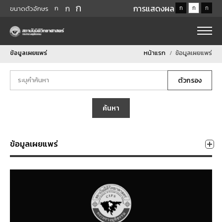
ก
ก
การแสดงผล
ก
ก
ก
ก
ขนาดตัวอักษร
ข้อมูลเผยแพร่
หน้าแรก
ข้อมูลเผยแพร่
ตัวกรอง
ค้นหา
ข้อมูลเผยแพร่