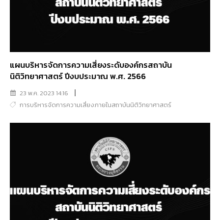
แผนบริหารจัดการความเสี่ยงระดับองค์กรสถาบัน
นิติวิทยาศาสตร์ ปีงบประมาณ พ.ศ. 2566
23 พ.ค. 2023 14:16
การบริหารจัดการความเสี่ยงภายในสถาบันนิติวิทยาศาสตร์