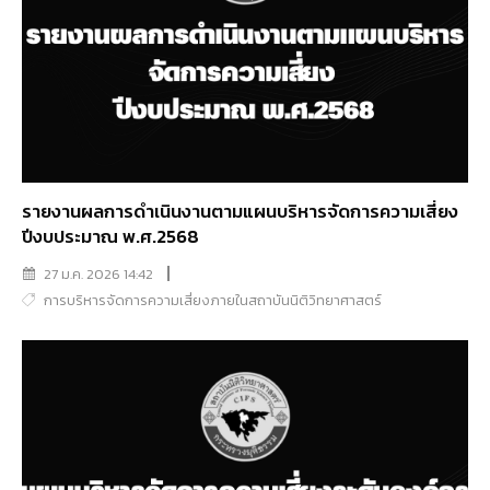
รายงานผลการดำเนินงานตามแผนบริหารจัดการความเสี่ยง
ปีงบประมาณ พ.ศ.2568
27 ม.ค. 2026 14:42
การบริหารจัดการความเสี่ยงภายในสถาบันนิติวิทยาศาสตร์