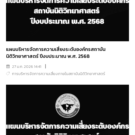
แผนบริหารจัดการความเสี่ยงระดับองค์กรสถาบัน
นิติวิทยาศาสตร์ ปีงบประมาณ พ.ศ. 2568
27 ม.ค. 2026 14:41
การบริหารจัดการความเสี่ยงภายในสถาบันนิติวิทยาศาสตร์