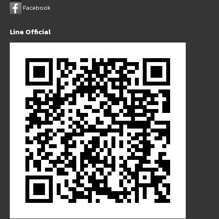
Facebook
Line Official