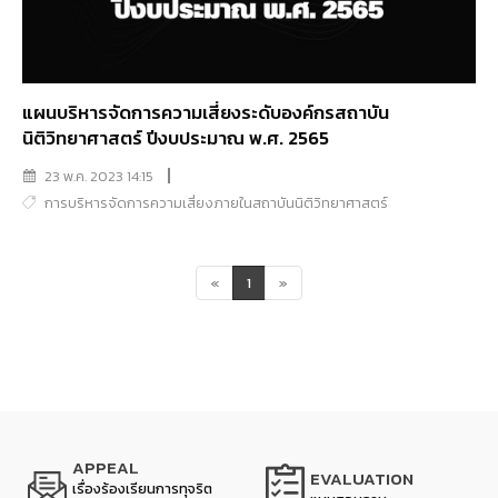
แผนบริหารจัดการความเสี่ยงระดับองค์กรสถาบัน
นิติวิทยาศาสตร์ ปีงบประมาณ พ.ศ. 2565
23 พ.ค. 2023 14:15
การบริหารจัดการความเสี่ยงภายในสถาบันนิติวิทยาศาสตร์
«
1
»
APPEAL
EVALUATION
เรื่องร้องเรียนการทุจริต