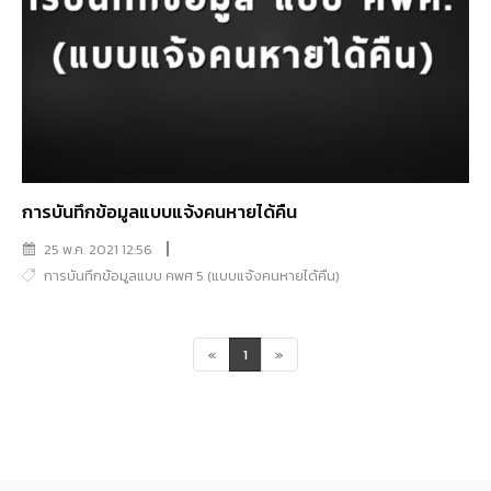
การบันทึกข้อมูลแบบแจ้งคนหายได้คืน
25 พ.ค. 2021 12:56
การบันทึกข้อมูลแบบ คพศ 5 (แบบแจ้งคนหายได้คืน)
«
1
»