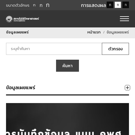
ก
ก
การแสดงผล
ก
ก
ก
ก
ขนาดตัวอักษร
ข้อมูลเผยแพร่
หน้าแรก
ข้อมูลเผยแพร่
ตัวกรอง
ค้นหา
ข้อมูลเผยแพร่