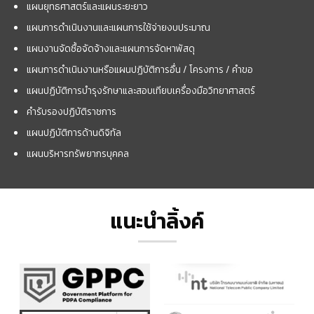
แผนยุทธศาสตร์และแผนระยะยาว
แผนการดำเนินงานและแผนการใช้จ่ายงบประมาณ
แผนงานจัดซื้อจัดจ้างและแผนการจัดหาพัสดุ
แผนการดำเนินงานหรือแผนปฏิบัติการอื่น / โครงการ / คำขอ
แผนปฏิบัติการบำรุงรักษาและสอบเทียบเครื่องมือวิทยาศาสตร์
คำรับรองปฏิบัติราชการ
แผนปฏิบัติการด้านดิจิทัล
แผนบริหารทรัพยากรบุคคล
แนะนำลิ้งค์