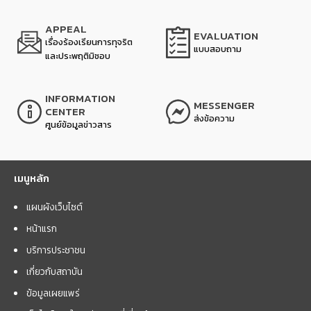
APPEAL
EVALUATION
เรื่องร้องเรียนการทุจริต
แบบสอบถาม
และประพฤติมิชอบ
INFORMATION
MESSENGER
CENTER
ส่งข้อความ
ศูนย์ข้อมูลข่าวสาร
เมนูหลัก
แผนผังเว็บไซต์
หน้าแรก
บริการประชาชน
เกี่ยวกับสถาบัน
ข้อมูลเผยแพร่