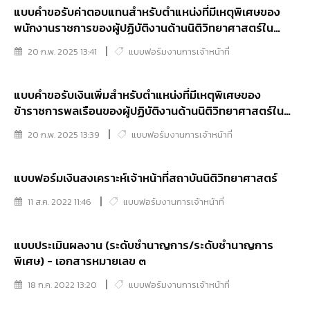
แบบคำขอรับค่าตอบแทนสำหรับตำแหน่งที่มีเหตุพิเศษของ
พนักงานราชการของผู้ปฏิบัติงานด้านนิติวิทยาศาสตร์ใน
สถาบันนิติวิทยาศาสตร์ (ค.ต.ว) (รายเดือน)
20 ก.พ. 2025 13:41
แบบฟอร์มงานการเจ้าหน้าที่
แบบคำขอรับเงินเพิ่มสำหรับตำแหน่งที่มีเหตุพิเศษของ
ข้าราชการพลเรือนของผู้ปฏิบัติงานด้านนิติวิทยาศาสตร์ใน
สถาบันนิติวิทยาศาสตร์ (พ.ต.ว) (รายเดือน)
20 ก.พ. 2025 13:39
แบบฟอร์มงานการเจ้าหน้าที่
แบบฟอร์มเงินสงเคราะห์เจ้าหน้าที่สถาบันนิติวิทยาศาสตร์
11 ส.ค. 2022 11:46
แบบฟอร์มงานการเจ้าหน้าที่
แบบประเมินผลงาน (ระดับชำนาญการ/ระดับชำนาญการ
พิเศษ) - เอกสารหมายเลข ๓
18 ก.ค. 2022 13:20
แบบฟอร์มงานการเจ้าหน้าที่