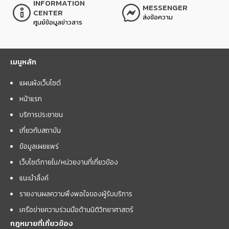
INFORMATION
MESSENGER
CENTER
ส่งข้อความ
ศูนย์ข้อมูลข่าวสาร
เมนูหลัก
แผนผังเว็บไซต์
หน้าแรก
บริการประชาชน
เกี่ยวกับสถาบัน
ข้อมูลเผยแพร่
เว็บไซต์ภายใน/หน่วยงานที่เกี่ยวข้อง
แนะนำลิ้งค์
รายงานผลความพึงพอใจของผู้รับบริการ
เครือข่ายความร่วมมือด้านนิติวิทยาศาสตร์
กฎหมายที่เกี่ยวข้อง