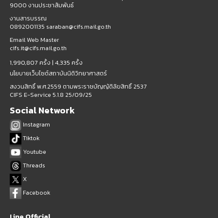
9000 งานประชาสัมพันธ์
งานสารบรรณ
0892001135 saraban@cifs.mail.go.th
Email Web Master
cifs.it@cifs.mail.go.th
1,990,807 ครั้ง |
4,335 ครั้ง
นโยบายเว็บไซต์สถาบันนิติวิทยาศาสตร์
สงวนสิทธิ์ พ.ศ.2559 ตามพระราชบัญญัติลิขสิทธิ์ 2537
CIFS E-Service 5.1.8 25/09/25
Social Network
Instagram
Tiktok
Youtube
Threads
X
Facebook
Line Official