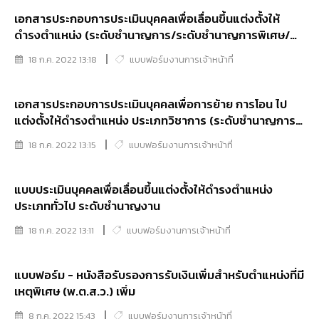
เอกสารประกอบการประเมินบุคคลเพื่อเลื่อนขึ้นแต่งตั้งให้
ดำรงตำแหน่ง (ระดับชำนาญการ/ระดับชำนาญการพิเศษ/
ระดับเชี่ยวชาญ) - เอกสารหมายเลข ๒
18 ก.ค. 2022 13:18
แบบฟอร์มงานการเจ้าหน้าที่
เอกสารประกอบการประเมินบุคคลเพื่อการย้าย การโอน ไป
แต่งตั้งให้ดำรงตำแหน่ง ประเภทวิชาการ (ระดับชำนาญการ/
ระดับชำนาญการพิเศษ/ระดับเชี่ยวชาญ) - เอกสารหมายเลข
18 ก.ค. 2022 13:15
แบบฟอร์มงานการเจ้าหน้าที่
๑
แบบประเมินบุคคลเพื่อเลื่อนขึ้นแต่งตั้งให้ดำรงตำแหน่ง
ประเภททั่วไป ระดับชำนาญงาน
18 ก.ค. 2022 13:11
แบบฟอร์มงานการเจ้าหน้าที่
แบบฟอร์ม - หนังสือรับรองการรับเงินเพิ่มสำหรับตำแหน่งที่มี
เหตุพิเศษ (พ.ต.ส.ว.) เพิ่ม
8 ก.ค. 2022 15:43
แบบฟอร์มงานการเจ้าหน้าที่