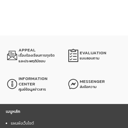
APPEAL
EVALUATION
เรื่องร้องเรียนการทุจริต
แบบสอบถาม
และประพฤติมิชอบ
INFORMATION
MESSENGER
CENTER
ส่งข้อความ
ศูนย์ข้อมูลข่าวสาร
เมนูหลัก
แผนผังเว็บไซต์