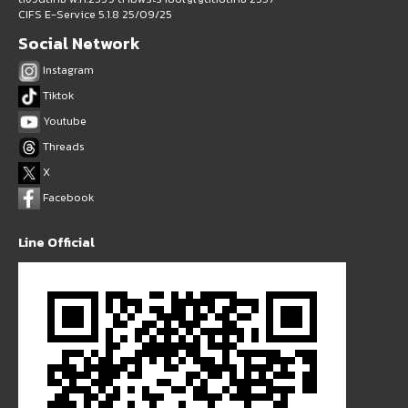
CIFS E-Service 5.1.8 25/09/25
Social Network
Instagram
Tiktok
Youtube
Threads
X
Facebook
Line Official