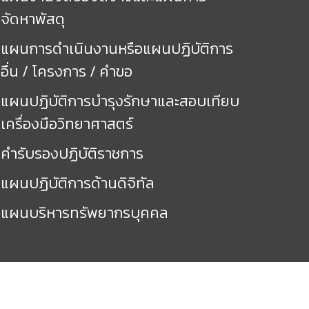
จัดหาพัสดุ
แผนการดำเนินงานหรือแผนปฏิบัติการ
อื่น / โครงการ / คำขอ
แผนปฏิบัติการบำรุงรักษาและสอบเทียบ
เครื่องมือวิทยาศาสตร์
คำรับรองปฏิบัติราชการ
แผนปฏิบัติการด้านดิจิทัล
แผนบริหารทรัพยากรบุคคล