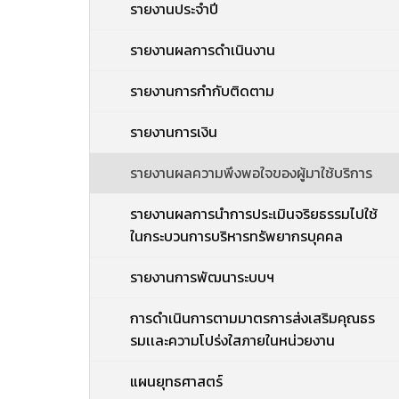
รายงานประจำปี
รายงานผลการดำเนินงาน
รายงานการกำกับติดตาม
รายงานการเงิน
รายงานผลความพึงพอใจของผู้มาใช้บริการ
รายงานผลการนำการประเมินจริยธรรมไปใช้
ในกระบวนการบริหารทรัพยากรบุคคล
รายงานการพัฒนาระบบฯ
การดำเนินการตามมาตรการส่งเสริมคุณธร
รมเเละความโปร่งใสภายในหน่วยงาน
แผนยุทธศาสตร์