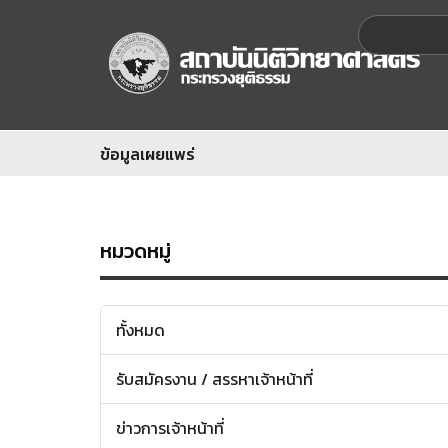
ข้อมูลเผยแพร่
หมวดหมู่
ทั้งหมด
รับสมัครงาน / สรรหาเจ้าหน้าที่
ข่าวการเจ้าหน้าที่