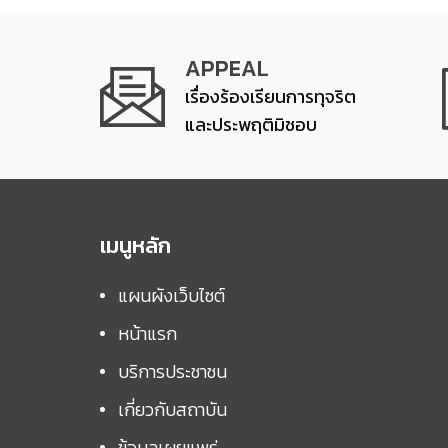
APPEAL
เรื่องร้องเรียนการทุจริต
และประพฤติมิชอบ
เมนูหลัก
แผนผังเว็บไซต์
หน้าแรก
บริการประชาชน
เกี่ยวกับสถาบัน
ข้อมูลเผยแพร่