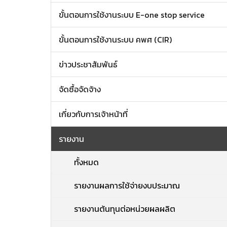
ขั้นตอนการใช้งานระบบ E-one stop service
ขั้นตอนการใช้งานระบบ คพศ (CIR)
ข่าวประชาสัมพันธ์
จัดซื้อจัดจ้าง
เกี่ยวกับการเจ้าหน้าที่
รายงาน
ทั้งหมด
รายงานผลการใช้จ่ายงบประมาณ
รายงานต้นทุนต่อหน่วยผลผลิต