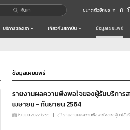
ก
ค้นหา
ขนาดตัวอักษร
ก
บริการของเรา
เกี่ยวกับสถาบัน
ข้อมูลเผยแพร่
ข้อมูลเผยแพร่
รายงานผลความพึงพอใจของผู้รับบริการสถา
เมษายน - กันยายน 2564
19 เม.ย 2022 15:55
รายงานผลความพึงพอใจของผู้มาใช้บร