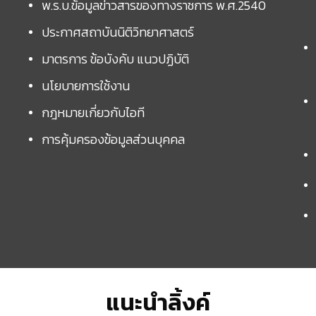
พ.ร.บ.ข้อมูลข่าวสารของทางราชการ พ.ศ.2540
ประกาศสถาบันนิติวิทยาศาสตร์
มาตรการ ข้อบังคับ แนวปฏิบัติ
นโยบายการใช้งาน
กฎหมายเกี่ยวกับไอที
การคุ้มครองข้อมูลส่วนบุคคล
แนะนำลิ้งค์