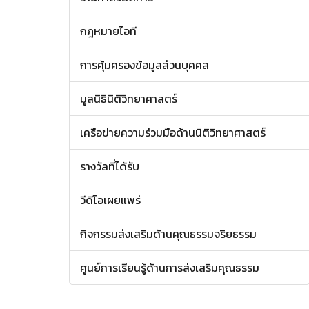
กฎหมายไอที
การคุ้มครองข้อมูลส่วนบุคคล
มูลนิธินิติวิทยาศาสตร์
เครือข่ายความร่วมมือด้านนิติวิทยาศาสตร์
รางวัลที่ได้รับ
วีดีโอเผยแพร่
กิจกรรมส่งเสริมด้านคุณธรรมจริยธรรม
ศูนย์การเรียนรู้ด้านการส่งเสริมคุณธรรม