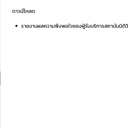
ดาวน์โหลด
รายงานผลความพึงพอใจของผู้รับบริการสถาบันนิติวิ