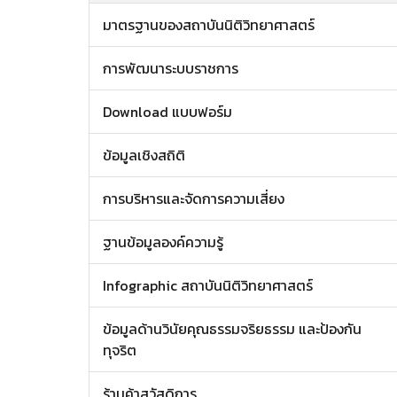
มาตรฐานของสถาบันนิติวิทยาศาสตร์
การพัฒนาระบบราชการ
Download แบบฟอร์ม
ข้อมูลเชิงสถิติ
การบริหารและจัดการความเสี่ยง
ฐานข้อมูลองค์ความรู้
Infographic สถาบันนิติวิทยาศาสตร์
ข้อมูลด้านวินัยคุณธรรมจริยธรรม และป้องกัน
ทุจริต
ร้านค้าสวัสดิการ