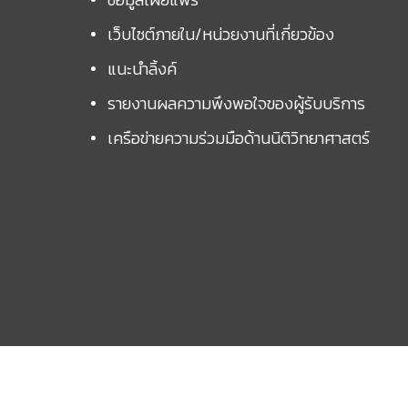
เว็บไซต์ภายใน/หน่วยงานที่เกี่ยวข้อง
แนะนำลิ้งค์
รายงานผลความพึงพอใจของผู้รับบริการ
เครือข่ายความร่วมมือด้านนิติวิทยาศาสตร์