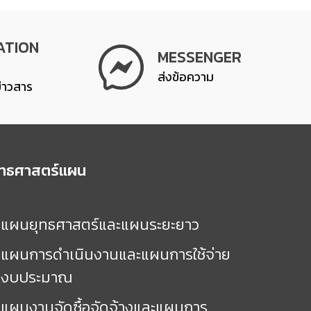
ATION
MESSENGER
ส่งข้อความ
ข่าวสาร
ุทธศาสตร์แผน
แผนยุทธศาสตร์และแผนระยะยาว
แผนการดำเนินงานและแผนการใช้จ่าย
งบประมาณ
แผนงานจัดซื้อจัดจ้างและแผนการ