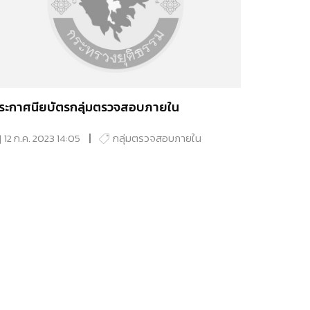
ระกาศนียบัตรกลุ่มตรวจสอบภายใน
12 ก.ค. 2023 14:05
กลุ่มตรวจสอบภายใน