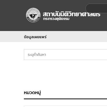
ข้อมูลเผยแพร่
หมวดหมู่