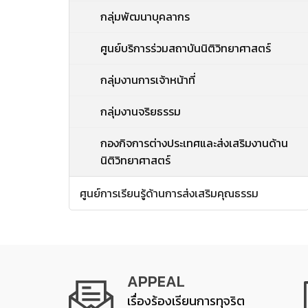
กลุ่มพัฒนาบุคลากร
ศูนย์บริการร่วมสถาบันนิติวิทยาศาสตร์
กลุ่มงานการเจ้าหน้าที่
กลุ่มงานจริยธรรม
กองกิจการต่างประเทศและส่งเสริมงานด้าน
นิติวิทยาศาสตร์
ศูนย์การเรียนรู้ด้านการส่งเสริมคุณธรรม
APPEAL
เรื่องร้องเรียนการทุจริต