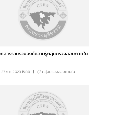
อกสารรวบรวมองค์ความรู้กลุ่มตรวจสอบภายใน
27 ก.ค. 2023 15:38
กลุ่มตรวจสอบภายใน