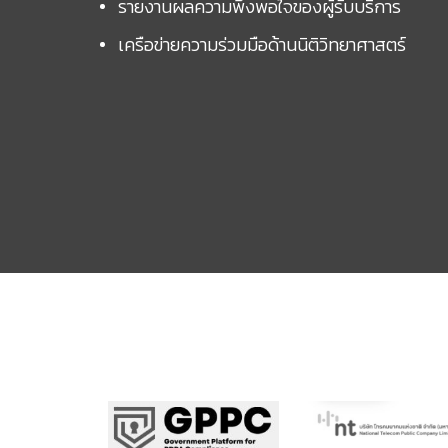
รายงานผลความพึงพอใจของผู้รับบริการ
เครือข่ายความร่วมมือด้านนิติวิทยาศาสตร์