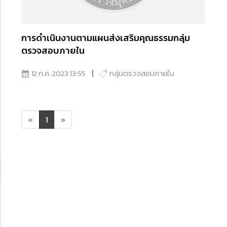
การดำเนินงานตามแผนส่งเสริมคุณธรรมกลุ่ม
ตรวจสอบภายใน
12 ก.ค. 2023 13:55
กลุ่มตรวจสอบภายใน
«
1
»