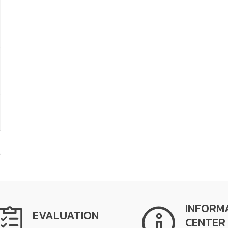
INFORM
EVALUATION
CENTER