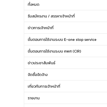
ทั้งหมด
รับสมัครงาน / สรรหาเจ้าหน้าที่
ข่าวการเจ้าหน้าที่
ขั้นตอนการใช้งานระบบ E-one stop service
ขั้นตอนการใช้งานระบบ คพศ (CIR)
ข่าวประชาสัมพันธ์
จัดซื้อจัดจ้าง
เกี่ยวกับการเจ้าหน้าที่
รายงาน