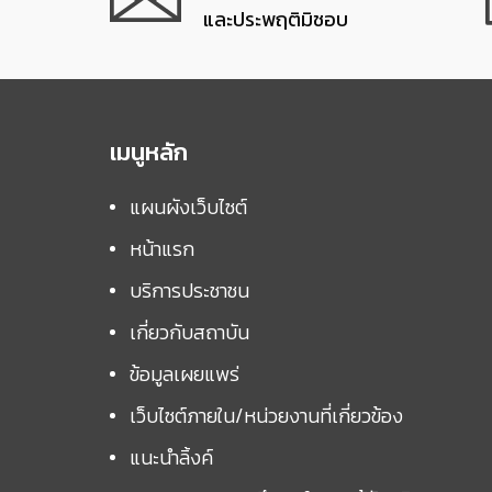
และประพฤติมิชอบ
เมนูหลัก
แผนผังเว็บไซต์
หน้าแรก
บริการประชาชน
เกี่ยวกับสถาบัน
ข้อมูลเผยแพร่
เว็บไซต์ภายใน/หน่วยงานที่เกี่ยวข้อง
แนะนำลิ้งค์