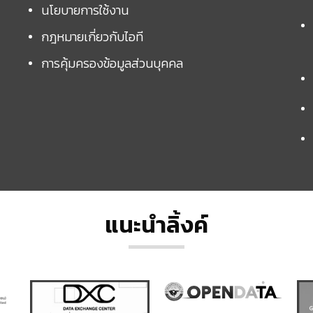
นโยบายการใช้งาน
กฎหมายเกี่ยวกับไอที
การคุ้มครองข้อมูลส่วนบุคคล
แนะนำลิ้งค์