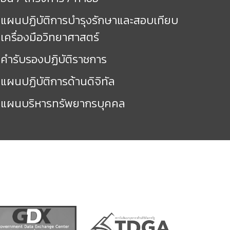
แผนปฏิบัติการบำรุงรักษาและสอบเทียบ
เครื่องมือวิทยาศาสตร์
คำรับรองปฏิบัติราชการ
แผนปฏิบัติการด้านดิจิทัล
แผนบริหารทรัพยากรบุคคล