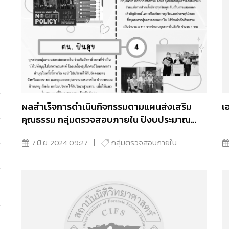
ผลสำเร็จการดำเนินกิจกรรมตามแผนส่งเสริม
เ
คุณธรรม กลุ่มตรวจสอบภายใน ปีงบประมาณ
พ.ศ.2567
7 มิ.ย. 2024 09:27
กลุ่มตรวจสอบภายใน