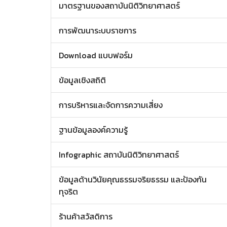
มาตรฐานของสถาบันนิติวิทยาศาสตร์
การพัฒนาระบบราชการ
Download แบบฟอร์ม
ข้อมูลเชิงสถิติ
การบริหารและจัดการความเสี่ยง
ฐานข้อมูลองค์ความรู้
Infographic สถาบันนิติวิทยาศาสตร์
ข้อมูลด้านวินัยคุณธรรมจริยธรรม และป้องกัน
ทุจริต
ร้านค้าสวัสดิการ