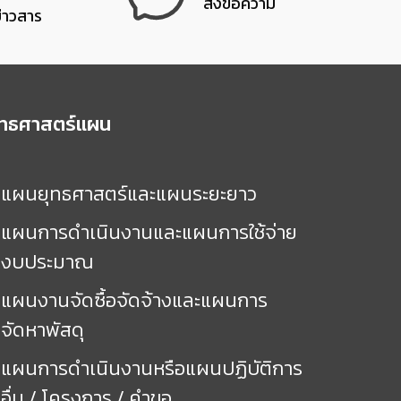
ส่งข้อความ
ข่าวสาร
ุทธศาสตร์แผน
แผนยุทธศาสตร์และแผนระยะยาว
แผนการดำเนินงานและแผนการใช้จ่าย
งบประมาณ
แผนงานจัดซื้อจัดจ้างและแผนการ
จัดหาพัสดุ
แผนการดำเนินงานหรือแผนปฏิบัติการ
อื่น / โครงการ / คำขอ