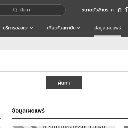
ก
ค้นหา
ขนาดตัวอักษร
ก
บริการของเรา
เกี่ยวกับสถาบัน
ข้อมูลเผยแพร่
ค้นหา
ข้อมูลเผยแพร่