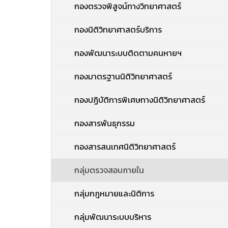
กองตรวจพิสูจน์ทางวิทยาศาสตร์
กองนิติวิทยาศาสตร์บริการ
กองพัฒนาระบบติดตามคนหายฯ
กองมาตรฐานนิติวิทยาศาสตร์
กองปฏิบัติการพิเศษทางนิติวิทยาศาสตร์
กองสารพันธุกรรม
กองสารสนเทศนิติวิทยาศาสตร์
กลุ่มตรวจสอบภายใน
กลุ่มกฎหมายและนิติการ
กลุ่มพัฒนาระบบบริหาร