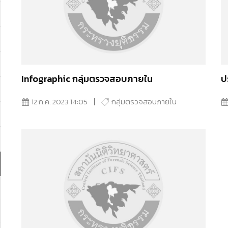
Infographic กลุ่มตรวจสอบภายใน
ป
12 ก.ค. 2023 14:05
กลุ่มตรวจสอบภายใน