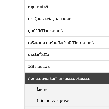
กฎหมายไอที
การคุ้มครองข้อมูลส่วนบุคคล
มูลนิธินิติวิทยาศาสตร์
เครือข่ายความร่วมมือด้านนิติวิทยาศาสตร์
รางวัลที่ได้รับ
วีดีโอเผยแพร่
กิจกรรมส่งเสริมด้านคุณธรรมจริยธรรม
ทั้งหมด
สำนักงานเลขานุการกรม