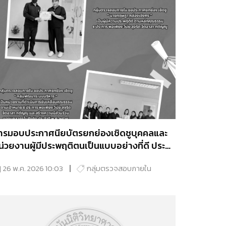
ารมอบประกาศนียบัตรยกย่องเชิดชูบุคคลและ
น่วยงานผู้มีประพฤติตนเป็นแบบอย่างที่ดี ประจำ
ี พ.ศ.2569
26 พ.ค. 2026 10:03
กลุ่มตรวจสอบภายใน