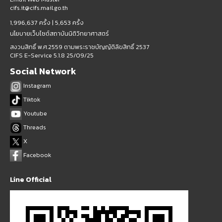
cifs.it@cifs.mail.go.th
1,996,637 ครั้ง |
5,653 ครั้ง
นโยบายเว็บไซต์สถาบันนิติวิทยาศาสตร์
สงวนสิทธิ์ พ.ศ.2559 ตามพระราชบัญญัติลิขสิทธิ์ 2537
CIFS E-Service 5.1.8 25/09/25
Social Network
Instagram
Tiktok
Youtube
Threads
X
Facebook
Line Official