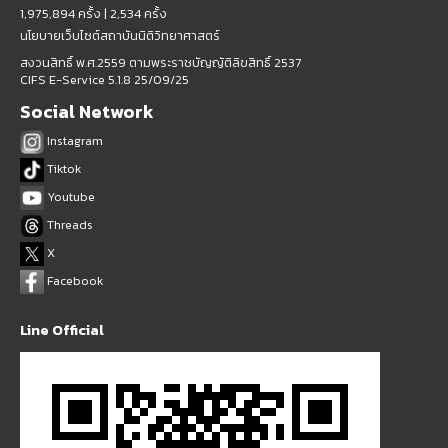
1,975,894 ครั้ง |
2,534 ครั้ง
นโยบายเว็บไซต์สถาบันนิติวิทยาศาสตร์
สงวนสิทธิ์ พ.ศ.2559 ตามพระราชบัญญัติลิขสิทธิ์ 2537
CIFS E-Service 5.1.8 25/09/25
Social Network
Instagram
Tiktok
Youtube
Threads
X
Facebook
Line Official