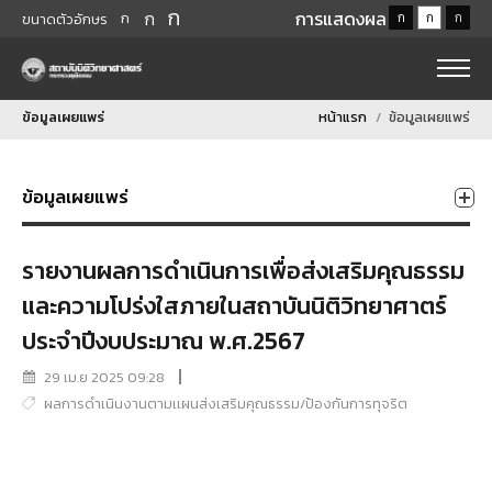
ก
ก
การแสดงผล
ก
ก
ก
ก
ขนาดตัวอักษร
ข้อมูลเผยแพร่
หน้าแรก
ข้อมูลเผยแพร่
ข้อมูลเผยแพร่
รายงานผลการดำเนินการเพื่อส่งเสริมคุณธรรม
และความโปร่งใสภายในสถาบันนิติวิทยาศาตร์
ประจำปีงบประมาณ พ.ศ.2567
29 เม.ย 2025 09:28
ผลการดำเนินงานตามเเผนส่งเสริมคุณธรรม/ป้องกันการทุจริต