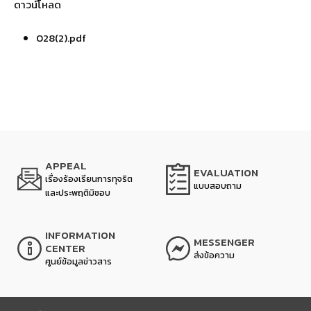
ดาวน์โหลด
028(2).pdf
APPEAL
EVALUATION
เรื่องร้องเรียนการทุจริต
แบบสอบถาม
และประพฤติมิชอบ
INFORMATION
MESSENGER
CENTER
ส่งข้อความ
ศูนย์ข้อมูลข่าวสาร