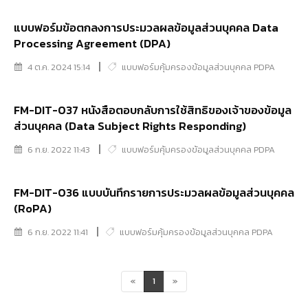
แบบฟอร์มข้อตกลงการประมวลผลข้อมูลส่วนบุคคล Data
Processing Agreement (DPA)
4 ต.ค. 2024 15:14
แบบฟอร์มคุ้มครองข้อมูลส่วนบุคคล PDPA
FM-DIT-037 หนังสือตอบกลับการใช้สิทธิของเจ้าของข้อมูล
ส่วนบุคคล (Data Subject Rights Responding)
6 ก.ย. 2022 11:43
แบบฟอร์มคุ้มครองข้อมูลส่วนบุคคล PDPA
FM-DIT-036 แบบบันทึกรายการประมวลผลข้อมูลส่วนบุคคล
(RoPA)
6 ก.ย. 2022 11:41
แบบฟอร์มคุ้มครองข้อมูลส่วนบุคคล PDPA
«
1
»