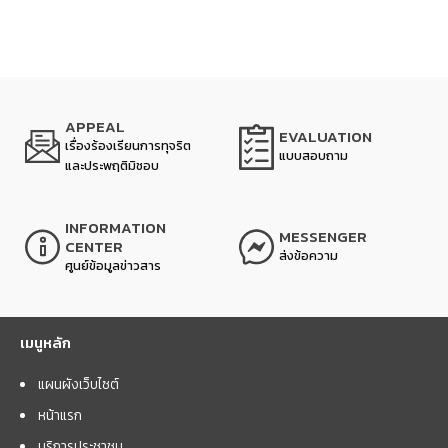
APPEAL
EVALUATION
เรื่องร้องเรียนการทุจริต
แบบสอบถาม
และประพฤติมิชอบ
INFORMATION
MESSENGER
CENTER
ส่งข้อความ
ศูนย์ข้อมูลข่าวสาร
เมนูหลัก
แผนผังเว็บไซต์
หน้าแรก
บริการประชาชน