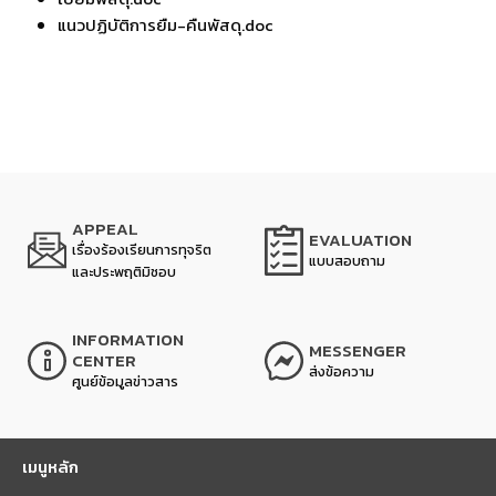
แนวปฏิบัติการยืม-คืนพัสดุ.doc
APPEAL
EVALUATION
เรื่องร้องเรียนการทุจริต
แบบสอบถาม
และประพฤติมิชอบ
INFORMATION
MESSENGER
CENTER
ส่งข้อความ
ศูนย์ข้อมูลข่าวสาร
เมนูหลัก