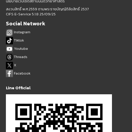
นโยบายเว็บไซต์สถาบันนิติวิทยาศาสตร์
สงวนสิทธิ์ พ.ศ.2559 ตามพระราชบัญญัติลิขสิทธิ์ 2537
CIFS E-Service 5.1.8 25/09/25
Social Network
Instagram
Tiktok
Youtube
Threads
X
Facebook
Line Official