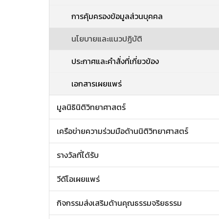
การคุ้มครองข้อมูลส่วนบุคคล
นโยบายและแนวปฏิบัติ
ประกาศและคำสั่งที่เกี่ยวข้อง
เอกสารเผยแพร่
มูลนิธินิติวิทยาศาสตร์
เครือข่ายความร่วมมือด้านนิติวิทยาศาสตร์
รางวัลที่ได้รับ
วีดีโอเผยแพร่
กิจกรรมส่งเสริมด้านคุณธรรมจริยธรรม