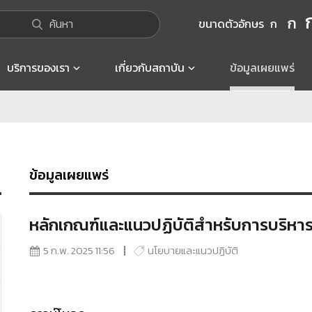
ก
ค้นหา
ขนาดตัวอักษร
ก
บริการของเรา
เกี่ยวกับสถาบัน
ข้อมูลเผยแพร่
ข้อมูลเผยแพร่
หลักเกณฑ์และแนวปฏิบัติสำหรับการบริหาร
5 ก.พ. 2025 11:56
นโยบายและแนวปฏิบัติ