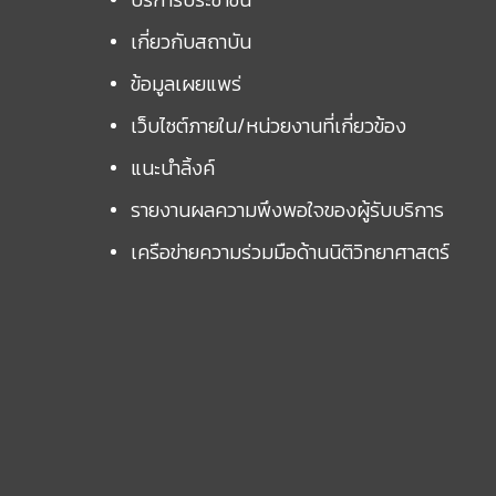
เกี่ยวกับสถาบัน
ข้อมูลเผยแพร่
เว็บไซต์ภายใน/หน่วยงานที่เกี่ยวข้อง
แนะนำลิ้งค์
รายงานผลความพึงพอใจของผู้รับบริการ
เครือข่ายความร่วมมือด้านนิติวิทยาศาสตร์