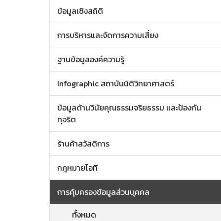
ข้อมูลเชิงสถิติ
การบริหารและจัดการความเสี่ยง
ฐานข้อมูลองค์ความรู้
Infographic สถาบันนิติวิทยาศาสตร์
ข้อมูลด้านวินัยคุณธรรมจริยธรรม และป้องกัน
ทุจริต
ร้านค้าสวัสดิการ
กฎหมายไอที
การคุ้มครองข้อมูลส่วนบุคคล
ทั้งหมด