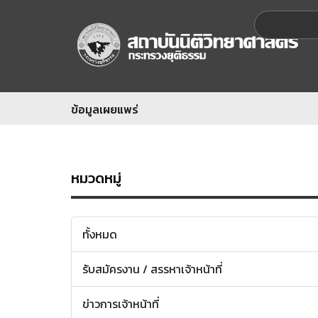
ข้อมูลเผยแพร่
หมวดหมู่
ทั้งหมด
รับสมัครงาน / สรรหาเจ้าหน้าที่
ข่าวการเจ้าหน้าที่