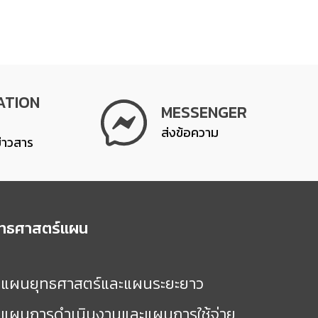
ATION
MESSENGER
ส่งข้อความ
ข่าวสาร
ุทธศาสตร์แผน
แผนยุทธศาสตร์และแผนระยะยาว
แผนการดำเนินงานและแผนการใช้จ่าย