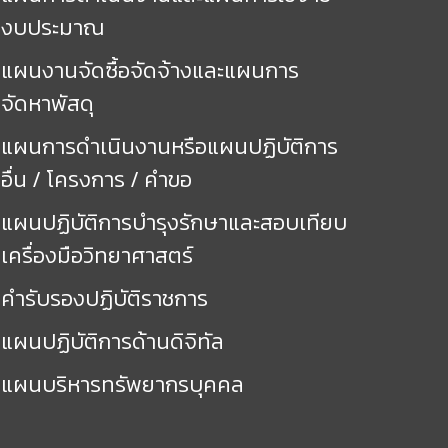
งบประมาณ
แผนงานจัดซื้อจัดจ้างและแผนการ
จัดหาพัสดุ
แผนการดำเนินงานหรือแผนปฏิบัติการ
อื่น / โครงการ / คำขอ
แผนปฏิบัติการบำรุงรักษาและสอบเทียบ
เครื่องมือวิทยาศาสตร์
คำรับรองปฏิบัติราชการ
แผนปฏิบัติการด้านดิจิทัล
แผนบริหารทรัพยากรบุคคล