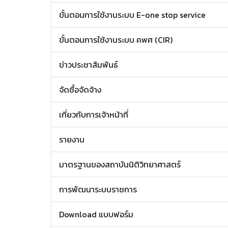
ขั้นตอนการใช้งานระบบ E-one stop service
ขั้นตอนการใช้งานระบบ คพศ (CIR)
ข่าวประชาสัมพันธ์
จัดซื้อจัดจ้าง
เกี่ยวกับการเจ้าหน้าที่
รายงาน
มาตรฐานของสถาบันนิติวิทยาศาสตร์
การพัฒนาระบบราชการ
Download แบบฟอร์ม