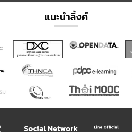
แนะนำลิ้งค์
ด
Social Network
Line Official