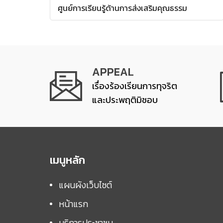
ศูนย์การเรียนรู้ด้านการส่งเสริมคุณธรรม
APPEAL
เรื่องร้องเรียนการทุจริต
และประพฤติมิชอบ
เมนูหลัก
แผนผังเว็บไซต์
หน้าแรก
บริการประชาชน