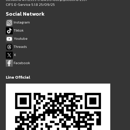
CIFS E-Service 5.1.8 25/09/25
Social Network
Instagram
Tiktok
Youtube
Threads
X
Facebook
Line Official