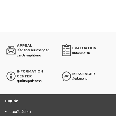
APPEAL
EVALUATION
เรื่องร้องเรียนการทุจริต
แบบสอบถาม
และประพฤติมิชอบ
INFORMATION
MESSENGER
CENTER
ส่งข้อความ
ศูนย์ข้อมูลข่าวสาร
เมนูหลัก
แผนผังเว็บไซต์