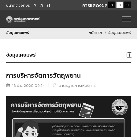
ก
ก
การแสดงผล
ก
ก
ก
ก
ขนาดตัวอักษร
ข้อมูลเผยแพร่
หน้าแรก
ข้อมูลเผยแพร่
ข้อมูลเผยแพร่
การบริหารจัดการวัตถุพยาน
18 มิ.ย. 2020 09:24
มาตรฐานการให้บริการ