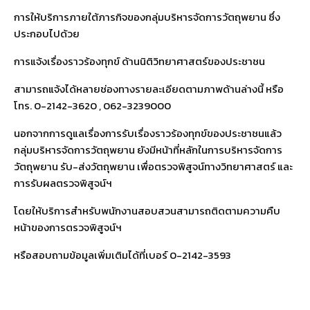
การให้บริการภายใต้ภารกิจของกลุ่มบริหารจัดการวัตถุพยาน ซึ่ง
ประกอบไปด้วย
การแจ้งเรื่องราวร้องทุกข์ ด้านนิติวิทยาศาสตร์ของประชาชน
สามารถแจ้งได้หลายช่องทางรายละเอียดตามภาพด้านล่างนี้ หรือ
โทร. 0-2142-3620 , 062-3239000
นอกจากการดูแลเรื่องการรับเรื่องราวร้องทุกข์ของประชาชนแล้ว
กลุ่มบริหารจัดการวัตถุพยาน ยังมีหน้าที่หลักในการบริหารจัดการ
วัตถุพยาน รับ-ส่งวัตถุพยาน เพื่อตรวจพิสูจน์ทางวิทยาศาสตร์ และ
การรับผลตรวจพิสูจน์ฯ
โดยให้บริการสำหรับพนักงานสอบสวนสามารถติดตามความคืบ
หน้าของการตรวจพิสูจน์ฯ
หรือสอบถามข้อมูลเพิ่มเติมได้ที่เบอร์ 0-2142-3593