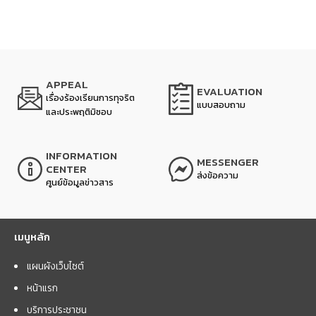
APPEAL
EVALUATION
เรื่องร้องเรียนการทุจริต
แบบสอบถาม
และประพฤติมิชอบ
INFORMATION
MESSENGER
CENTER
ส่งข้อความ
ศูนย์ข้อมูลข่าวสาร
เมนูหลัก
แผนผังเว็บไซต์
หน้าแรก
บริการประชาชน