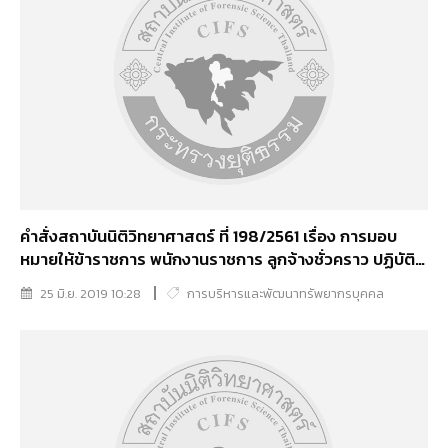
คำสั่งสถาบันนิติวิทยาศาสตร์ ที่ 198/2561 เรื่อง การมอบ
หมายให้ข้าราชการ พนักงานราชการ ลูกจ้างชั่วคราว ปฏิบัติ
งานในหน่วยงานภายในตามการมอบหมายงานของสถาบัน
25 มิ.ย. 2019 10:28
การบริหารและพัฒนาทรัพยากรบุคคล
นิติวิทยาศาสตร์