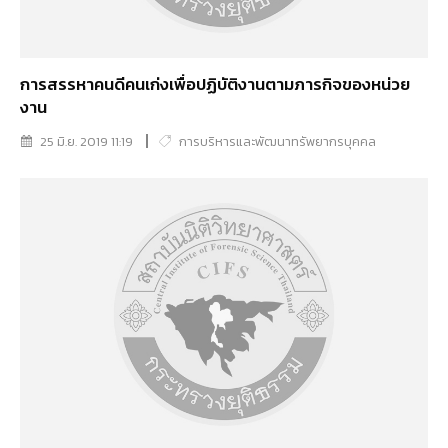
การสรรหาคนดีคนเก่งเพื่อปฏิบัติงานตามภารกิจของหน่วย
งาน
25 มิ.ย. 2019 11:19
การบริหารและพัฒนาทรัพยากรบุคคล