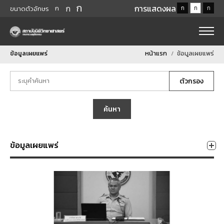
ก
ก
การแสดงผล
ก
ก
ก
ก
ขนาดตัวอักษร
ข้อมูลเผยแพร่
หน้าแรก
ข้อมูลเผยแพร่
ตัวกรอง
ค้นหา
ข้อมูลเผยแพร่