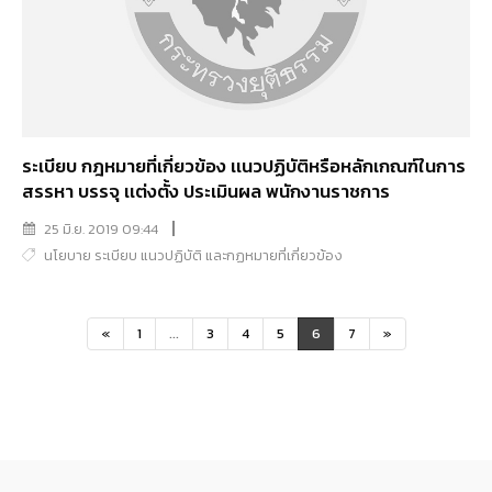
ระเบียบ กฎหมายที่เกี่ยวข้อง เเนวปฏิบัติหรือหลักเกณฑ์ในการ
สรรหา บรรจุ เเต่งตั้ง ประเมินผล พนักงานราชการ
25 มิ.ย. 2019 09:44
นโยบาย ระเบียบ แนวปฏิบัติ และกฏหมายที่เกี่ยวข้อง
«
1
...
3
4
5
6
7
»