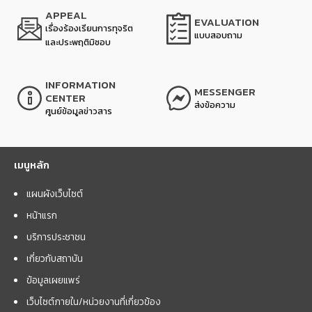
APPEAL
EVALUATION
เรื่องร้องเรียนการทุจริต
แบบสอบถาม
และประพฤติมิชอบ
INFORMATION
MESSENGER
CENTER
ส่งข้อความ
ศูนย์ข้อมูลข่าวสาร
เมนูหลัก
แผนผังเว็บไซต์
หน้าแรก
บริการประชาชน
เกี่ยวกับสถาบัน
ข้อมูลเผยแพร่
เว็บไซต์ภายใน/หน่วยงานที่เกี่ยวข้อง