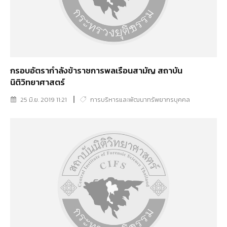
กรอบอัตรากำลังข้าราชการพลเรือนสามัญ สถาบัน
นิติวิทยาศาสตร์
25 มิ.ย. 2019 11:21
การบริหารและพัฒนาทรัพยากรบุคคล