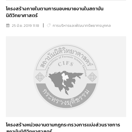
โครงสร้างภายในตามการมอบหมายงานในสถาบัน
นิติวิทยาศาสตร์
25 มิ.ย. 2019 11:18
การบริหารและพัฒนาทรัพยากรบุคคล
โครงสร้างหน่วยงานตามกฎกระทรวงการเเบ่งส่วนราชการ
สถาบันนิติวิทยาศาสตร์