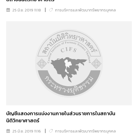
25 มิ.ย. 2019 11:18
การบริหารและพัฒนาทรัพยากรบุคคล
บัญชีเเสดงการเเบ่งงานภายในส่วนราชการในสถาบัน
นิติวิทยาศาสตร์
25 มิ.ย. 2019 11:16
การบริหารและพัฒนาทรัพยากรบุคคล