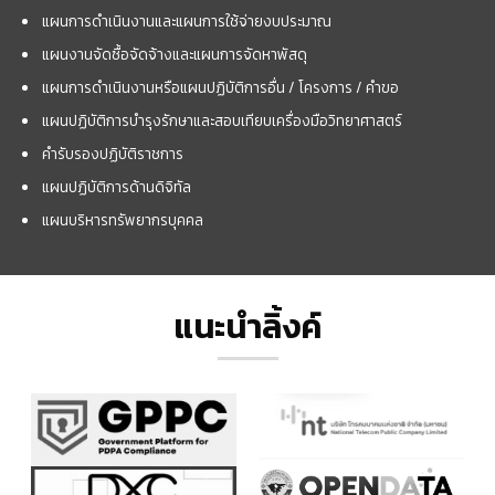
แผนการดำเนินงานและแผนการใช้จ่ายงบประมาณ
แผนงานจัดซื้อจัดจ้างและแผนการจัดหาพัสดุ
แผนการดำเนินงานหรือแผนปฏิบัติการอื่น / โครงการ / คำขอ
แผนปฏิบัติการบำรุงรักษาและสอบเทียบเครื่องมือวิทยาศาสตร์
คำรับรองปฏิบัติราชการ
แผนปฏิบัติการด้านดิจิทัล
แผนบริหารทรัพยากรบุคคล
แนะนำลิ้งค์