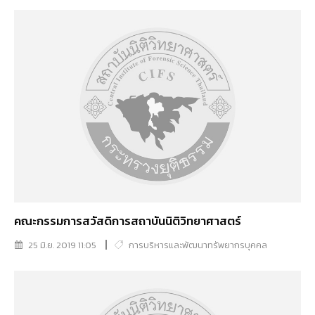
คณะกรรมการสวัสดิการสถาบันนิติวิทยาศาสตร์
25 มิ.ย. 2019 11:05
การบริหารและพัฒนาทรัพยากรบุคคล