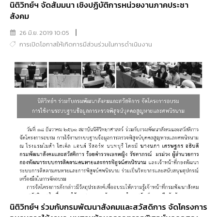
นิติวิทย์ฯ จัดสัมมนา เชิงปฏิบัติการหน่วยงานภาคประชา
สังคม
26 มิ.ย. 2019 10:05
การเปิดโอกาสให้เกิดการมีส่วนร่วมในการดำเนินงาน
นิติวิทย์ฯ ร่วมกับกรมพัฒนาสังคมเเละสวัสดิการ จัดโครงการ