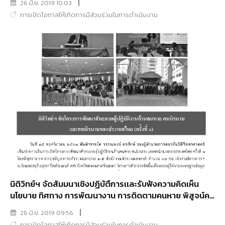
26 มิ.ย. 2019 10:03
การเปิดโอกาสให้เกิดการมีส่วนร่วมในการดำเนินงาน
นิติวิทย์ฯ จัดสัมมนาเชิงปฏิบัตืการเเละรับฟังความคิดเห็น
นโยบาย ทิศทาง การพัฒนางาน การติดตามคนหาย พิสูจน์คน
นิรนามเเละศพนิรนาม ครั้งที่ 1 (กิจกรรมที่ 3)
26 มิ.ย. 2019 09:56
การเปิดโอกาสให้เกิดการมีส่วนร่วมในการดำเนินงาน