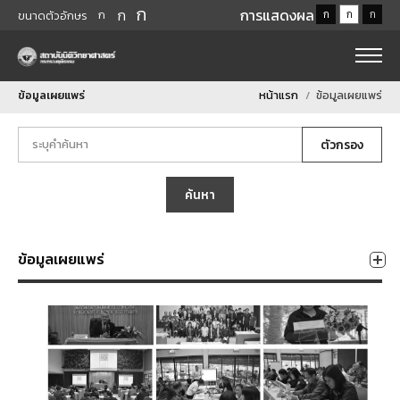
ก
ก
การแสดงผล
ก
ก
ก
ก
ขนาดตัวอักษร
ข้อมูลเผยแพร่
หน้าแรก
ข้อมูลเผยแพร่
ตัวกรอง
ค้นหา
ข้อมูลเผยแพร่