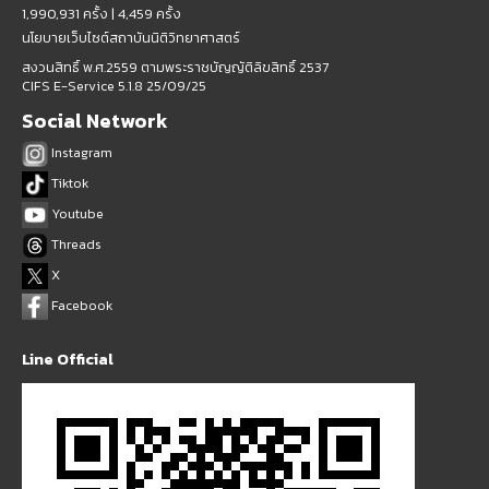
1,990,931 ครั้ง |
4,459 ครั้ง
นโยบายเว็บไซต์สถาบันนิติวิทยาศาสตร์
สงวนสิทธิ์ พ.ศ.2559 ตามพระราชบัญญัติลิขสิทธิ์ 2537
CIFS E-Service 5.1.8 25/09/25
Social Network
Instagram
Tiktok
Youtube
Threads
X
Facebook
Line Official