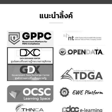
แนะนำลิ้งค์