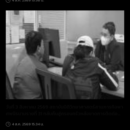
4 ส.ค. 2569 15:36 น.
วันที่ 3 สิงหาคม 2569 สถาบันนิติวิทยาศาสตร์สานภารกิจพา
ศพนิรนามรายที่ 31 กลับคืนสู่ครอบครัวหลังขาดการติดต่อ
นานกว่า 10 ปี
4 ส.ค. 2569 15:34 น.