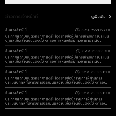
รายการ (7 หมวด) (16 รายการ) ด้วยวิธีประกวดราคา
อิเล็กทรอนิกส์ (e-bidding)
ข่าวการเจ้าหน้าที่
ดูเพิ่มเติม
ข่าวการเจ้าหน้าที่
6 ส.ค. 2569 16:22 น.
ประกาศสถาบันนิติวิทยาศาสตร์ เรื่อง รายชื่อผู้มีสิทธิเข้ารับการประเมิน
บุคคลเพื่อเลื่อนขึ้นแต่งตั้งให้ดำรงตำแหน่งประเภทวิชาการ ระดับ
เชี่ยวชาญ ของสถาบันนิติวิทยาศาสตร์
ข่าวการเจ้าหน้าที่
6 ส.ค. 2569 16:21 น.
ประกาศสถาบันนิติวิทยาศาสตร์ เรื่อง รายชื่อผู้มีสิทธิเข้ารับการประเมิน
บุคคลเพื่อเลื่อนขึ้นแต่งตั้งให้ดำรงตำแหน่งประเภทวิชาการ ระดับ
ชำนาญการพิเศษ ของสถาบันนิติวิทยาศาสตร์
ข่าวการเจ้าหน้าที่
9 ก.ค. 2569 15:03 น.
ประกาศสถาบันนิติวิทยาศาสตร์ เรื่อง รายชื่อข้าราชการผู้ผ่านการ
ประเมินบุคคลที่เข้ารับการประเมินผลงานเพื่อเลื่อนขึ้นแต่งตั้งให้ดำรง
ตำแหน่งนักนิติวิทยาศาสตร์ชำนาญการ
ข่าวการเจ้าหน้าที่
9 ก.ค. 2569 15:02 น.
ประกาศสถาบันนิติวิทยาศาสตร์ เรื่อง รายชื่อข้าราชการผู้ผ่านการ
ประเมินบุคคลที่เข้ารับการประเมินผลงานเพื่อเลื่อนขึ้นแต่งตั้งให้ดำรง
ตำแหน่งนักจัดการงานทั่วไปชำนาญการ