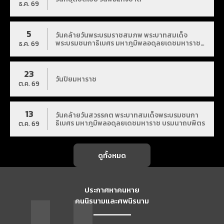
ธ.ค. 69
5
วันคล้ายวันพระบรมราชสมภพ พระบาทสมเด็จ
พระบรมชนกาธิเบศร มหาภูมิพลอดุลยเดชมหาราช
ธ.ค. 69
บรมนาถบพิตร
23
วันปิยมหาราช
ต.ค. 69
13
วันคล้ายวันสวรรคต พระบาทสมเด็จพระบรมชนกา
ธิเบศร มหาภูมิพลอดุลยเดชมหาราช บรมนาถบพิตร
ต.ค. 69
ดูทั้งหมด
ประกาศหาคนหาย
คนนิรนามและศพนิรนาม