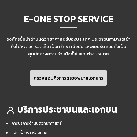
E-ONE STOP SERVICE
องค์กรชั้นนำด้านนิติวิทยาศาสตร์ของประเทศ ประชาชนสามารถเข้า
ถึงได้สะดวก รวดเร็ว เป็นศรัทธา เชื่อมั่น และยอมรับ รวมทั้งเป็น
ศูนย์กลางความร่วมมือทั้งในและต่างประเทศ
ตรวจสอบคิวการตรวจพยานเอกสาร
บริการประชาชนและเอกชน
การบริการด้านนิติวิทยาศาสตร์
แจ้งเรื่องราวร้องทุกข์