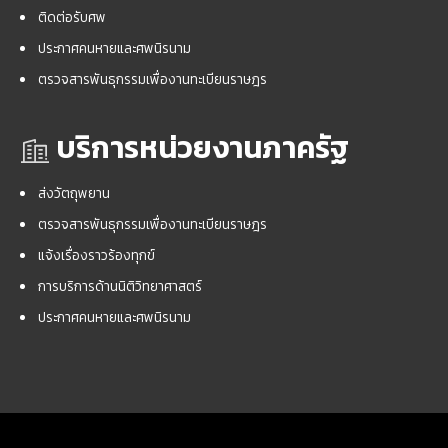
ติดต่อรับศพ
ประกาศคนหายและศพนิรนาม
ตรวจสารพันธุกรรมเพื่องานทะเบียนราษฎร
บริการหน่วยงานภาครัฐ
ส่งวัตถุพยาน
ตรวจสารพันธุกรรมเพื่องานทะเบียนราษฎร
แจ้งเรื่องราวร้องทุกข์
การบริการด้านนิติวิทยาศาสตร์
ประกาศคนหายและศพนิรนาม