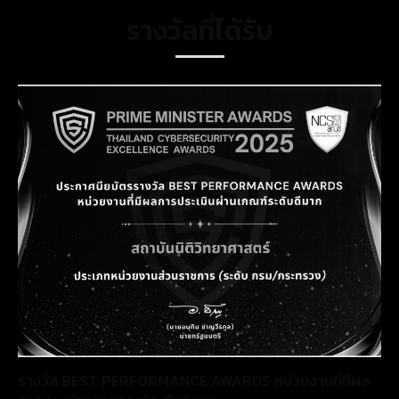
รางวัลที่ได้รับ
รางวัล BEST PERFORMANCE AWARDS หน่วยงานที่มีผล