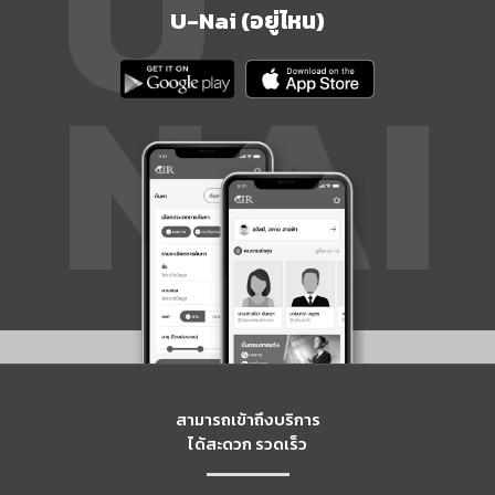
U-Nai (อยู่ไหน)
สามารถเข้าถึงบริการ
ได้สะดวก รวดเร็ว