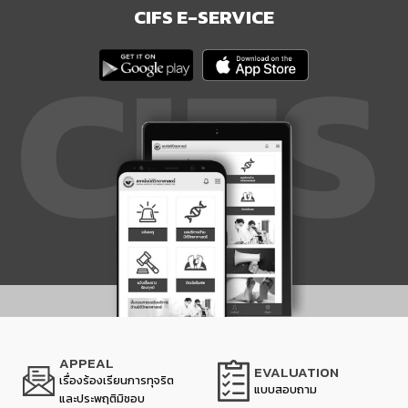
CIFS E-SERVICE
APPEAL
EVALUATION
เรื่องร้องเรียนการทุจริต
แบบสอบถาม
และประพฤติมิชอบ