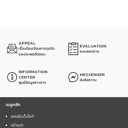
APPEAL
EVALUATION
เรื่องร้องเรียนการทุจริต
แบบสอบถาม
และประพฤติมิชอบ
INFORMATION
MESSENGER
CENTER
ส่งข้อความ
ศูนย์ข้อมูลข่าวสาร
เมนูหลัก
แผนผังเว็บไซต์
หน้าแรก