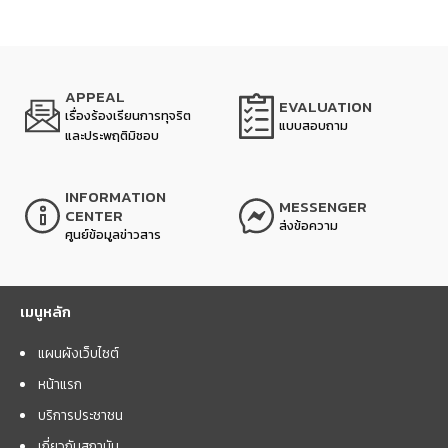
APPEAL
EVALUATION
เรื่องร้องเรียนการทุจริต
แบบสอบถาม
และประพฤติมิชอบ
INFORMATION
MESSENGER
CENTER
ส่งข้อความ
ศูนย์ข้อมูลข่าวสาร
เมนูหลัก
แผนผังเว็บไซต์
หน้าแรก
บริการประชาชน
เกี่ยวกับสถาบัน