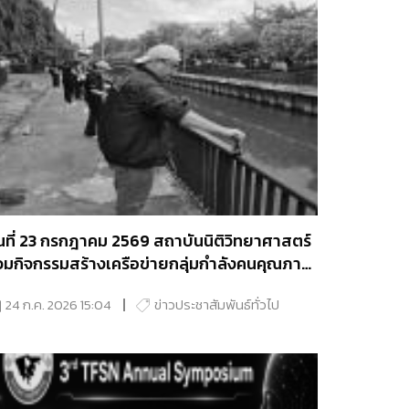
ันที่ 23 กรกฎาคม 2569 สถาบันนิติวิทยาศาสตร์
่วมกิจกรรมสร้างเครือข่ายกลุ่มกําลังคนคุณภาพ
สรรสร้างสีสันปลุกพลังจิตอาสา พัฒนาคลอง
24 ก.ค. 2026 15:04
ข่าวประชาสัมพันธ์ทั่วไป
ปรมประชากร”