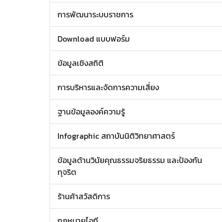
การพัฒนาระบบราชการ
Download แบบฟอร์ม
ข้อมูลเชิงสถิติ
การบริหารและจัดการความเสี่ยง
ฐานข้อมูลองค์ความรู้
Infographic สถาบันนิติวิทยาศาสตร์
ข้อมูลด้านวินัยคุณธรรมจริยธรรม และป้องกัน
ทุจริต
ร้านค้าสวัสดิการ
กฎหมายไอที