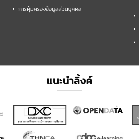
การคุ้มครองข้อมูลส่วนบุคคล
แนะนำลิ้งค์