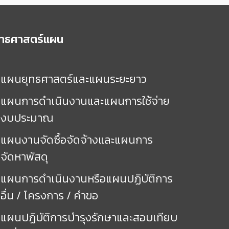
ุทธศาสตร์แผน
แผนยุทธศาสตร์และแผนระยะยาว
แผนการดำเนินงานและแผนการใช้จ่าย
งบประมาณ
แผนงานจัดซื้อจัดจ้างและแผนการ
จัดหาพัสดุ
แผนการดำเนินงานหรือแผนปฏิบัติการ
อื่น / โครงการ / คำขอ
แผนปฏิบัติการบำรุงรักษาและสอบเทียบ