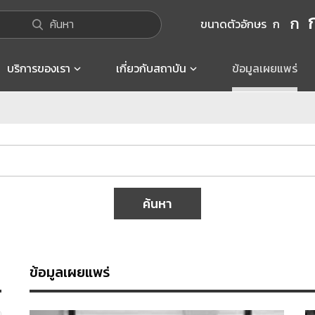
ก
ค้นหา
ขนาดตัวอักษร
ก
บริการของเรา
เกี่ยวกับสถาบัน
ข้อมูลเผยแพร่
ค้นหา
ข้อมูลเผยแพร่