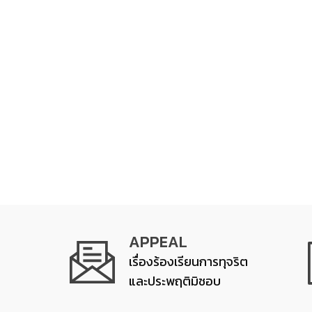
APPEAL
เรื่องร้องเรียนการทุจริต
และประพฤติมิชอบ