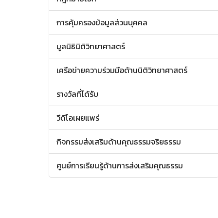
การคุ้มครองข้อมูลส่วนบุคคล
มูลนิธินิติวิทยาศาสตร์
เครือข่ายความร่วมมือด้านนิติวิทยาศาสตร์
รางวัลที่ได้รับ
วีดีโอเผยแพร่
กิจกรรมส่งเสริมด้านคุณธรรมจริยธรรม
ศูนย์การเรียนรู้ด้านการส่งเสริมคุณธรรม