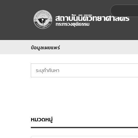
ข้อมูลเผยแพร่
หมวดหมู่