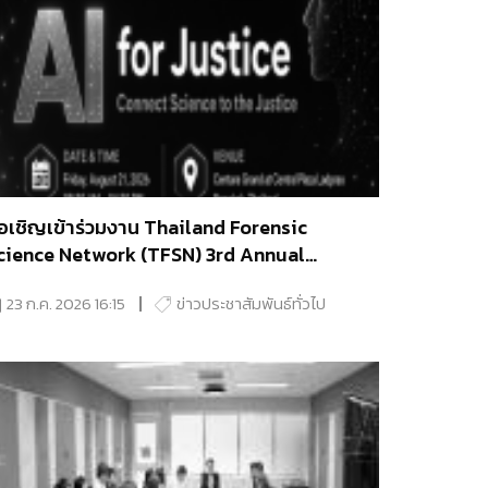
อเชิญเข้าร่วมงาน Thailand Forensic
cience Network (TFSN) 3rd Annual
ymposium
23 ก.ค. 2026 16:15
ข่าวประชาสัมพันธ์ทั่วไป