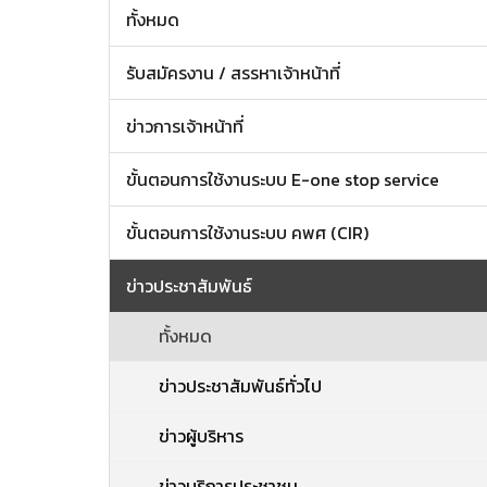
ทั้งหมด
รับสมัครงาน / สรรหาเจ้าหน้าที่
ข่าวการเจ้าหน้าที่
ขั้นตอนการใช้งานระบบ E-one stop service
ขั้นตอนการใช้งานระบบ คพศ (CIR)
ข่าวประชาสัมพันธ์
ทั้งหมด
ข่าวประชาสัมพันธ์ทั่วไป
ข่าวผู้บริหาร
ข่าวบริการประชาชน