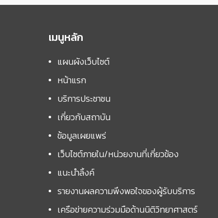
เมนูหลัก
แผนผังเว็บไซต์
หน้าแรก
บริการประชาชน
เกี่ยวกับสถาบัน
ข้อมูลเผยแพร่
เว็บไซต์ภายใน/หน่วยงานที่เกี่ยวข้อง
แนะนำลิ้งค์
รายงานผลความพึงพอใจของผู้รับบริการ
เครือข่ายความร่วมมือด้านนิติวิทยาศาสตร์