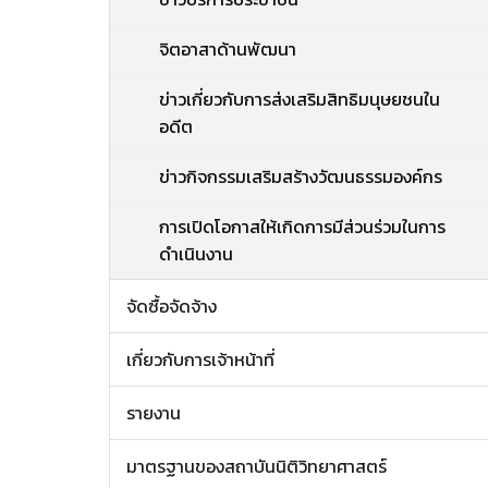
จิตอาสาด้านพัฒนา
ข่าวเกี่ยวกับการส่งเสริมสิทธิมนุษยชนใน
อดีต
ข่าวกิจกรรมเสริมสร้างวัฒนธรรมองค์กร
การเปิดโอกาสให้เกิดการมีส่วนร่วมในการ
ดำเนินงาน
จัดซื้อจัดจ้าง
เกี่ยวกับการเจ้าหน้าที่
รายงาน
มาตรฐานของสถาบันนิติวิทยาศาสตร์