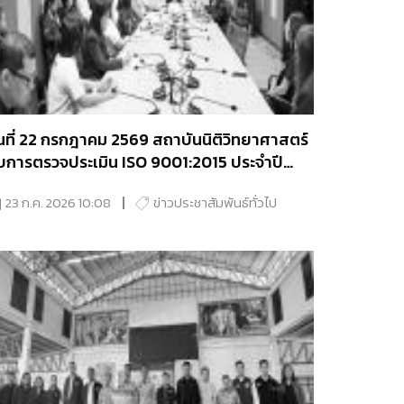
ันที่ 22 กรกฎาคม 2569 สถาบันนิติวิทยาศาสตร์
ับการตรวจประเมิน ISO 9001:2015 ประจำปี
.ศ. 2569
23 ก.ค. 2026 10:08
ข่าวประชาสัมพันธ์ทั่วไป