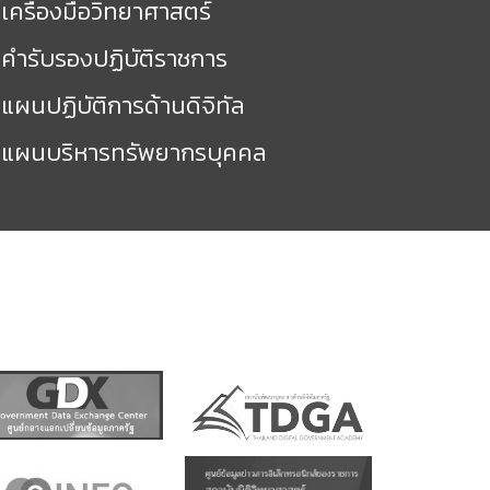
เครื่องมือวิทยาศาสตร์
คำรับรองปฏิบัติราชการ
แผนปฏิบัติการด้านดิจิทัล
แผนบริหารทรัพยากรบุคคล