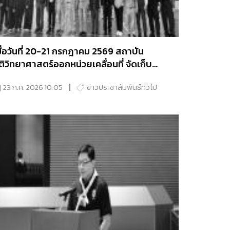
มื่อวันที่ 20-21 กรกฎาคม 2569 สถาบัน
ิติวิทยาศาสตร์ออกหน่วยเคลื่อนที่ จัดเก็บ
ัวอย่างสารพันธุกรรมบุคคลอ้างอิงและบุคคลผู้
23 ก.ค. 2026 10:05
ข่าวประชาสัมพันธ์ทั่วไป
ระสบปัญหาสถานะทางทะเบียนราษฎรในพื้นที่
ังหวัดระนอง