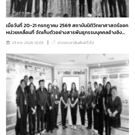
เมื่อวันที่ 20-21 กรกฎาคม 2569 สถาบันนิติวิทยาศาสตร์ออก
หน่วยเคลื่อนที่ จัดเก็บตัวอย่างสารพันธุกรรมบุคคลอ้างอิง
และบุคคลผู้ประสบปัญหาสถานะทางทะเบียนราษฎรในพื้นที่
23 ก.ค. 2026 10:05
ข่าวประชาสัมพันธ์ทั่วไป
จังหวัดระนอง