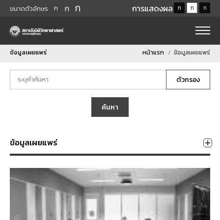
ก
ก
การแสดงผล
ก
ก
ก
ก
ขนาดตัวอักษร
ข้อมูลเผยแพร่
หน้าแรก
ข้อมูลเผยแพร่
ตัวกรอง
ค้นหา
ข้อมูลเผยแพร่