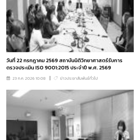
วันที่ 22 กรกฎาคม 2569 สถาบันนิติวิทยาศาสตร์รับการ
ตรวจประเมิน ISO 9001:2015 ประจำปี พ.ศ. 2569
23 ก.ค. 2026 10:08
ข่าวประชาสัมพันธ์ทั่วไป