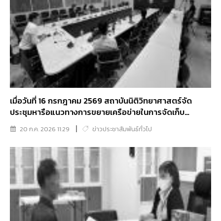
เมื่อวันที่ 16 กรกฎาคม 2569 สถาบันนิติวิทยาศาสตร์จัด
ประชุมหารือแนวทางการขยายเครือข่ายในการจัดเก็บ
ตัวอย่างเพื่อการตรวจพิสูจน์บุคคล
20 ก.ค. 2026 11:29
ข่าวประชาสัมพันธ์ทั่วไป