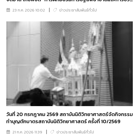
ชีวิตขั้นพื้นฐาน (CPR) และการใช้เครื่องกระตุกหัวใจไฟฟ้า
23 ก.ค. 2026 10:02
ข่าวประชาสัมพันธ์ทั่วไป
อัตโนมัติ (AED)”
วันที่ 20 กรกฎาคม 2569 สถาบันนิติวิทยาศาสตร์จัดกิจกรรม
ทำบุญตักบาตรสถาบันนิติวิทยาศาสตร์ ครั้งที่ 10/2569
21 ก.ค. 2026 11:39
ข่าวประชาสัมพันธ์ทั่วไป