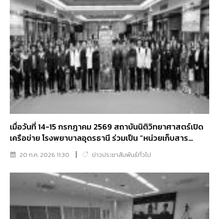
เมื่อวันที่ 14-15 กรกฎาคม 2569 สถาบันนิติวิทยาศาสตร์เปิด
เครือข่าย โรงพยาบาลอุดรธานี ร่วมเป็น “หน่วยเก็บสาร
พันธุกรรม”แห่งที่ 36
20 ก.ค. 2026 11:30
ข่าวประชาสัมพันธ์ทั่วไป