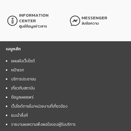
INFORMATION
MESSENGER
CENTER
ส่งข้อความ
ศูนย์ข้อมูลข่าวสาร
เมนูหลัก
แผนผังเว็บไซต์
หน้าแรก
บริการประชาชน
เกี่ยวกับสถาบัน
ข้อมูลเผยแพร่
เว็บไซต์ภายใน/หน่วยงานที่เกี่ยวข้อง
แนะนำลิ้งค์
รายงานผลความพึงพอใจของผู้รับบริการ