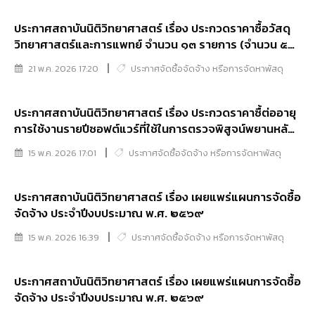
อิเล็กทรอนิกส์ (e-bidding)
ประกาศสถาบันนิติวิทยาศาสตร์ เรื่อง ประกวดราคาซื้อวัสดุ
วิทยาศาสตร์และการแพทย์ จำนวน ๑๓ รายการ (จำนวน ๕
กลุ่ม) ด้วยวิธีประกวดราคาอิเล็กทรอนิกส์ (e-bidding)
21 พ.ค. 2026 17:20
ประกาศจัดซื้อจัดจ้าง หรือการจัดหาพัสดุ
ประกาศสถาบันนิติวิทยาศาสตร์ เรื่อง ประกวดราคาซื้ต่ออายุ
การใช้งานรายปีซอฟต์แวร์ที่ใช้ในการตรวจพิสูจน์พยานหลัก
ฐานทางอิเล็กทรอนิกส์ จำนวน 1 License (รายปี) ประจำ
15 พ.ค. 2026 17:01
ประกาศจัดซื้อจัดจ้าง หรือการจัดหาพัสดุ
ปีงบประมาณ พ.ศ. 2569 ด้วยวิธีประกวดราคาอิเล็กทรอนิกส์
(e-bidding)
ประกาศสถาบันนิติวิทยาศาสตร์ เรื่อง เผยแพร่แผนการจัดซื้อ
จัดจ้าง ประจำปีงบประมาณ พ.ศ. ๒๕๖๙
15 พ.ค. 2026 16:39
ประกาศจัดซื้อจัดจ้าง หรือการจัดหาพัสดุ
ประกาศสถาบันนิติวิทยาศาสตร์ เรื่อง เผยแพร่แผนการจัดซื้อ
จัดจ้าง ประจำปีงบประมาณ พ.ศ. ๒๕๖๙