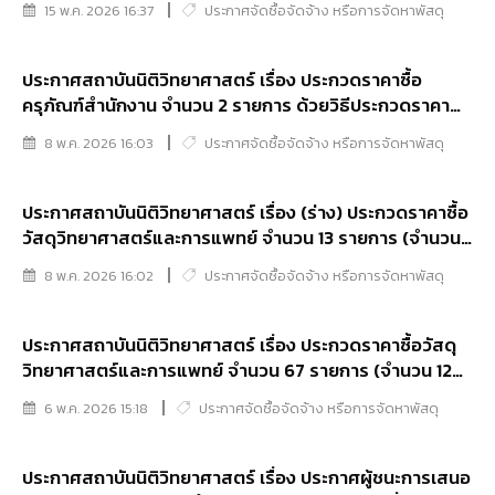
15 พ.ค. 2026 16:37
ประกาศจัดซื้อจัดจ้าง หรือการจัดหาพัสดุ
ประกาศสถาบันนิติวิทยาศาสตร์ เรื่อง ประกวดราคาซื้อ
ครุภัณฑ์สำนักงาน จำนวน 2 รายการ ด้วยวิธีประกวดราคา
อิเล็กทรอนิกส์ (e-bidding)
8 พ.ค. 2026 16:03
ประกาศจัดซื้อจัดจ้าง หรือการจัดหาพัสดุ
ประกาศสถาบันนิติวิทยาศาสตร์ เรื่อง (ร่าง) ประกวดราคาซื้อ
วัสดุวิทยาศาสตร์และการแพทย์ จำนวน 13 รายการ (จำนวน
5 กลุ่ม) ด้วยวิธีประกวดราคาอิเล็กทรอนิกส์ (e-bidding)
8 พ.ค. 2026 16:02
ประกาศจัดซื้อจัดจ้าง หรือการจัดหาพัสดุ
ประกาศสถาบันนิติวิทยาศาสตร์ เรื่อง ประกวดราคาซื้อวัสดุ
วิทยาศาสตร์และการแพทย์ จำนวน 67 รายการ (จำนวน 12
หมวด จำหนวด 18 รายการ) ด้วยวิธีประกวดราคา
6 พ.ค. 2026 15:18
ประกาศจัดซื้อจัดจ้าง หรือการจัดหาพัสดุ
อิเล็กทรอนิกส์ (e-bidding)
ประกาศสถาบันนิติวิทยาศาสตร์ เรื่อง ประกาศผู้ชนะการเสนอ