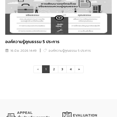
องค์ความรู้คุณธรรม 5 ประการ
16 มิ.ย. 2026 14:49
องค์ความรู้คุณธรรม 5 ประการ
«
1
2
3
4
»
APPEAL
EVALUATION