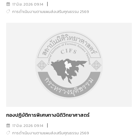
17 มิ.ย. 2026 09:14
การดำเนินงานตามแผนส่งเสริมคุณธรรม 2569
กองปฏิบัติการพิเศษทางนิติวิทยาศาสตร์
17 มิ.ย. 2026 09:14
การดำเนินงานตามแผนส่งเสริมคุณธรรม 2569