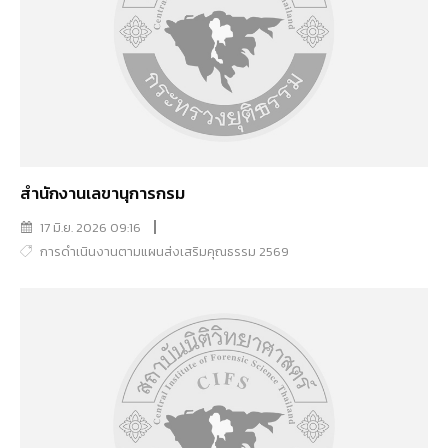
สำนักงานเลขานุการกรม
17 มิ.ย. 2026 09:16
การดำเนินงานตามแผนส่งเสริมคุณธรรม 2569