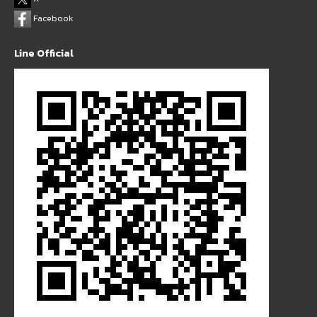
Facebook
Line Official