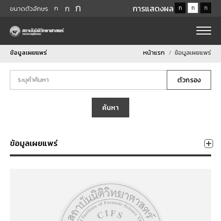
ก
ก
การแสดงผล
ก
ก
ก
ก
ขนาดตัวอักษร
ข้อมูลเผยแพร่
หน้าแรก
ข้อมูลเผยแพร่
ตัวกรอง
ค้นหา
ข้อมูลเผยแพร่