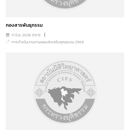
กองสารพันธุกรรม
17 มิ.ย. 2026 09:15
การดำเนินงานตามแผนส่งเสริมคุณธรรม 2569