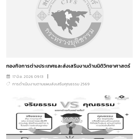
กองกิจการต่างประเทศและส่งเสริมงานด้านนิติวิทยาศาสตร์
17 มิ.ย. 2026 09:13
การดำเนินงานตามแผนส่งเสริมคุณธรรม 2569