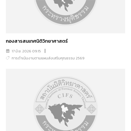
กองสารสนเทศนิติวิทยาศาสตร์
17 มิ.ย. 2026 09:15
การดำเนินงานตามแผนส่งเสริมคุณธรรม 2569