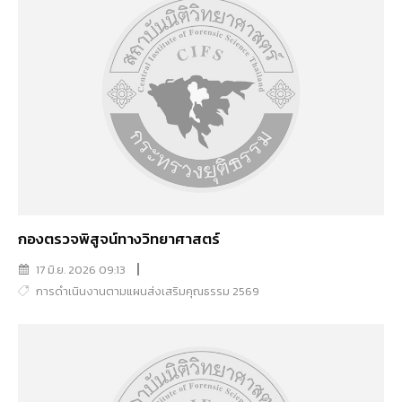
กองตรวจพิสูจน์ทางวิทยาศาสตร์
17 มิ.ย. 2026 09:13
การดำเนินงานตามแผนส่งเสริมคุณธรรม 2569