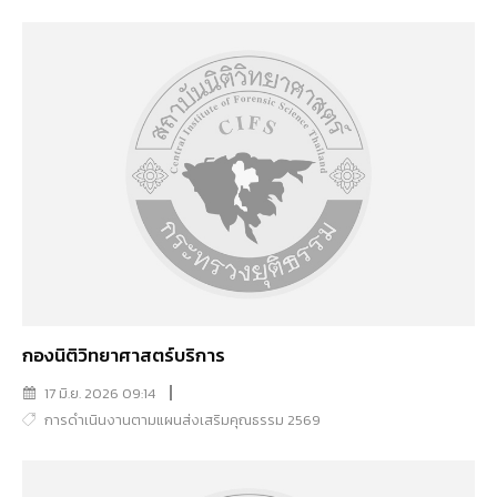
กองนิติวิทยาศาสตร์บริการ
17 มิ.ย. 2026 09:14
การดำเนินงานตามแผนส่งเสริมคุณธรรม 2569