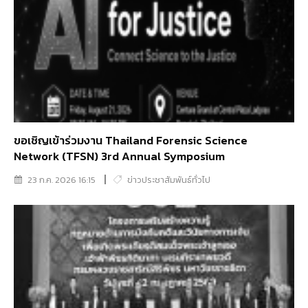
ขอเชิญเข้าร่วมงาน Thailand Forensic Science
Network (TFSN) 3rd Annual Symposium
23 ก.ค. 2026 16:15
ข่าวประชาสัมพันธ์ทั่วไป