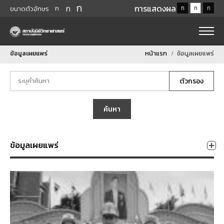
ก
ก
การแสดงผล
ก
ก
ก
ก
ขนาดตัวอักษร
ข้อมูลเผยแพร่
หน้าแรก
ข้อมูลเผยแพร่
ตัวกรอง
ค้นหา
ข้อมูลเผยแพร่