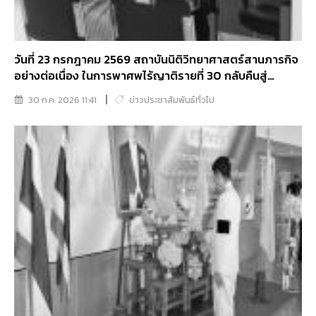
วันที่ 23 กรกฎาคม 2569 สถาบันนิติวิทยาศาสตร์สานภารกิจ
อย่างต่อเนื่อง ในการพาศพไร้ญาติรายที่ 30 กลับคืนสู่
ครอบครัว
30 ก.ค. 2026 11:41
ข่าวประชาสัมพันธ์ทั่วไป