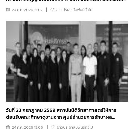
ดิน
24 ก.ค. 2026 15:07
ข่าวประชาสัมพันธ์ทั่วไป
วันที่ 23 กรกฎาคม 2569 สถาบันนิติวิทยาศาสตร์ให้การ
ต้อนรับคณะศึกษาดูงานจาก ศูนย์อำนวยการรักษาผล
ประโยชน์ของชาติทางทะเล (ศรชล)
24 ก.ค. 2026 15:06
ข่าวประชาสัมพันธ์ทั่วไป