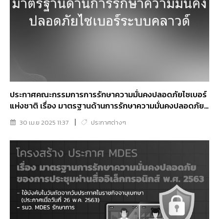
ประกาศคณะกรรมการการรักษาความมั่นคงปลอดภัยไซเบอร์
แห่งชาติ เรื่อง มาตรฐานด้านการรักษาความมั่นคงปลอดภัย
ไซเบอร์ระบบคลาวด์
30 เม.ย 2025 11:37
ประกาศต่างๆ