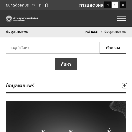
ก
ก
การแสดงผล
ก
ก
ก
ก
ขนาดตัวอักษร
ข้อมูลเผยแพร่
หน้าแรก
ข้อมูลเผยแพร่
ตัวกรอง
ค้นหา
ข้อมูลเผยแพร่