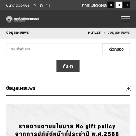
ก
ก
การแสดงผล
ก
ก
ก
ก
ขนาดตัวอักษร
ข้อมูลเผยแพร่
หน้าแรก
ข้อมูลเผยแพร่
ตัวกรอง
ค้นหา
ข้อมูลเผยแพร่