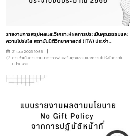
รายงานการสรุปผลและวิเคราะห์ผลการประเมินคุณธรรมและ
ความโปร่งใส สถาบันนิติวิทยาศาสตร์ (ITA) ประจำ
ปีงบประมาณ 2565
21 เม.ย 2023 10:38
การดำเนินการตามมาตรการส่งเสริมคุณธรรมเเละความโปร่งใสภายใน
หน่วยงาน