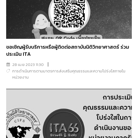
ขอเชิญผู้รับบริการหรือผู้ติดต่อสถาบันนิติวิทยาศาสตร์ ร่วม
ประเมิน ITA
28 เม.ย 2023 11:30
การดำเนินการตามมาตรการส่งเสริมคุณธรรมเเละความโปร่งใสภายใน
หน่วยงาน