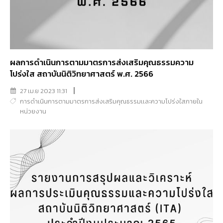
ผลการดำเนินการตามมาตรการส่งเสริมคุณธรรมความ
โปร่งใส สถาบันนิติวิทยาศาสตร์ พ.ศ. 2566
27 เม.ย 2023 11:31
การดำเนินการตามมาตรการส่งเสริมคุณธรรมเเละความโปร่งใสภายใน
หน่วยงาน