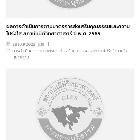
ผลการดำเนินการตามมาตรการส่งเสริมคุณธรรมและความ
โปร่งใส สถาบันนิติวิทยาศาสตร์ ปี พ.ศ. 2565
28 เม.ย 2022 16:19
การดำเนินการตามมาตรการส่งเสริมคุณธรรมเเละความโปร่งใสภายใน
หน่วยงาน