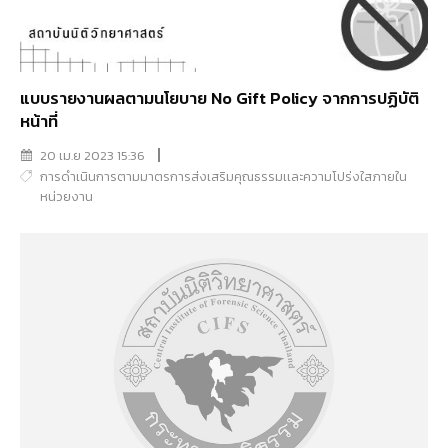
แบบรายงานผลตามนโยบาย No Gift Policy จากการปฏิบัติ
หน้าที่
20 เม.ย 2023 15:36
การดำเนินการตามมาตรการส่งเสริมคุณธรรมเเละความโปร่งใสภายใน
หน่วยงาน