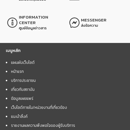
INFORMATION
MESSENGER
CENTER
ส่งข้อความ
ศูนย์ข้อมูลข่าวสาร
เมนูหลัก
แผนผังเว็บไซต์
หน้าแรก
บริการประชาชน
เกี่ยวกับสถาบัน
ข้อมูลเผยแพร่
เว็บไซต์ภายใน/หน่วยงานที่เกี่ยวข้อง
แนะนำลิ้งค์
รายงานผลความพึงพอใจของผู้รับบริการ