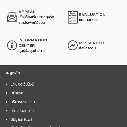
APPEAL
EVALUATION
เรื่องร้องเรียนการทุจริต
แบบสอบถาม
และประพฤติมิชอบ
INFORMATION
MESSENGER
CENTER
ส่งข้อความ
ศูนย์ข้อมูลข่าวสาร
เมนูหลัก
แผนผังเว็บไซต์
หน้าแรก
บริการประชาชน
เกี่ยวกับสถาบัน
ข้อมูลเผยแพร่