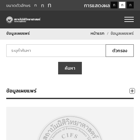
ก
ก
การแสดงผล
ก
ก
ก
ก
ขนาดตัวอักษร
ข้อมูลเผยแพร่
หน้าแรก
ข้อมูลเผยแพร่
ตัวกรอง
ค้นหา
ข้อมูลเผยแพร่