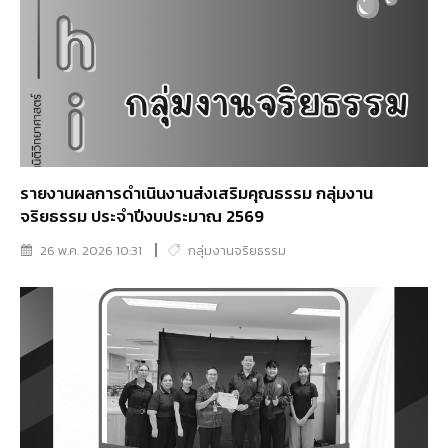
รายงานผลการดำเนินงานส่งเสริมคุณธรรม กลุ่มงาน
จริยธรรม ประจำปีงบประมาณ 2569
26 พ.ค. 2026 10:31
กลุ่มงานจริยธรรม