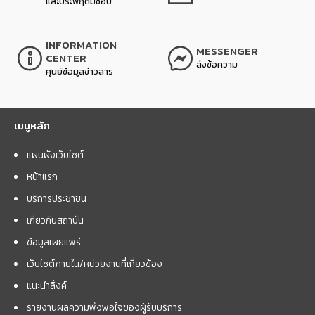
และประพฤติมิชอบ
INFORMATION
MESSENGER
CENTER
ส่งข้อความ
ศูนย์ข้อมูลข่าวสาร
เมนูหลัก
แผนผังเว็บไซต์
หน้าแรก
บริการประชาชน
เกี่ยวกับสถาบัน
ข้อมูลเผยแพร่
เว็บไซต์ภายใน/หน่วยงานที่เกี่ยวข้อง
แนะนำลิ้งค์
รายงานผลความพึงพอใจของผู้รับบริการ