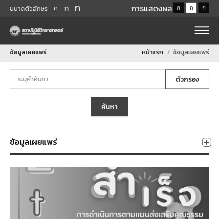
ก
ก
การแสดงผล
ก
ก
ก
ก
ขนาดตัวอักษร
ข้อมูลเผยแพร่
หน้าแรก
ข้อมูลเผยแพร่
ตัวกรอง
ค้นหา
ข้อมูลเผยแพร่