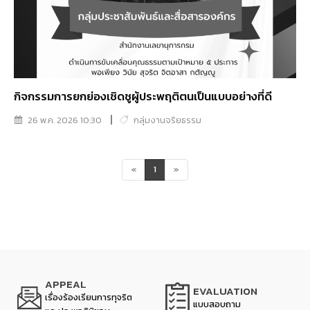
กิจกรรมการยกย่องเชิดชูผู้ประพฤติตนเป็นแบบอย่างที่ดี
26 พ.ค. 2026 10:30
กลุ่มงานจริยธรรม
«
1
»
APPEAL
EVALUATION
เรื่องร้องเรียนการทุจริต
แบบสอบถาม