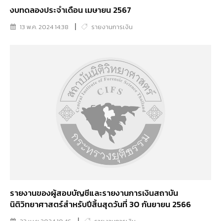
งบทดลองประจำเดือน เมษายน 2567
13 พ.ค. 2024 14:38
รายงานการเงิน
รายงานของผู้สอบบัญชีและรายงานการเงินสถาบัน
นิติวิทยาศาสตร์สำหรับปีสิ้นสุดวันที่ 30 กันยายน 2566