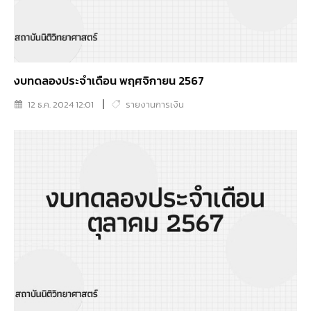
งบทดลองประจำเดือน พฤศจิกายน 2567
12 ธ.ค. 2024 12:01
รายงานการเงิน