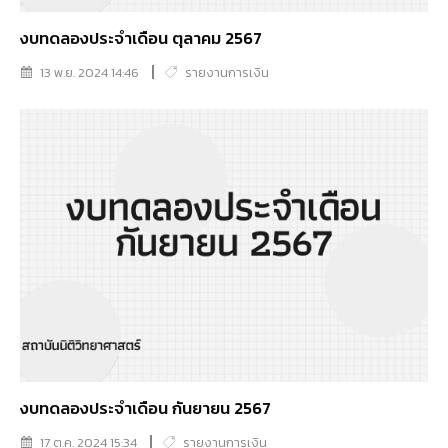
งบทดลองประจำเดือน ตุลาคม 2567
13 พ.ย. 2024 14:46
รายงานการเงิน
งบทดลองประจำเดือน กันยายน 2567
17 ต.ค. 2024 15:34
รายงานการเงิน