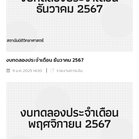
งบทดลองประจำเดือน ธันวาคม 2567
9 ม.ค. 2025 14:30
รายงานการเงิน