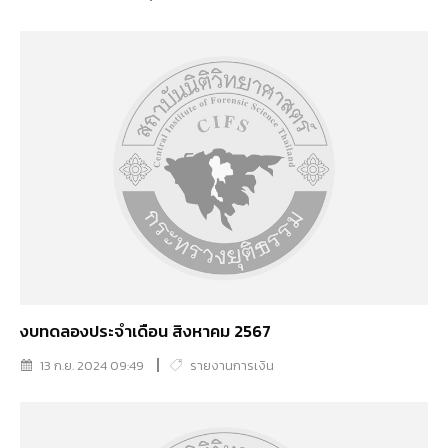
งบทดลองประจำเดือน สิงหาคม 2567
13 ก.ย. 2024 09:49
รายงานการเงิน