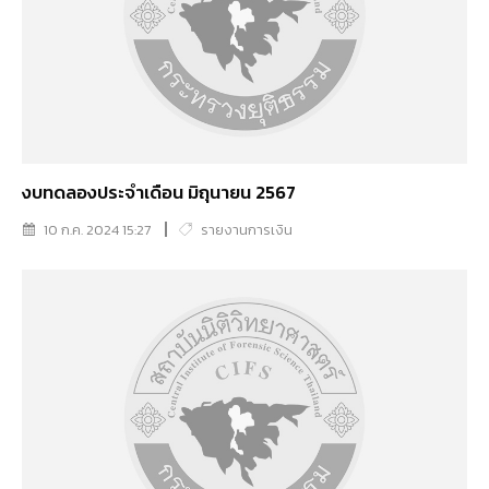
งบทดลองประจำเดือน มิถุนายน 2567
10 ก.ค. 2024 15:27
รายงานการเงิน