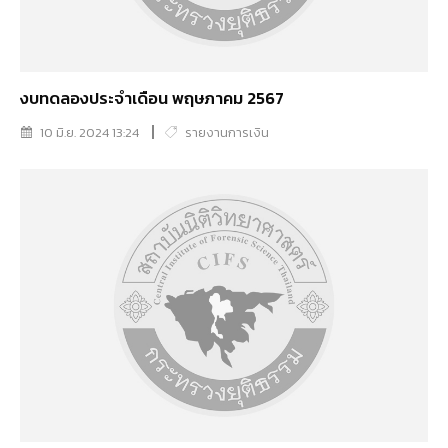
งบทดลองประจำเดือน พฤษภาคม 2567
10 มิ.ย. 2024 13:24
รายงานการเงิน