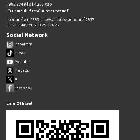
1,982,274 ครั้ง |
4,253 ครั้ง
นโยบายเว็บไซต์สถาบันนิติวิทยาศาสตร์
สงวนสิทธิ์ พ.ศ.2559 ตามพระราชบัญญัติลิขสิทธิ์ 2537
CIFS E-Service 5.1.8 25/09/25
Social Network
Instagram
Tiktok
Youtube
Threads
X
Facebook
Line Official