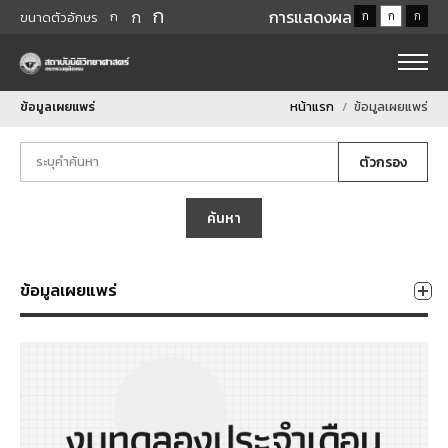
ก
ก
การแสดงผล
ก
ก
ก
ก
ขนาดตัวอักษร
ข้อมูลเผยแพร่
หน้าแรก
ข้อมูลเผยแพร่
ตัวกรอง
ค้นหา
ข้อมูลเผยแพร่