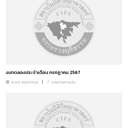
งบทดลองประจำเดือน กรกฏาคม 2567
9 ส.ค. 2024 15:32
รายงานการเงิน