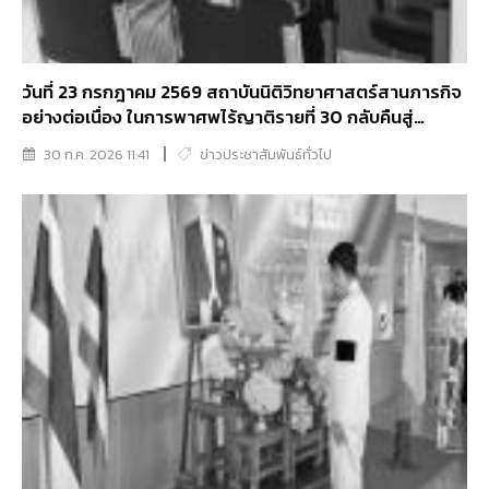
วันที่ 23 กรกฎาคม 2569 สถาบันนิติวิทยาศาสตร์สานภารกิจ
อย่างต่อเนื่อง ในการพาศพไร้ญาติรายที่ 30 กลับคืนสู่
ครอบครัว
30 ก.ค. 2026 11:41
ข่าวประชาสัมพันธ์ทั่วไป