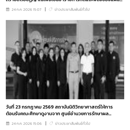
ดิน
24 ก.ค. 2026 15:07
ข่าวประชาสัมพันธ์ทั่วไป
วันที่ 23 กรกฎาคม 2569 สถาบันนิติวิทยาศาสตร์ให้การ
ต้อนรับคณะศึกษาดูงานจาก ศูนย์อำนวยการรักษาผล
ประโยชน์ของชาติทางทะเล (ศรชล)
24 ก.ค. 2026 15:06
ข่าวประชาสัมพันธ์ทั่วไป