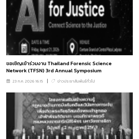
ขอเชิญเข้าร่วมงาน Thailand Forensic Science
Network (TFSN) 3rd Annual Symposium
23 ก.ค. 2026 16:15
ข่าวประชาสัมพันธ์ทั่วไป