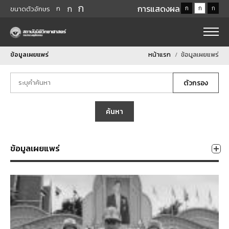
ก
ก
การแสดงผล
ก
ก
ก
ก
ขนาดตัวอักษร
ข้อมูลเผยแพร่
หน้าแรก
ข้อมูลเผยแพร่
ตัวกรอง
ค้นหา
ข้อมูลเผยแพร่