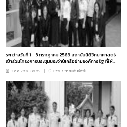
ระหว่างวันที่ 1 - 3 กรกฎาคม 2569 สถาบันนิติวิทยาศาสตร์
เข้าร่วมโครงการประชุมประจำปีเครือข่ายองค์การรัฐ ที่ให้
บริการด้านนิติเวชศาสตร์ในภูมิภาคเอเชีย-แปซิฟิก ครั้งที่ 14
3 ก.ค. 2026 09:05
ข่าวประชาสัมพันธ์ทั่วไป