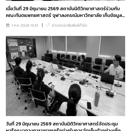
เมื่อวันที่ 29 มิถุนายน 2569 สถาบันนิติวิทยาศาสตร์ร่วมกับ
คณะทันตแพทยศาสตร์ จุฬาลงกรณ์มหาวิทยาลัย เก็บข้อมูล
ทางทันตกรรมศพนิรนามที่เป็นกระดูก
1 ก.ค. 2026 13:32
ข่าวประชาสัมพันธ์ทั่วไป
วันที่ 29 มิถุนายน 2569 สถาบันนิติวิทยาศาสตร์จัดประชุม
หารือแนวทางการขยายเครือข่ายในการจัดเก็บตัวอย่างเพื่อ