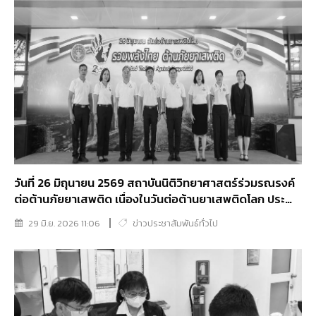
วันที่ 26 มิถุนายน 2569 สถาบันนิติวิทยาศาสตร์ร่วมรณรงค์
ต่อต้านภัยยาเสพติด เนื่องในวันต่อต้านยาเสพติดโลก ประจำ
ปี 2569
29 มิ.ย. 2026 11:06
ข่าวประชาสัมพันธ์ทั่วไป