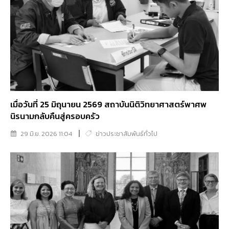
เมื่อวันที่ 25 มิถุนายน 2569 สถาบันนิติวิทยาศาสตร์พาศพ
นิรนามกลับคืนสู่ครอบครัว
29 มิ.ย. 2026 11:04
ข่าวประชาสัมพันธ์ทั่วไป