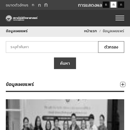
ก
ก
การแสดงผล
ก
ก
ก
ก
ขนาดตัวอักษร
ข้อมูลเผยแพร่
หน้าแรก
ข้อมูลเผยแพร่
ตัวกรอง
ค้นหา
ข้อมูลเผยแพร่