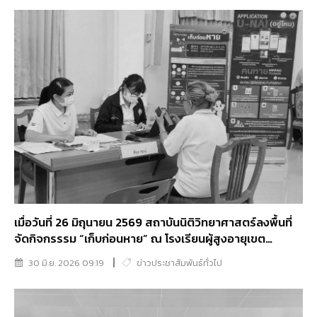
เมื่อวันที่ 26 มิถุนายน 2569 สถาบันนิติวิทยาศาสตร์ลงพื้นที่
จัดกิจกรรรม “เก็บก่อนหาย” ณ โรงเรียนผู้สูงอายุเขต
ภาษีเจริญวัดนิมมานรดี กรุงเทพมหานคร
30 มิ.ย. 2026 09:19
ข่าวประชาสัมพันธ์ทั่วไป