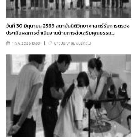
วันที่ 30 มิถุนายน 2569 สถาบันนิติวิทยาศาสตร์รับการตรวจ
ประเมินผลการดำเนินงานด้านการส่งเสริมคุณธรรม
จริยธรรมในองค์กร ประจำปีงบประมาณ พ.ศ. 2569
1 ก.ค. 2026 13:33
ข่าวประชาสัมพันธ์ทั่วไป